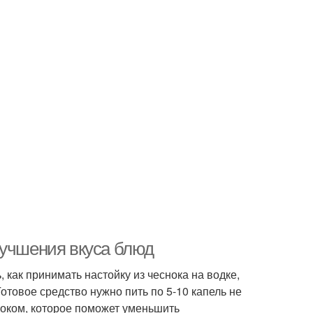
лучшения вкуса блюд
 как принимать настойку из чеснока на водке,
отовое средство нужно пить по 5-10 капель не
олоком, которое поможет уменьшить