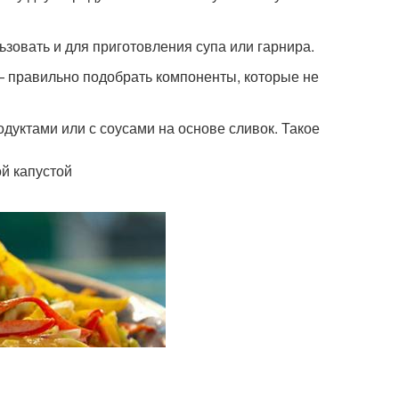
ьзовать и для приготовления супа или гарнира.
 — правильно подобрать компоненты, которые не
одуктами или с соусами на основе сливок. Такое
й капустой