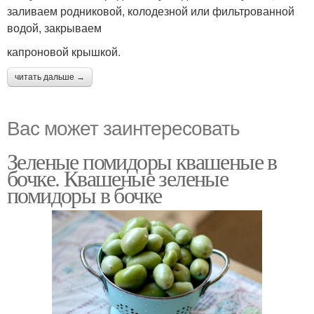
заливаем родниковой, колодезной или фильтрованной
водой, закрываем
капроновой крышкой.
читать дальше →
Вас может заинтересовать
Зеленые помидоры квашеные в
бочке. Квашеные зеленые
помидоры в бочке