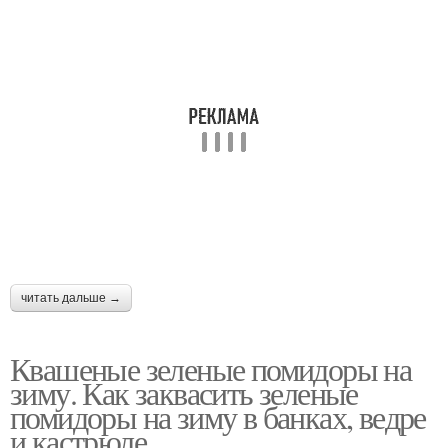
читать дальше →
Квашеные зеленые помидоры на
зиму. Как заквасить зеленые
помидоры на зиму в банках, ведре
и кастрюле