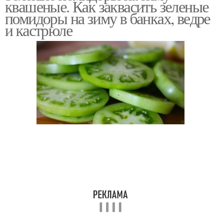
квашеные. Как заквасить зеленые
помидоры на зиму в банках, ведре
и кастрюле