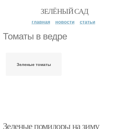
ЗЕЛЁНЫЙ САД
главная
новости
статьи
Томаты в ведре
Зеленые томаты
Зеленые помидоры на зиму