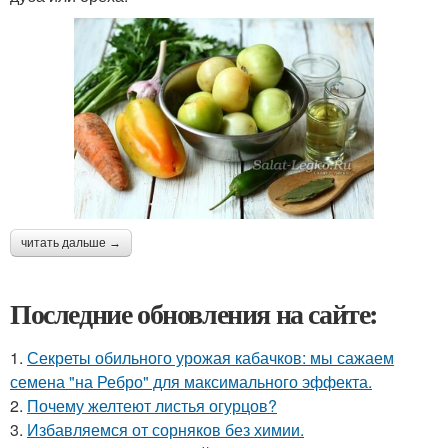
читать дальше →
Последние обновления на сайте:
1.
Секреты обильного урожая кабачков: мы сажаем
семена "на Ребро" для максимального эффекта.
2.
Почему желтеют листья огурцов?
3.
Избавляемся от сорняков без химии.