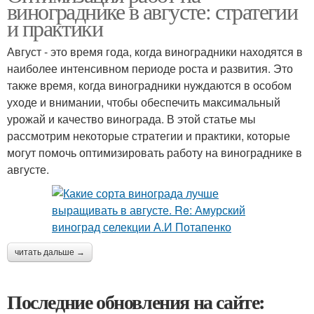
винограднике в августе: стратегии
и практики
Август - это время года, когда виноградники находятся в
наиболее интенсивном периоде роста и развития. Это
также время, когда виноградники нуждаются в особом
уходе и внимании, чтобы обеспечить максимальный
урожай и качество винограда. В этой статье мы
рассмотрим некоторые стратегии и практики, которые
могут помочь оптимизировать работу на винограднике в
августе.
читать дальше →
Последние обновления на сайте: