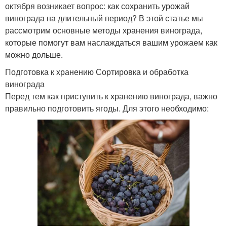
октября возникает вопрос: как сохранить урожай
винограда на длительный период? В этой статье мы
рассмотрим основные методы хранения винограда,
которые помогут вам наслаждаться вашим урожаем как
можно дольше.
Подготовка к хранению Сортировка и обработка
винограда
Перед тем как приступить к хранению винограда, важно
правильно подготовить ягоды. Для этого необходимо: