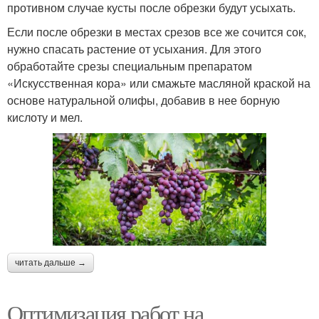
противном случае кусты после обрезки будут усыхать.
Если после обрезки в местах срезов все же сочится сок,
нужно спасать растение от усыхания. Для этого
обработайте срезы специальным препаратом
«Искусственная кора» или смажьте масляной краской на
основе натуральной олифы, добавив в нее борную
кислоту и мел.
читать дальше →
Оптимизация работ на