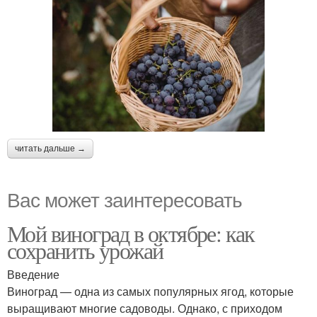
читать дальше →
Вас может заинтересовать
Мой виноград в октябре: как
сохранить урожай
Введение
Виноград — одна из самых популярных ягод, которые
выращивают многие садоводы. Однако, с приходом