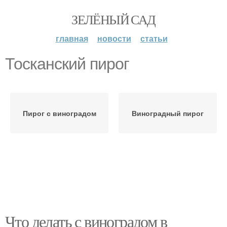
ЗЕЛЁНЫЙ САД
главная
новости
статьи
Тосканский пирог
Пирог с виноградом
Виноградный пирог
Что делать с виноградом в