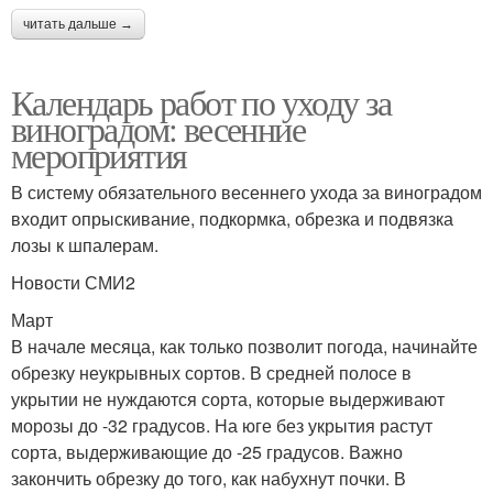
читать дальше →
Календарь работ по уходу за
виноградом: весенние
мероприятия
В систему обязательного весеннего ухода за виноградом
входит опрыскивание, подкормка, обрезка и подвязка
лозы к шпалерам.
Новости СМИ2
Март
В начале месяца, как только позволит погода, начинайте
обрезку неукрывных сортов. В средней полосе в
укрытии не нуждаются сорта, которые выдерживают
морозы до -32 градусов. На юге без укрытия растут
сорта, выдерживающие до -25 градусов. Важно
закончить обрезку до того, как набухнут почки. В