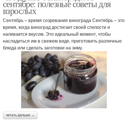
сентябре: полезные советы для
взрослых
Сентябрь – время созревания винограда Сентябрь – это
время, когда виноград достигает своей спелости и
наливается вкусом. Это идеальный момент, чтобы
насладиться им в свежем виде, приготовить различные
блюда или сделать заготовки на зиму.
читать дальше →