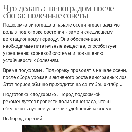
Что делать с виноградом после
сбора: полезные советы
Подкормка винограда в начале осени играет важную
роль в подготовке растения к зиме и следующему
вегетационному периоду. Она обеспечивает
необходимые питательные вещества, способствует
укреплению корневой системы и повышению
устойчивости к болезням.
Время подкормки . Подкормку проводят в начале осени,
после сбора урожая и активного роста виноградных лоз.
Этот период обычно приходится на сентябрь-октябрь.
Подготовка к подкормке . Перед подкормкой
рекомендуется провести полив винограда, чтобы
обеспечить лучшее усвоение удобрений корнями.
Выбор удобрений: