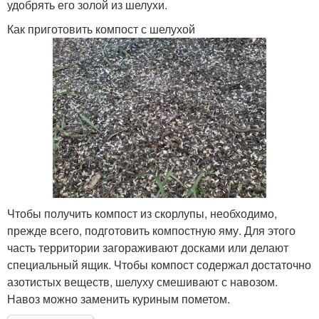
удобрять его золой из шелухи.
Как приготовить компост с шелухой
Чтобы получить компост из скорлупы, необходимо,
прежде всего, подготовить компостную яму. Для этого
часть территории загораживают досками или делают
специальный ящик. Чтобы компост содержал достаточно
азотистых веществ, шелуху смешивают с навозом.
Навоз можно заменить куриным пометом.