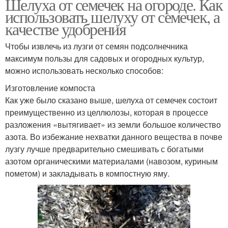
Шелуха от семечек на огороде. Как
использовать шелуху от семечек, а
качестве удобрения
Чтобы извлечь из лузги от семян подсолнечника
максимум пользы для садовых и огородных культур,
можно использовать несколько способов:
Изготовление компоста
Как уже было сказано выше, шелуха от семечек состоит
преимущественно из целлюлозы, которая в процессе
разложения «вытягивает» из земли большое количество
азота. Во избежание нехватки данного вещества в почве
лузгу лучше предварительно смешивать с богатыми
азотом органическими материалами (навозом, куриным
пометом) и закладывать в компостную яму.