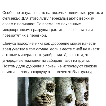
Особенно актуально это на тяжелых глинистых грунтах и
суглинках. Для этого лузгу перекапывают с верхним
слоем и поливают. Со временем почвенные
микроорганизмы разрушат растительные остатки и
превратят их в перегной.
Шелуха подсолнечника как удобрение может нанести
вред участку в том случае, если вместе с ней не внести
азотные минеральные удобрения. Дело в том, что
углеродные компоненты забирают азот из грунта.
Поэтому для удобрения почвы не используют свежие
опилки, солому, скорлупу от семечек любых культур.