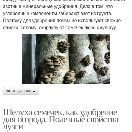
азотные минеральные удобрения. Дело в том, что
углеродные компоненты забирают азот из грунта.
Поэтому для удобрения почвы не используют свежие
опилки, солому, скорлупу от семечек любых культур.
читать дальше →
Шелуха семечек, как удобрение
для огорода. Полезные свойства
лузги