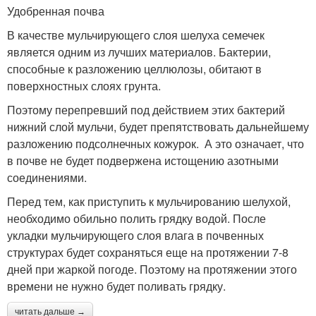
Удобренная почва
В качестве мульчирующего слоя шелуха семечек
является одним из лучших материалов. Бактерии,
способные к разложению целлюлозы, обитают в
поверхностных слоях грунта.
Поэтому перепревший под действием этих бактерий
нижний слой мульчи, будет препятствовать дальнейшему
разложению подсолнечных кожурок. А это означает, что
в почве не будет подвержена истощению азотными
соединениями.
Перед тем, как приступить к мульчированию шелухой,
необходимо обильно полить грядку водой. После
укладки мульчирующего слоя влага в почвенных
структурах будет сохраняться еще на протяжении 7-8
дней при жаркой погоде. Поэтому на протяжении этого
времени не нужно будет поливать грядку.
читать дальше →