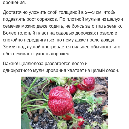
орошения.
Достаточно уложить слой толщиной в 2—3 см, чтобы
подавлять рост сорняков. По плотной мульче из шелухи
семечек можно даже ходить, не боясь затоптать землю.
Более толстый пласт на садовых дорожках позволяет
спокойно передвигаться по нему даже после дождя.
Земля под лузгой прогревается сильнее обычного, что
обеспечивает сухость дорожек.
Важно! Целлюлоза разлагается долго и
однократного мульчирования хватает на целый сезон.