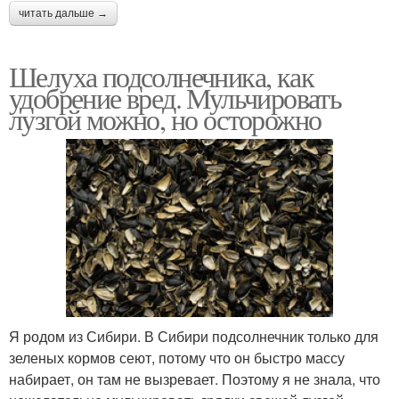
читать дальше →
Шелуха подсолнечника, как
удобрение вред. Мульчировать
лузгой можно, но осторожно
Я родом из Сибири. В Сибири подсолнечник только для
зеленых кормов сеют, потому что он быстро массу
набирает, он там не вызревает. Поэтому я не знала, что