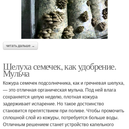
читать дальше →
Шелуха семечек, как удобрение.
Мульча
Кожура семечек подсолнечника, как и гречневая шелуха,
— это отличная органическая мульча. Под ней влага
сохраняется целую неделю, плотная кожура
задерживает испарение. Но такое достоинство
становится препятствием при поливе. Чтобы промочить
сплошной слой из кожуры, потребуется больше воды.
Отличным решением станет устройство капельного