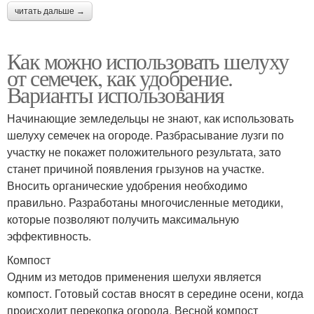
читать дальше →
Как можно использовать шелуху
от семечек, как удобрение.
Варианты использования
Начинающие земледельцы не знают, как использовать
шелуху семечек на огороде. Разбрасывание лузги по
участку не покажет положительного результата, зато
станет причиной появления грызунов на участке.
Вносить органические удобрения необходимо
правильно. Разработаны многочисленные методики,
которые позволяют получить максимальную
эффективность.
Компост
Одним из методов применения шелухи является
компост. Готовый состав вносят в середине осени, когда
происходит перекопка огорода. Весной компост