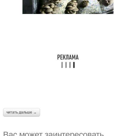
читать дальше →
Вас может заинтересовать