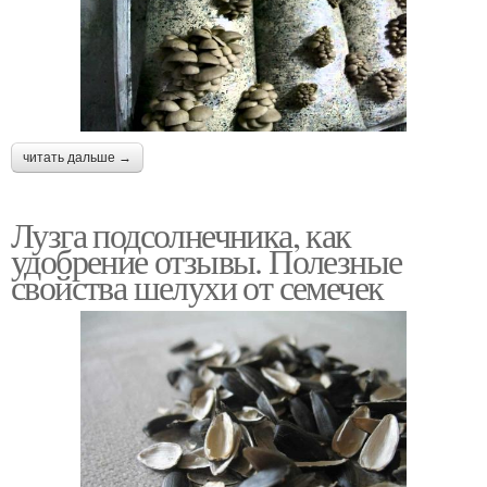
читать дальше →
Лузга подсолнечника, как
удобрение отзывы. Полезные
свойства шелухи от семечек