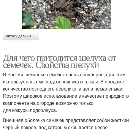
читать дальше →
Для чего пригодится шелуха от
семечек. Свойства шелухи
В России щелканье семечек очень популярно, при этом
используется семя подсолнечника и тыквы. В продаже
количество последнего невелико, а цена немаленькая.
Поэтому широкое использование в качестве природного
компонента на огороде возможно только
для кожуры подсолнуха.
Внешняя оболочка семечек представляет собой жесткий
черный покров, под которым скрывается белое