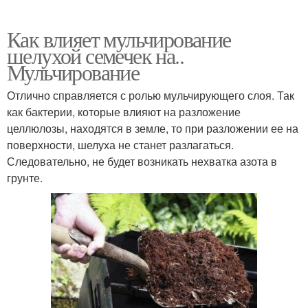
Как влияет мульчирование
шелухой семечек на..
Мульчирование
Отлично справляется с ролью мульчирующего слоя. Так
как бактерии, которые влияют на разложение
целлюлозы, находятся в земле, то при разложении ее на
поверхности, шелуха не станет разлагаться.
Следовательно, не будет возникать нехватка азота в
грунте.