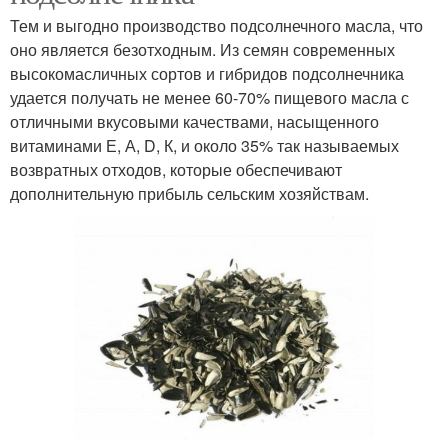
Тем и выгодно производство подсолнечного масла, что
оно является безотходным. Из семян современных
высокомасличных сортов и гибридов подсолнечника
удается получать не менее 60-70% пищевого масла с
отличными вкусовыми качествами, насыщенного
витаминами Е, А, D, К, и около 35% так называемых
возвратных отходов, которые обеспечивают
дополнительную прибыль сельским хозяйствам.