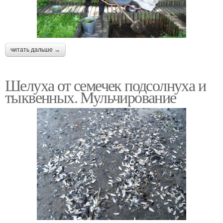
читать дальше →
Шелуха от семечек подсолнуха и
тыквенных. Мульчирование