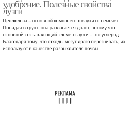
удобрение. Полезные свойства
лузги
Целлюлоза – основной компонент шелухи от семечек.
Попадая в грунт, она разлагается долго, потому что
основной составляющий элемент лузги – это углерод.
Благодаря тому, что отходы могут долго перегнивать, их
используют в качестве разрыхлителя почвы.