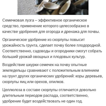
Семечковая лузга – эффективное органическое
средство, применение которого целесообразно в
качестве удобрения для огорода и дренажа для почвы.
Органическое удобрение из скорлупы повысит
урожайность грунта, сделает почву более плодородной.
Соответственно, садоводы и огородники смогут собрать
больший урожай овощных и плодовых культур.
Воздействие шкурки семечек на почву опытные
земледельцы сравнивают с положительным влиянием
на грунт других органических удобрений: коры деревьев,
скорлупы яиц или орехов, опилков.
Целлюлоза в составе скорлупы отличается довольно
длительным периодом распада, соответственно,
удобрение будет воздействовать не один год.