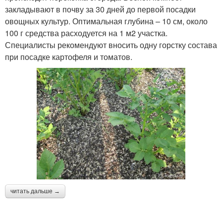
закладывают в почву за 30 дней до первой посадки
овощных культур. Оптимальная глубина – 10 см, около
100 г средства расходуется на 1 м2 участка.
Специалисты рекомендуют вносить одну горстку состава
при посадке картофеля и томатов.
читать дальше →