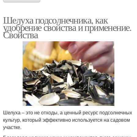
Шелуха подсолнечника, как
удобрение свойства и применение.
Свойства
Шелуха – это не отходы, а ценный ресурс подсолнечных
культур, который эффективно используется на садовом
участке.