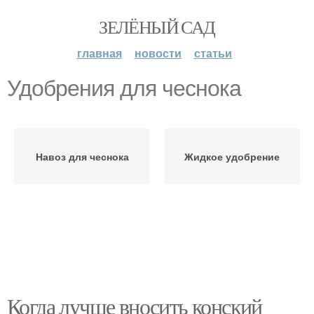
ЗЕЛЁНЫЙ САД
главная
новости
статьи
Удобрения для чеснока
Навоз для чеснока
Жидкое удобрение
Когда лучше вносить конский