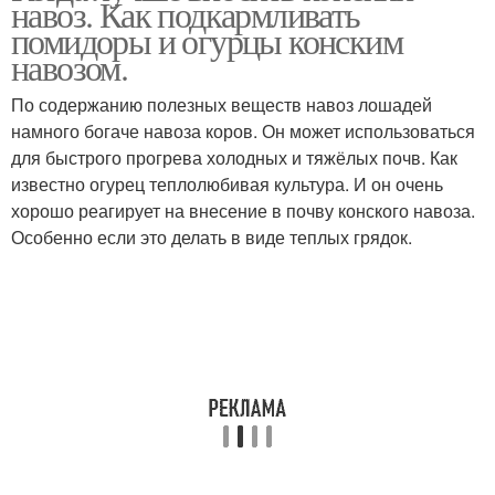
навоз. Как подкармливать
помидоры и огурцы конским
навозом.
По содержанию полезных веществ навоз лошадей
намного богаче навоза коров. Он может использоваться
для быстрого прогрева холодных и тяжёлых почв. Как
известно огурец теплолюбивая культура. И он очень
хорошо реагирует на внесение в почву конского навоза.
Особенно если это делать в виде теплых грядок.