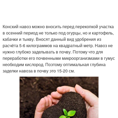
Конский навоз можно вносить перед перекопкой участка
в осенний период не только под огурцы, но и картофель,
кабачки и тыкву. Вносят данный вид удобрения из
расчёта 5-6 килограммов на квадратный метр. Навоз не
нужно глубоко заделывать в почву. Потому что для
переработки его почвенными микроорганизмами в гумус
необходим кислород. Поэтому оптимальная глубина
заделки навоза в почву это 15-20 см.