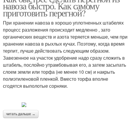
навоза быстро. Как самому
приготовить перегной?
При хранении навоза в хорошо уплотненных штабелях
процесс разложения происходит медленно , зато
органических веществ и азота теряется меньше, чем при
хранении навоза в рыхлых кучах. Поэтому, когда время
терпит, лучше действовать следующим образом.
Завезенное на участок удобрение надо сразу сложить в
штабель, послойно утрамбовывая его, а затем засыпать
слоем земли или торфа (не менее 10 см) и накрыть
полиэтиленовой пленкой. Вместо торфа вполне
сгодятся выполотые сорняки.
читать дальше →