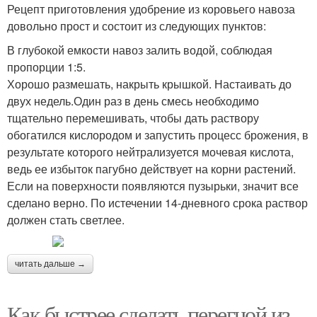
Рецепт приготовления удобрение из коровьего навоза
довольно прост и состоит из следующих пунктов:
В глубокой емкости навоз залить водой, соблюдая
пропорции 1:5.
Хорошо размешать, накрыть крышкой. Настаивать до
двух недель.Один раз в день смесь необходимо
тщательно перемешивать, чтобы дать раствору
обогатился кислородом и запустить процесс брожения, в
результате которого нейтрализуется мочевая кислота,
ведь ее избыток пагубно действует на корни растений.
Если на поверхности появляются пузырьки, значит все
сделано верно. По истечении 14-дневного срока раствор
должен стать светлее.
читать дальше →
Как быстрее сделать перегной из