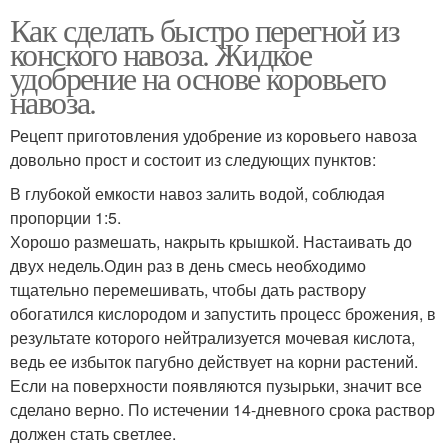
Как сделать быстро перегной из
конского навоза. Жидкое
удобрение на основе коровьего
навоза.
Рецепт приготовления удобрение из коровьего навоза
довольно прост и состоит из следующих пунктов:
В глубокой емкости навоз залить водой, соблюдая
пропорции 1:5.
Хорошо размешать, накрыть крышкой. Настаивать до
двух недель.Один раз в день смесь необходимо
тщательно перемешивать, чтобы дать раствору
обогатился кислородом и запустить процесс брожения, в
результате которого нейтрализуется мочевая кислота,
ведь ее избыток пагубно действует на корни растений.
Если на поверхности появляются пузырьки, значит все
сделано верно. По истечении 14-дневного срока раствор
должен стать светлее.