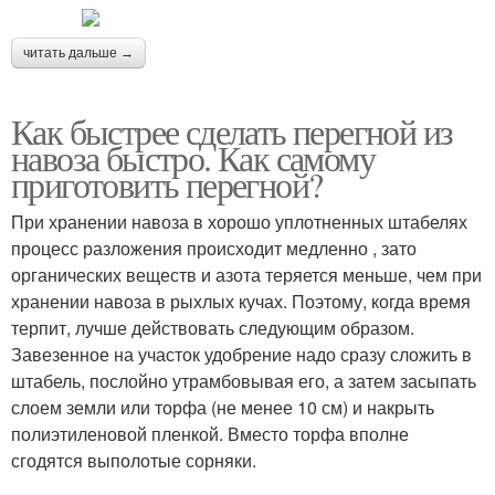
читать дальше →
Как быстрее сделать перегной из
навоза быстро. Как самому
приготовить перегной?
При хранении навоза в хорошо уплотненных штабелях
процесс разложения происходит медленно , зато
органических веществ и азота теряется меньше, чем при
хранении навоза в рыхлых кучах. Поэтому, когда время
терпит, лучше действовать следующим образом.
Завезенное на участок удобрение надо сразу сложить в
штабель, послойно утрамбовывая его, а затем засыпать
слоем земли или торфа (не менее 10 см) и накрыть
полиэтиленовой пленкой. Вместо торфа вполне
сгодятся выполотые сорняки.