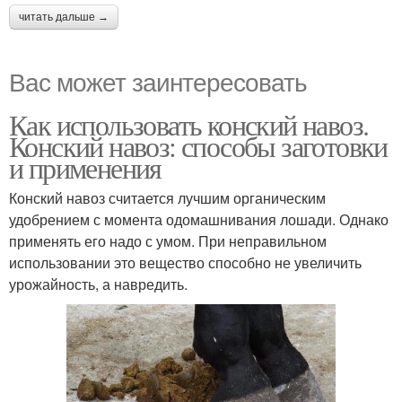
читать дальше →
Вас может заинтересовать
Как использовать конский навоз.
Конский навоз: способы заготовки
и применения
Конский навоз считается лучшим органическим
удобрением с момента одомашнивания лошади. Однако
применять его надо с умом. При неправильном
использовании это вещество способно не увеличить
урожайность, а навредить.