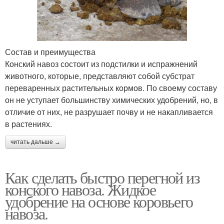
Состав и преимущества
Конский навоз состоит из подстилки и испражнений
животного, которые, представляют собой субстрат
переваренных растительных кормов. По своему составу
он не уступает большинству химических удобрений, но, в
отличие от них, не разрушает почву и не накапливается
в растениях.
читать дальше →
Как сделать быстро перегной из
конского навоза. Жидкое
удобрение на основе коровьего
навоза.