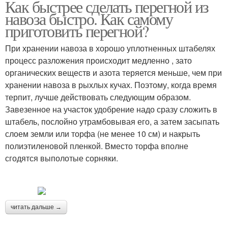
Как быстрее сделать перегной из
навоза быстро. Как самому
приготовить перегной?
При хранении навоза в хорошо уплотненных штабелях
процесс разложения происходит медленно , зато
органических веществ и азота теряется меньше, чем при
хранении навоза в рыхлых кучах. Поэтому, когда время
терпит, лучше действовать следующим образом.
Завезенное на участок удобрение надо сразу сложить в
штабель, послойно утрамбовывая его, а затем засыпать
слоем земли или торфа (не менее 10 см) и накрыть
полиэтиленовой пленкой. Вместо торфа вполне
сгодятся выполотые сорняки.
читать дальше →