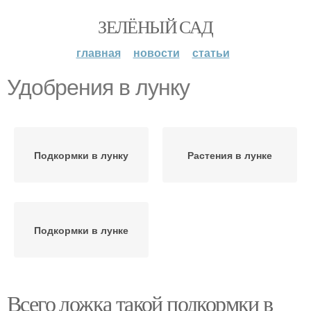
ЗЕЛЁНЫЙ САД
главная
новости
статьи
Удобрения в лунку
Подкормки в лунку
Растения в лунке
Подкормки в лунке
Всего ложка такой подкормки в