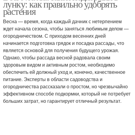
лунку: как правильно удобрять
растения
Весна — время, когда каждый дачник с нетерпением
ждет начала сезона, чтобы заняться любимым делом —
огородничеством. С приходом весенних дней
начинается подготовка грядок и посадка рассады, что
является основой для получения будущего урожая.
Однако, чтобы рассада весной радовала своим
здоровым видом и активным ростом, необходимо
обеспечить ей должный уход и, конечно, качественное
питание. Эксперты в области садоводства и
огородничества рассказали о простом, но чрезвычайно
эффективном способе подкормки, который не потребует
больших затрат, но гарантирует отличный результат.