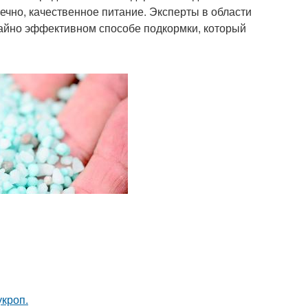
ечно, качественное питание. Эксперты в области
чайно эффективном способе подкормки, который
кроп.