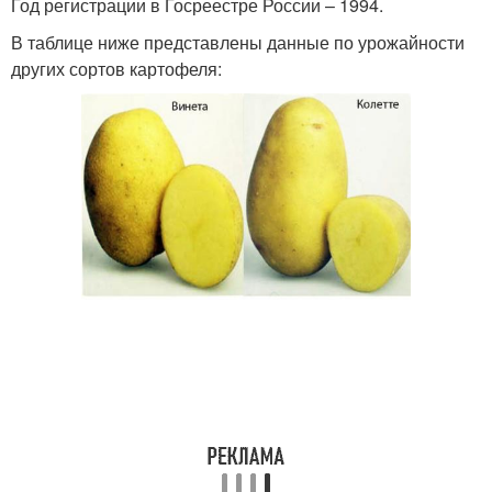
Год регистрации в Госреестре России – 1994.
В таблице ниже представлены данные по урожайности
других сортов картофеля: