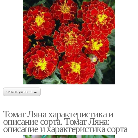
читать дальше →
Томат Ляна характеристика и
описание сорта. Томат Ляна:
описание и характеристика сорта