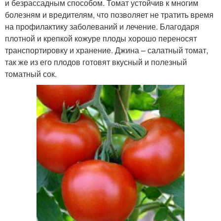
и безрассадным способом. Томат устойчив к многим
болезням и вредителям, что позволяет не тратить время
на профилактику заболеваний и лечение. Благодаря
плотной и крепкой кожуре плоды хорошо переносят
транспортировку и хранение. Джина – салатный томат,
так же из его плодов готовят вкусный и полезный
томатный сок.