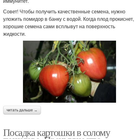
иммунитет.
Совет! Чтобы получить качественные семена, нужно
уложить помидор в банку с водой. Когда плод прокиснет,
хорошие семена сами всплывут на поверхность
жидкости.
читать дальше →
Посадка картошки в солому