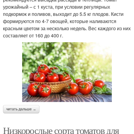
урожайный – с 1 куста, при условии регулярных
подкормок и поливов, выходит до 5.5 кг плодов. Кисти
формируются по 4-7 овощей, которые наливаются
красным цветом за несколько недель. Вес каждого из них
составляет от 160 до 400 г.
читать дальше →
Низкорослые сорта томатов для