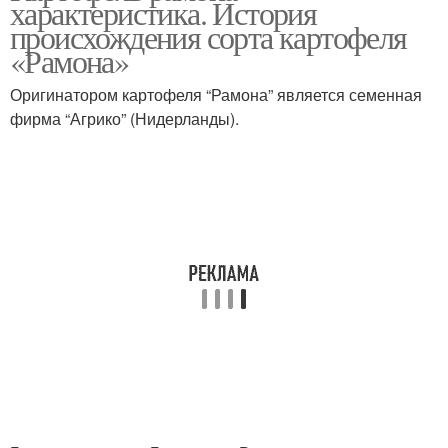
характеристика. История
происхождения сорта картофеля
«Рамона»
Оригинатором картофеля “Рамона” является семенная
фирма “Агрико” (Нидерланды).