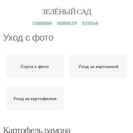
ЗЕЛЁНЫЙ САД
главная
новости
статьи
Уход с фото
Сорта с фото
Уход за картошкой
Уход за картофелем
Картофель рамона