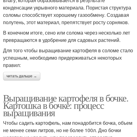
влагу, которая образовывается в результате
конденсации укрывного материала. Пористая структура
соломы способствует хорошему газообмену. Создавая
полутень, этот материал, препятствует росту сорняков.
В конечном итоге, сено или солома через несколько лет
превращаются в удобрение для садовых растений.
Для того чтобы выращивание картофеля в соломе стало
успешным, необходимо придерживаться некоторых
правил:
читать дальше →
Выращивание картофеля в бочке.
Картошка в бочке: процесс
выращивания
Чтобы садить картофель, нам понадобится бочка, объем
не менее семи литров, но не более 100л. Дно бочки