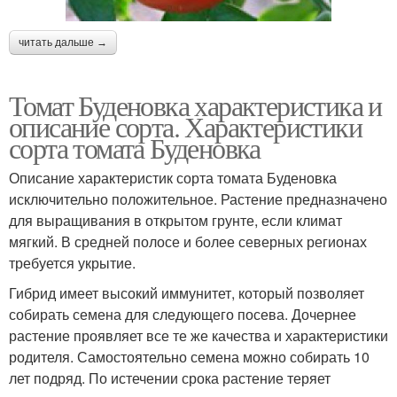
читать дальше →
Томат Буденовка характеристика и
описание сорта. Характеристики
сорта томата Буденовка
Описание характеристик сорта томата Буденовка
исключительно положительное. Растение предназначено
для выращивания в открытом грунте, если климат
мягкий. В средней полосе и более северных регионах
требуется укрытие.
Гибрид имеет высокий иммунитет, который позволяет
собирать семена для следующего посева. Дочернее
растение проявляет все те же качества и характеристики
родителя. Самостоятельно семена можно собирать 10
лет подряд. По истечении срока растение теряет