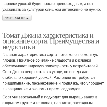
парнике урожай будет просто превосходным, а вот
ухаживать за культурой слишком интенсивно не нужно.
читать дальше →
Томат Джина характеристика и
описание сорта. Преимущества и
недостатки
Главная характеристика сорта – это, конечно же, вкус
плодов. Приятное сочетание сладости и кислинки
обеспечивает широкую популярность у потребителей.
Сорт Джина неприхотлив в уходе, но всегда дает
стабильно хороший урожай. Растению не требуется
прищипывание, пасынкование и подвязка, что упрощает
выращивание и экономит время садоводов.
Сорт универсальный и подходит для выращивания в
открытом грунте и теплицах, парниках, рассадным