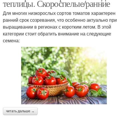
теплицы. Скороспелые/ранние
Для многих низкорослых сортов томатов характерен
ранний срок созревания, что особенно актуально при
выращивании в регионах с коротким летом. В этой
категории стоит обратить внимание на следующие
семена:
читать дальше →