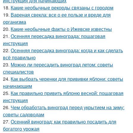
инструкция для начинающих
18.
Какие необычные рекорды связаны с городом
19.
Вареная свекла: все о ее пользе и вреде для
организма
20.
Какие необычные факты о Ижевске известны
21.
Осенняя пересадка винограда: пошаговая
инструкция
22.
Осенняя пересадка винограда: когда и как сделать
всё правильно
23.
Можно ли пересадить виноград летом: советы
специалистов
24.
Как выбрать черенки для прививки яблони: советы
начинающим
25.
Как правильно привить яблоню весной: пошаговая
инструкция
26.
Чем обработать виноград перед укрытием на зиму:
советы садоводам
27.
Осенний виноград: как правильно посадить для
богатого урожая