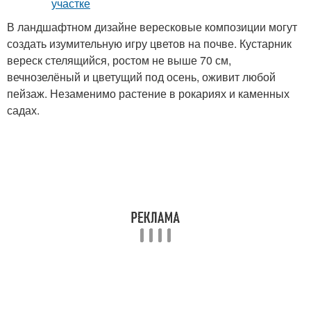
В ландшафтном дизайне вересковые композиции могут
создать изумительную игру цветов на почве. Кустарник
вереск стелящийся, ростом не выше 70 см,
вечнозелёный и цветущий под осень, оживит любой
пейзаж. Незаменимо растение в рокариях и каменных
садах.