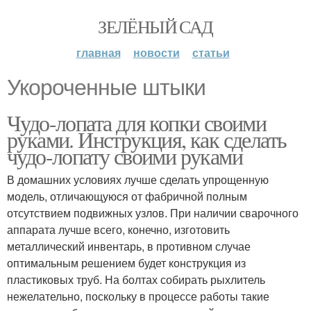
ЗЕЛЁНЫЙ САД
главная
новости
статьи
Укороченные штыки
Чудо-лопата для копки своими
руками. Инструкция, как сделать
чудо-лопату своими руками
В домашних условиях лучше сделать упрощенную
модель, отличающуюся от фабричной полным
отсутствием подвижных узлов. При наличии сварочного
аппарата лучше всего, конечно, изготовить
металлический инвентарь, в противном случае
оптимальным решением будет конструкция из
пластиковых труб. На болтах собирать рыхлитель
нежелательно, поскольку в процессе работы такие