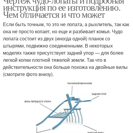
инструкция по ее изготовлению.
Чем отличается и что может
Если быть точным, то это не лопата, а рыхлитель, так как
она не просто копает, но еще и разбивает комья. Чудо
лопата состоит из двух (иногда одной) планок со
штырями, подвижно соединенными. В некоторых
моделях также присутствует задний упор — для более
легкой копки плотной тяжелой земли. Так что в
действительности она больше похожа на двойные вилы
(смотрите фото внизу).