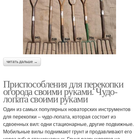
читать дальше →
Приспособления для перекопки
огорода своими руками. Чудо-
лопата своими руками
Один из самых популярных новаторских инструментов
для перекопки – чудо-лопата, которая состоит из
сдвоенных вил: одни стационарные, другие подвижные.
Мобильные вилы поднимают грунт и продавливают его
через зубья стационарных. Грунт разрыхляется на