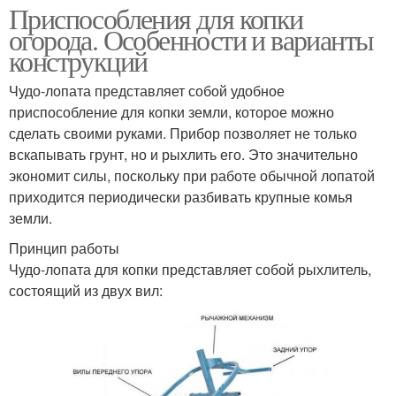
Приспособления для копки
огорода. Особенности и варианты
конструкций
Чудо-лопата представляет собой удобное
приспособление для копки земли, которое можно
сделать своими руками. Прибор позволяет не только
вскапывать грунт, но и рыхлить его. Это значительно
экономит силы, поскольку при работе обычной лопатой
приходится периодически разбивать крупные комья
земли.
Принцип работы
Чудо-лопата для копки представляет собой рыхлитель,
состоящий из двух вил: