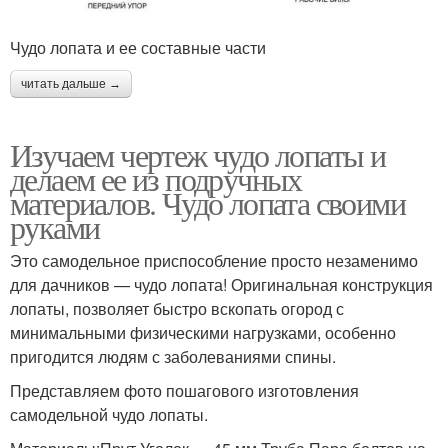
Чудо лопата и ее составные части
читать дальше →
Изучаем чертеж чудо лопаты и
делаем ее из подручных
материалов. Чудо лопата своими
руками
Это самодельное приспособление просто незаменимо
для дачников — чудо лопата! Оригинальная конструкция
лопаты, позволяет быстро вскопать огород с
минимальными физическими нагрузками, особенно
пригодится людям с заболеваниями спины.
Представляем фото пошагового изготовления
самодельной чудо лопаты.