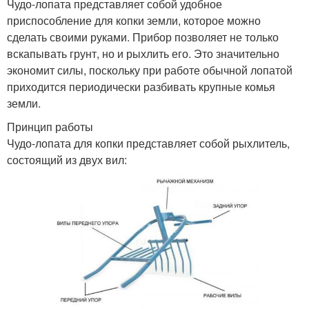
Чудо-лопата представляет собой удобное
приспособление для копки земли, которое можно
сделать своими руками. Прибор позволяет не только
вскапывать грунт, но и рыхлить его. Это значительно
экономит силы, поскольку при работе обычной лопатой
приходится периодически разбивать крупные комья
земли.
Принцип работы
Чудо-лопата для копки представляет собой рыхлитель,
состоящий из двух вил: