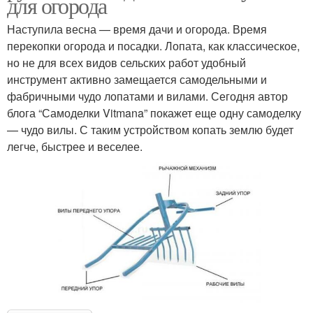
для огорода
Наступила весна — время дачи и огорода. Время
перекопки огорода и посадки. Лопата, как классическое,
но не для всех видов сельских работ удобный
инструмент активно замещается самодельными и
фабричными чудо лопатами и вилами. Сегодня автор
блога “Самоделки Vitmana” покажет еще одну самоделку
— чудо вилы. С таким устройством копать землю будет
легче, быстрее и веселее.