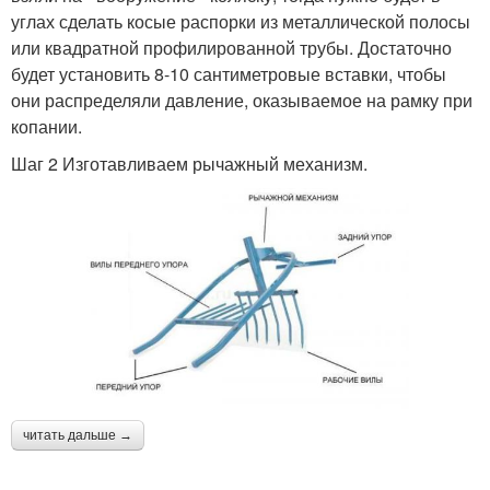
углах сделать косые распорки из металлической полосы
или квадратной профилированной трубы. Достаточно
будет установить 8-10 сантиметровые вставки, чтобы
они распределяли давление, оказываемое на рамку при
копании.
Шаг 2 Изготавливаем рычажный механизм.
читать дальше →