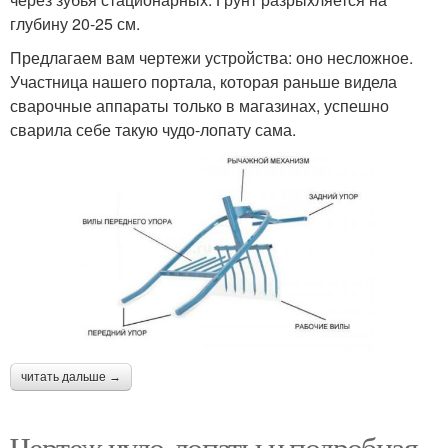
глубину 20-25 см.
Предлагаем вам чертежи устройства: оно несложное.
Участница нашего портала, которая раньше видела
сварочные аппараты только в магазинах, успешно
сварила себе такую чудо-лопату сама.
читать дальше →
Чертеж чудо-лопаты и подробная