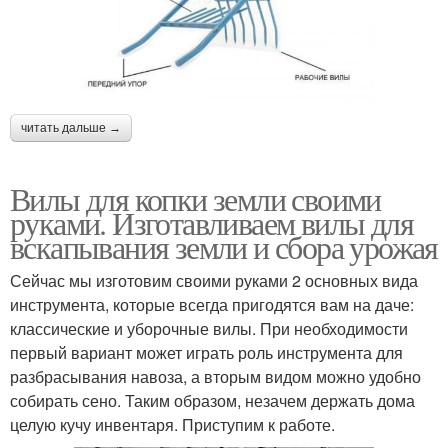
читать дальше →
Вилы для копки земли своими
руками. Изготавливаем вилы для
вскапывания земли и сбора урожая
Сейчас мы изготовим своими руками 2 основных вида
инструмента, которые всегда пригодятся вам на даче:
классические и уборочные вилы. При необходимости
первый вариант может играть роль инструмента для
разбрасывания навоза, а вторым видом можно удобно
собирать сено. Таким образом, незачем держать дома
целую кучу инвентаря. Приступим к работе.