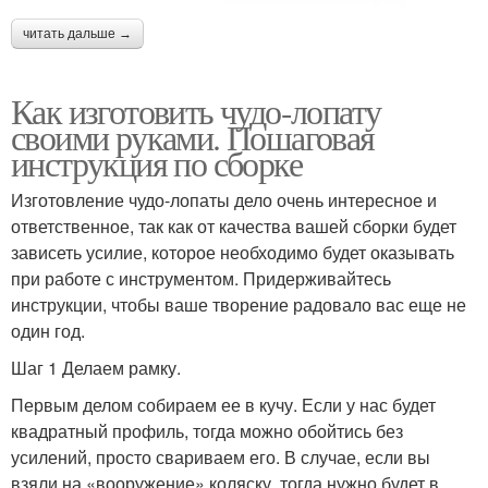
читать дальше →
Как изготовить чудо-лопату
своими руками. Пошаговая
инструкция по сборке
Изготовление чудо-лопаты дело очень интересное и
ответственное, так как от качества вашей сборки будет
зависеть усилие, которое необходимо будет оказывать
при работе с инструментом. Придерживайтесь
инструкции, чтобы ваше творение радовало вас еще не
один год.
Шаг 1 Делаем рамку.
Первым делом собираем ее в кучу. Если у нас будет
квадратный профиль, тогда можно обойтись без
усилений, просто свариваем его. В случае, если вы
взяли на «вооружение» коляску, тогда нужно будет в