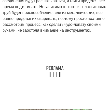
соединения будут расшатываться, и гайки придется все
время подтягивать. Независимо от того, из пластиковых
труб будет приспособление, или из металлических, все
равно придется их сваривать, поэтому просто поэтапно
рассмотрим процесс, как сделать чудо-лопату своими
руками, не заостряя внимание на инструментах.