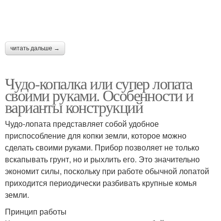
читать дальше →
Чудо-копалка или супер лопата
своими руками. Особенности и
варианты конструкций
Чудо-лопата представляет собой удобное
приспособление для копки земли, которое можно
сделать своими руками. Прибор позволяет не только
вскапывать грунт, но и рыхлить его. Это значительно
экономит силы, поскольку при работе обычной лопатой
приходится периодически разбивать крупные комья
земли.
Принцип работы