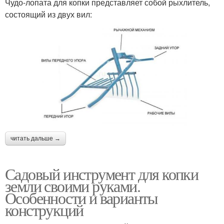
Чудо-лопата для копки представляет собой рыхлитель,
состоящий из двух вил:
читать дальше →
Садовый инструмент для копки
земли своими руками.
Особенности и варианты
конструкций