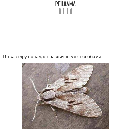
В квартиру попадает различными способами :