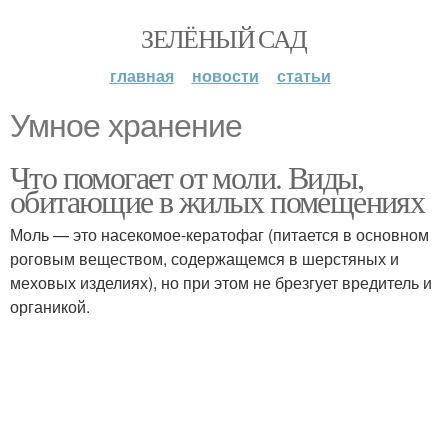
ЗЕЛЁНЫЙ САД
главная
новости
статьи
Умное хранение
Что помогает от моли. Виды,
обитающие в жилых помещениях
Моль — это насекомое-кератофаг (питается в основном
роговым веществом, содержащемся в шерстяных и
меховых изделиях), но при этом не брезгует вредитель и
органикой.