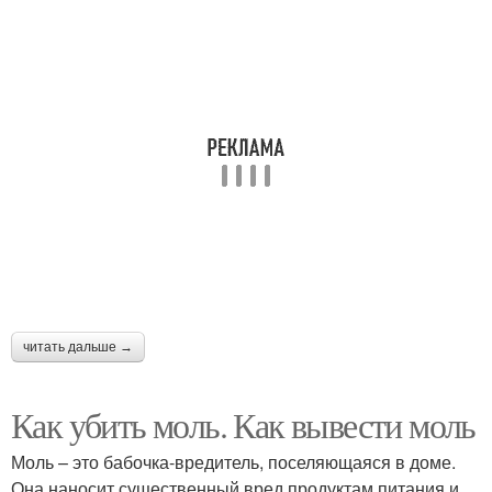
читать дальше →
Как убить моль. Как вывести моль
Моль – это бабочка-вредитель, поселяющаяся в доме.
Она наносит существенный вред продуктам питания и