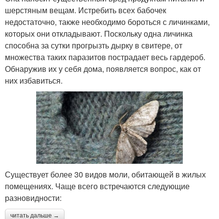
шерстяным вещам. Истребить всех бабочек
недостаточно, также необходимо бороться с личинками,
которых они откладывают. Поскольку одна личинка
способна за сутки прогрызть дырку в свитере, от
множества таких паразитов пострадает весь гардероб.
Обнаружив их у себя дома, появляется вопрос, как от
них избавиться.
Существует более 30 видов моли, обитающей в жилых
помещениях. Чаще всего встречаются следующие
разновидности:
читать дальше →