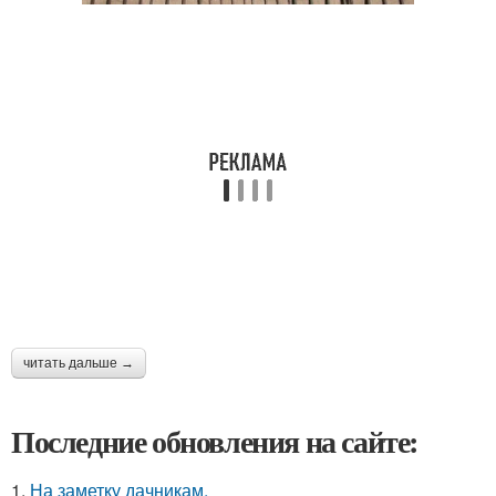
читать дальше →
Последние обновления на сайте:
1.
На заметку дачникам.