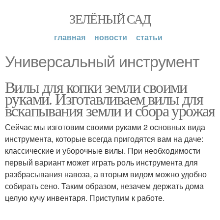
ЗЕЛЁНЫЙ САД
главная
новости
статьи
Универсальный инструмент
Вилы для копки земли своими
руками. Изготавливаем вилы для
вскапывания земли и сбора урожая
Сейчас мы изготовим своими руками 2 основных вида
инструмента, которые всегда пригодятся вам на даче:
классические и уборочные вилы. При необходимости
первый вариант может играть роль инструмента для
разбрасывания навоза, а вторым видом можно удобно
собирать сено. Таким образом, незачем держать дома
целую кучу инвентаря. Приступим к работе.