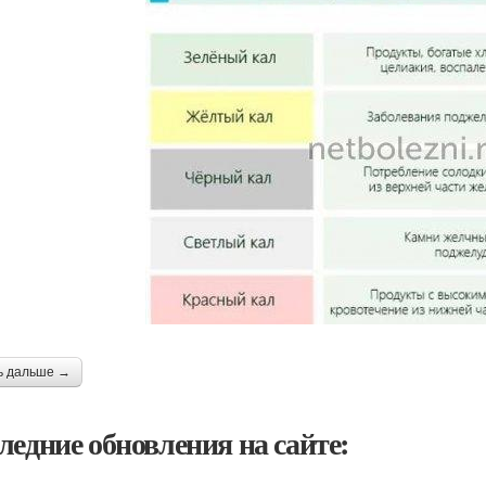
ь дальше →
ледние обновления на сайте: