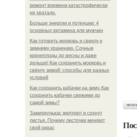
ремонт времени катастрофически
не хватало.
Больше энергии и потенции: 4
основных витамина для мужчин
Как готовить морковь и свеклу к
зимнему хранению. Сочные
корнеплоды до весны и даже
дольше! Как сохранить морковь и
свёклу зимой: способы для разных
условий
Как сохранить кабачки на зиму. Как
сохранить кабачки свежими до
самой зимы?
читат
Замиокулькас желтеют и сохнут
листья. Почему листочки меняют
Пос
свой окрас