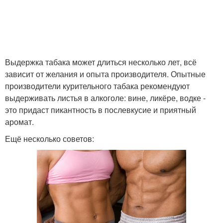
Выдержка табака может длиться несколько лет, всё
зависит от желания и опыта производителя. Опытные
производители курительного табака рекомендуют
выдерживать листья в алкоголе: вине, ликёре, водке -
это придаст пикантность в послевкусие и приятный
аромат.
Ещё несколько советов: