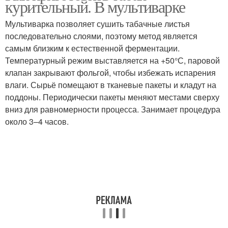
курительный. В мультиварке
Мультиварка позволяет сушить табачные листья
последовательно слоями, поэтому метод является
самым близким к естественной ферментации.
Температурный режим выставляется на +50°С, паровой
клапан закрывают фольгой, чтобы избежать испарения
влаги. Сырьё помещают в тканевые пакеты и кладут на
поддоны. Периодически пакеты меняют местами сверху
вниз для равномерности процесса. Занимает процедура
около 3–4 часов.