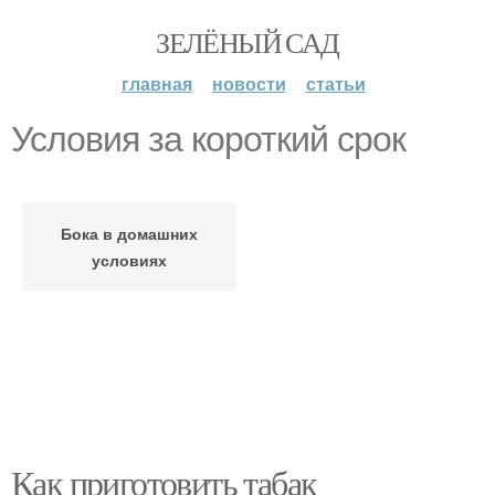
ЗЕЛЁНЫЙ САД
главная
новости
статьи
Условия за короткий срок
Бока в домашних
условиях
Как приготовить табак