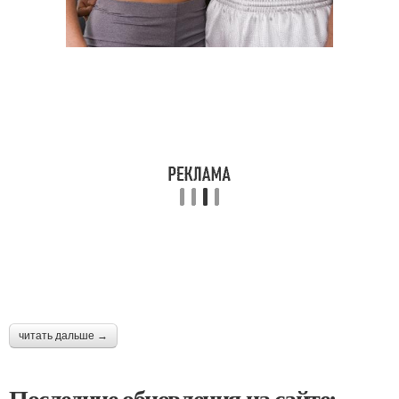
читать дальше →
Последние обновления на сайте: