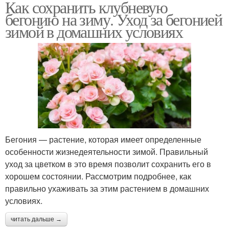
Как сохранить клубневую
бегонию на зиму. Уход за бегонией
зимой в домашних условиях
Бегония — растение, которая имеет определенные
особенности жизнедеятельности зимой. Правильный
уход за цветком в это время позволит сохранить его в
хорошем состоянии. Рассмотрим подробнее, как
правильно ухаживать за этим растением в домашних
условиях.
читать дальше →