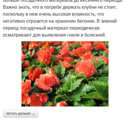
Важно знать, что в погребе держать клубни не стоит,
поскольку в нем очень высокая влажность, что
негативно отразится на хранении бегонии. В зимний
период посадочный материал периодически
осматривают для выявления гнили и болезней.
читать дальше →