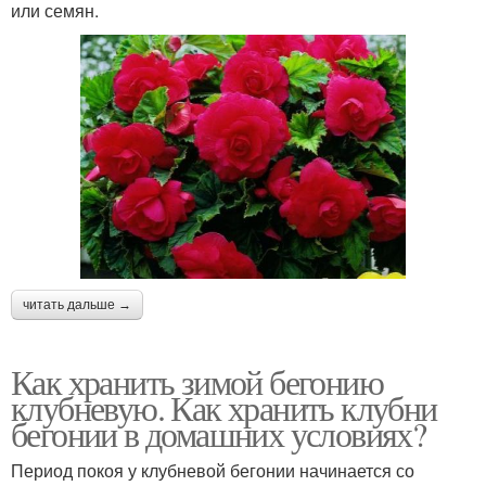
или семян.
читать дальше →
Как хранить зимой бегонию
клубневую. Как хранить клубни
бегонии в домашних условиях?
Период покоя у клубневой бегонии начинается со