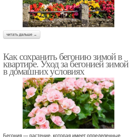
читать дальше →
Как сохранить бегонию зимой в
квартире. Уход за бегонией зимой
в домашних условиях
Бегония — растение, которая имеет определенные