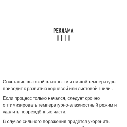
Сочетание высокой влажности и низкой температуры
приводит к развитию корневой или листовой гнили .
Если процесс только начался, следует срочно
оптимизировать температурно-влажностный режим и
удалить повреждённые части.
В случае сильного поражения придётся укоренить