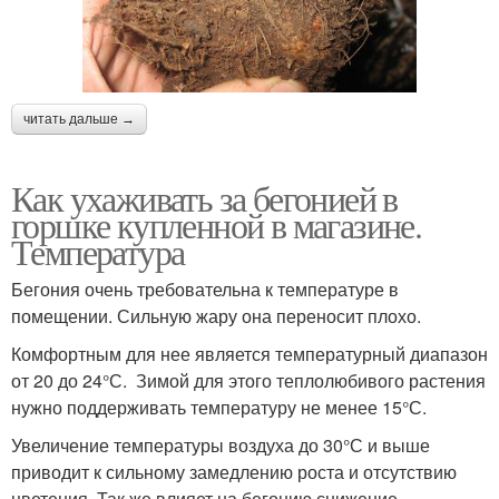
читать дальше →
Как ухаживать за бегонией в
горшке купленной в магазине.
Температура
Бегония очень требовательна к температуре в
помещении. Сильную жару она переносит плохо.
Комфортным для нее является температурный диапазон
от 20 до 24°С. Зимой для этого теплолюбивого растения
нужно поддерживать температуру не менее 15°С.
Увеличение температуры воздуха до 30°С и выше
приводит к сильному замедлению роста и отсутствию
цветения. Так же влияет на бегонию снижение