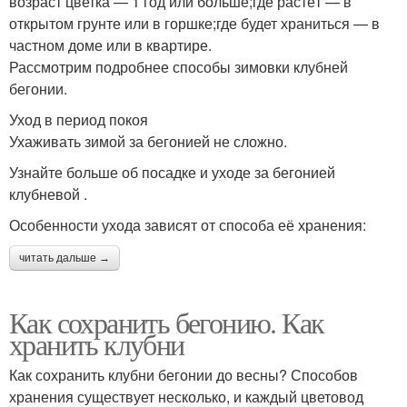
возраст цветка — 1 год или больше;где растёт — в
открытом грунте или в горшке;где будет храниться — в
частном доме или в квартире.
Рассмотрим подробнее способы зимовки клубней
бегонии.
Уход в период покоя
Ухаживать зимой за бегонией не сложно.
Узнайте больше об посадке и уходе за бегонией
клубневой .
Особенности ухода зависят от способа её хранения:
читать дальше →
Как сохранить бегонию. Как
хранить клубни
Как сохранить клубни бегонии до весны? Способов
хранения существует несколько, и каждый цветовод