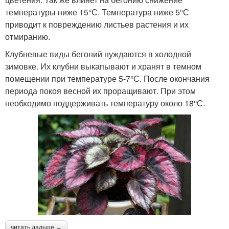
температуры ниже 15°С. Температура ниже 5°С
приводит к повреждению листьев растения и их
отмиранию.
Клубневые виды бегоний нуждаются в холодной
зимовке. Их клубни выкапывают и хранят в темном
помещении при температуре 5-7°С. После окончания
периода покоя весной их проращивают. При этом
необходимо поддерживать температуру около 18°С.
читать дальше →