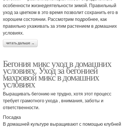
особенности жизнедеятельности зимой. Правильный
уход за цветком в это время позволит сохранить его в
хорошем состоянии. Рассмотрим подробнее, как
правильно ухаживать за этим растением в домашних
условиях.
читать дальше →
Бегония микс уход в домашних
условиях. Уход за бегонией
махровой микс в домашних
условиях
Выращивать бегонию не трудно, хотя этот процесс
требует грамотного ухода , внимания, заботы и
ответственности.
Посадка
В домашней культуре выращивают с помощью клубней