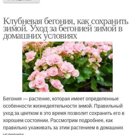
Клубневая бегония, как сохранить
зимой. Уход за бегонией зимой в
домашних условиях
Бегония — растение, которая имеет определенные
особенности жизнедеятельности зимой. Правильный
уход за цветком в это время позволит сохранить его в
хорошем состоянии. Рассмотрим подробнее, как
правильно ухаживать за этим растением в домашних
условиях.