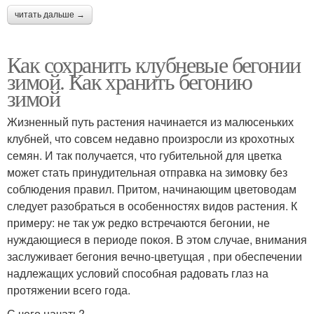
читать дальше →
Как сохранить клубневые бегонии
зимой. Как хранить бегонию
зимой
Жизненный путь растения начинается из малюсеньких
клубней, что совсем недавно произросли из крохотных
семян. И так получается, что губительной для цветка
может стать принудительная отправка на зимовку без
соблюдения правил. Притом, начинающим цветоводам
следует разобраться в особенностях видов растения. К
примеру: не так уж редко встречаются бегонии, не
нуждающиеся в периоде покоя. В этом случае, внимания
заслуживает бегония вечно-цветущая , при обеспечении
надлежащих условий способная радовать глаз на
протяжении всего года.
С чего начать?