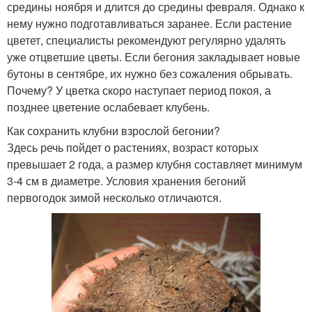
средины ноября и длится до средины февраля. Однако к
нему нужно подготавливаться заранее. Если растение
цветет, специалисты рекомендуют регулярно удалять
уже отцветшие цветы. Если бегония закладывает новые
бутоны в сентябре, их нужно без сожаления обрывать.
Почему? У цветка скоро наступает период покоя, а
позднее цветение ослабевает клубень.
Как сохранить клубни взрослой бегонии?
Здесь речь пойдет о растениях, возраст которых
превышает 2 года, а размер клубня составляет минимум
3-4 см в диаметре. Условия хранения бегоний
первогодок зимой несколько отличаются.