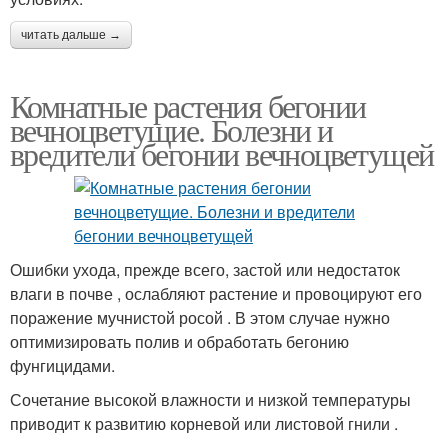
читать дальше →
Комнатные растения бегонии
вечноцветущие. Болезни и
вредители бегонии вечноцветущей
Ошибки ухода, прежде всего, застой или недостаток
влаги в почве , ослабляют растение и провоцируют его
поражение мучнистой росой . В этом случае нужно
оптимизировать полив и обработать бегонию
фунгицидами.
Сочетание высокой влажности и низкой температуры
приводит к развитию корневой или листовой гнили .