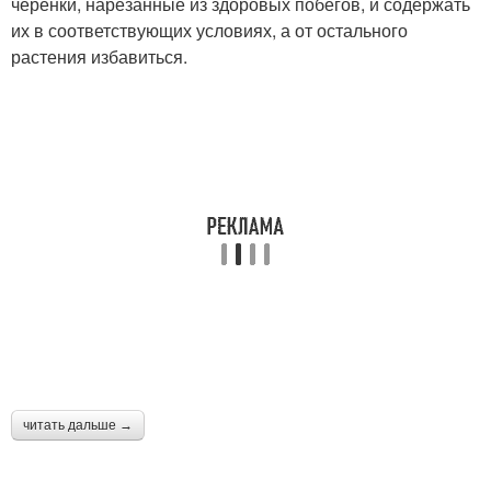
черенки, нарезанные из здоровых побегов, и содержать
их в соответствующих условиях, а от остального
растения избавиться.
читать дальше →