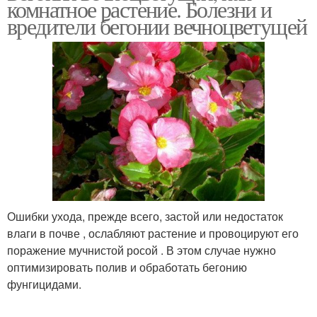
комнатное растение. Болезни и
вредители бегонии вечноцветущей
Ошибки ухода, прежде всего, застой или недостаток
влаги в почве , ослабляют растение и провоцируют его
поражение мучнистой росой . В этом случае нужно
оптимизировать полив и обработать бегонию
фунгицидами.