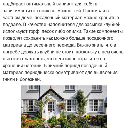
подбирает оптимальный вариант для себя в
зависимости от своих возможностей. Проживая в
частном доме, посадочный материал можно хранить в
подвале. В качестве наполнителя для засыпки клубней
используют торф, песок либо опилки. Такие компоненты
позволят сохранить как можно больше посадочного
материала до весеннего периода. Важно знать, что в
погребе держать клубни не стоит, поскольку в нем очень
высокая влажность, что негативно отразится на
хранении бегонии. В зимний период посадочный
материал периодически осматривают для выявления
гнили и болезней.