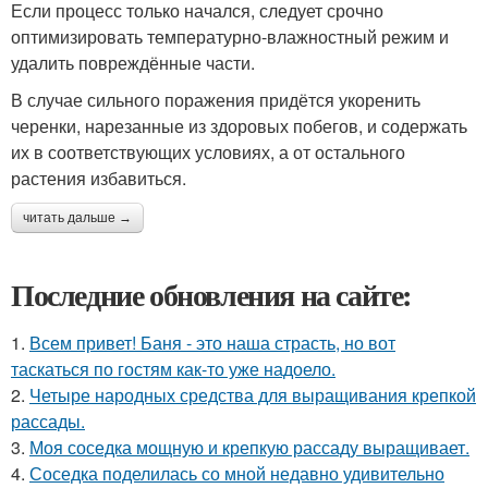
Если процесс только начался, следует срочно
оптимизировать температурно-влажностный режим и
удалить повреждённые части.
В случае сильного поражения придётся укоренить
черенки, нарезанные из здоровых побегов, и содержать
их в соответствующих условиях, а от остального
растения избавиться.
читать дальше →
Последние обновления на сайте:
1.
Всем привет! Баня - это наша страсть, но вот
таскаться по гостям как-то уже надоело.
2.
Четыре народных средства для выращивания крепкой
рассады.
3.
Моя соседка мощную и крепкую рассаду выращивает.
4.
Соседка поделилась со мной недавно удивительно