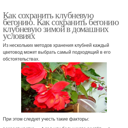
Как сохранить клубневую
бегонию. Как сохранить бегонию
клубневую зимой в домашних
условиях
Из нескольких методов хранения клубней каждый
цветовод может выбрать самый подходящий в его
обстоятельствах.
При этом следует учесть такие факторы: