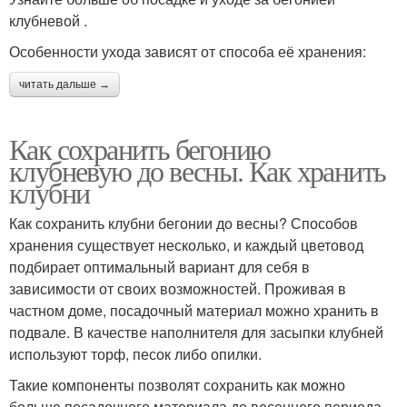
клубневой .
Особенности ухода зависят от способа её хранения:
читать дальше →
Как сохранить бегонию
клубневую до весны. Как хранить
клубни
Как сохранить клубни бегонии до весны? Способов
хранения существует несколько, и каждый цветовод
подбирает оптимальный вариант для себя в
зависимости от своих возможностей. Проживая в
частном доме, посадочный материал можно хранить в
подвале. В качестве наполнителя для засыпки клубней
используют торф, песок либо опилки.
Такие компоненты позволят сохранить как можно
больше посадочного материала до весеннего периода.