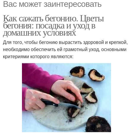
Вас может заинтересовать
Как сажать бегонию. Цветы
бегония: посадка и уход в
домашних условиях
Для того, чтобы бегонию вырастить здоровой и крепкой,
необходимо обеспечить ей грамотный уход, основными
критериями которого являются: