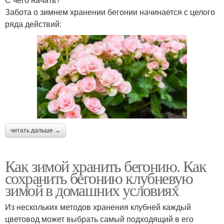
Забота о зимнем хранении бегонии начинается с целого
ряда действий:
читать дальше →
Как зимой хранить бегонию. Как
сохранить бегонию клубневую
зимой в домашних условиях
Из нескольких методов хранения клубней каждый
цветовод может выбрать самый подходящий в его