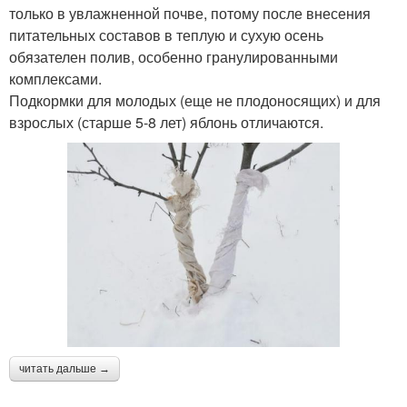
только в увлажненной почве, потому после внесения
питательных составов в теплую и сухую осень
обязателен полив, особенно гранулированными
комплексами.
Подкормки для молодых (еще не плодоносящих) и для
взрослых (старше 5-8 лет) яблонь отличаются.
читать дальше →