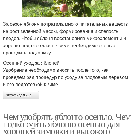
За сезон яблоня потратила много питательных веществ
на рост зеленной массы, формирования и спелость
плодов. Чтобы яблоня восстановила микроэлементы и
хорошо подготовилась к зиме необходимо осенью
проводить подкормку.
Осенний уход за яблоней
Удобрение необходимо вносить после того, как
проведём ряд процедур по уходу за плодовым деревом
и его подготовкой к зиме.
читать дальше →
Чем удобрять яблоню осенью. Чем
подкормить яблоню осенью для
хорошей зимовки и высокого