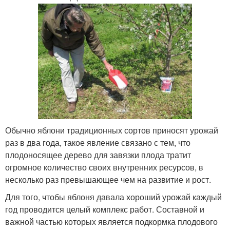
Обычно яблони традиционных сортов приносят урожай
раз в два года, такое явление связано с тем, что
плодоносящее дерево для завязки плода тратит
огромное количество своих внутренних ресурсов, в
несколько раз превышающее чем на развитие и рост.
Для того, чтобы яблоня давала хороший урожай каждый
год проводится целый комплекс работ. Составной и
важной частью которых является подкормка плодового