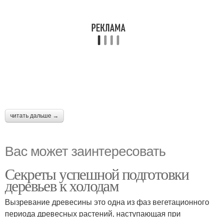
читать дальше →
Вас может заинтересовать
Секреты успешной подготовки
деревьев к холодам
Вызревание древесины это одна из фаз вегетационного
периода древесных растений, наступающая при