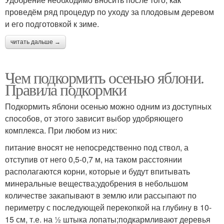
проведём ряд процедур по уходу за плодовым деревом
и его подготовкой к зиме.
читать дальше →
Чем подкормить осенью яблони.
Правила подкормки
Подкормить яблони осенью можно одним из доступных
способов, от этого зависит выбор удобряющего
комплекса. При любом из них:
питание вносят не непосредственно под ствол, а
отступив от него 0,5-0,7 м, на таком расстоянии
располагаются корни, которые и будут впитывать
минеральные вещества;удобрения в небольшом
количестве закапывают в землю или рассыпают по
периметру с последующей перекопкой на глубину в 10-
15 см, т.е. на ½ штыка лопаты;подкармливают деревья