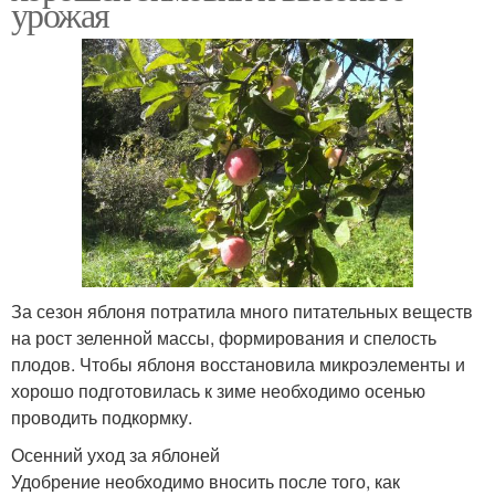
урожая
За сезон яблоня потратила много питательных веществ
на рост зеленной массы, формирования и спелость
плодов. Чтобы яблоня восстановила микроэлементы и
хорошо подготовилась к зиме необходимо осенью
проводить подкормку.
Осенний уход за яблоней
Удобрение необходимо вносить после того, как