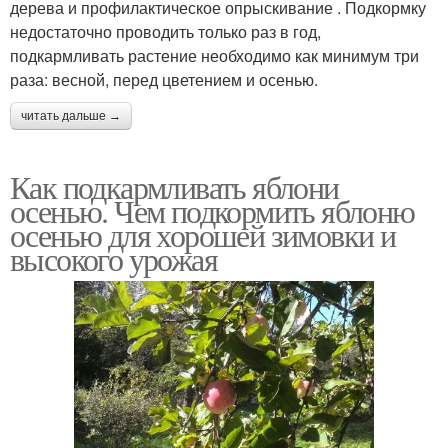
дерева и профилактическое опрыскивание . Подкормку
недостаточно проводить только раз в год,
подкармливать растение необходимо как минимум три
раза: весной, перед цветением и осенью.
читать дальше →
Как подкармливать яблони
осенью. Чем подкормить яблоню
осенью для хорошей зимовки и
высокого урожая