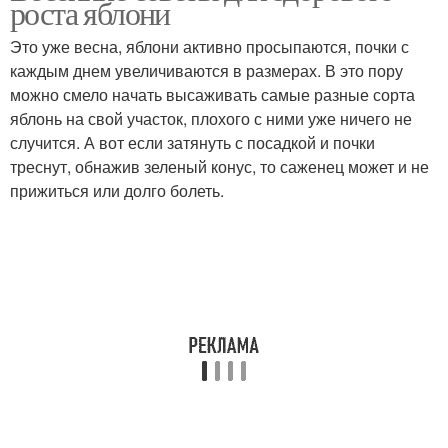
роста яблони
Это уже весна, яблони активно просыпаются, почки с
каждым днем увеличиваются в размерах. В это пору
можно смело начать высаживать самые разные сорта
яблонь на свой участок, плохого с ними уже ничего не
случится. А вот если затянуть с посадкой и почки
треснут, обнажив зеленый конус, то саженец может и не
прижиться или долго болеть.