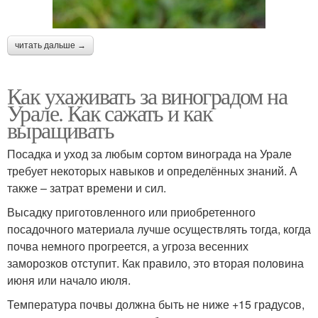
читать дальше →
Как ухаживать за виноградом на
Урале. Как сажать и как
выращивать
Посадка и уход за любым сортом винограда на Урале
требует некоторых навыков и определённых знаний. А
также – затрат времени и сил.
Высадку приготовленного или приобретенного
посадочного материала лучше осуществлять тогда, когда
почва немного прогреется, а угроза весенних
заморозков отступит. Как правило, это вторая половина
июня или начало июля.
Температура почвы должна быть не ниже +15 градусов,