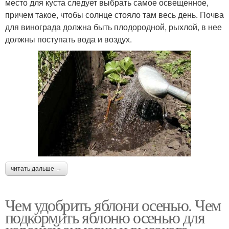
место для куста следует выбрать самое освещенное,
причем такое, чтобы солнце стояло там весь день. Почва
для винограда должна быть плодородной, рыхлой, в нее
должны поступать вода и воздух.
читать дальше →
Чем удобрить яблони осенью. Чем
подкормить яблоню осенью для