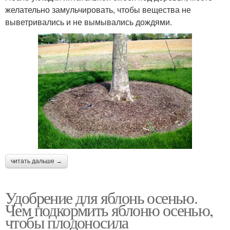
желательно замульчировать, чтобы вещества не
выветривались и не вымывались дождями.
читать дальше →
Удобрение для яблонь осенью.
Чем подкормить яблоню осенью,
чтобы плодоносила