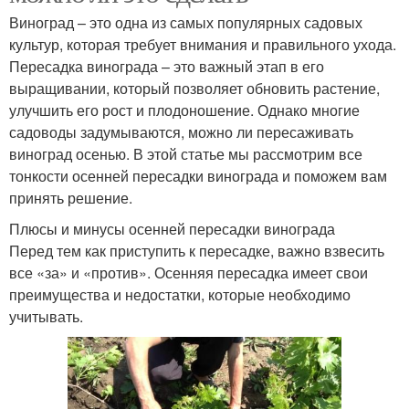
Виноград – это одна из самых популярных садовых
культур, которая требует внимания и правильного ухода.
Пересадка винограда – это важный этап в его
выращивании, который позволяет обновить растение,
улучшить его рост и плодоношение. Однако многие
садоводы задумываются, можно ли пересаживать
виноград осенью. В этой статье мы рассмотрим все
тонкости осенней пересадки винограда и поможем вам
принять решение.
Плюсы и минусы осенней пересадки винограда
Перед тем как приступить к пересадке, важно взвесить
все «за» и «против». Осенняя пересадка имеет свои
преимущества и недостатки, которые необходимо
учитывать.