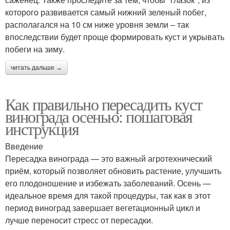
которого развивается самый нижний зеленый побег,
располагался на 10 см ниже уровня земли – так
впоследствии будет проще формировать куст и укрывать
побеги на зиму.
читать дальше →
Как правильно пересадить куст
винограда осенью: пошаговая
инструкция
Введение
Пересадка винограда — это важный агротехнический
приём, который позволяет обновить растение, улучшить
его плодоношение и избежать заболеваний. Осень —
идеальное время для такой процедуры, так как в этот
период виноград завершает вегетационный цикл и
лучше переносит стресс от пересадки.