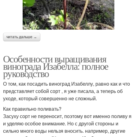
читать дальше →
Особенности выращивания
винограда Изабелла: полное
руководство
О том, как посадить виноград Изабеллу, равно как и что
представляет собой сорт , я уже писала, а теперь об
уходе, который совершенно не сложный.
Как правильно поливать?
Засуху сорт не переносит, поэтому вот именно поливу я
и уделяю особое внимание. Но с другой стороны и
сильно много воды нельзя вносить. например, другие