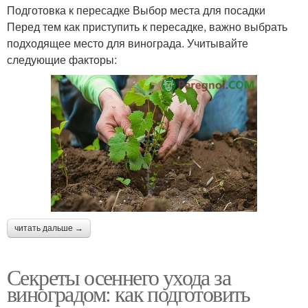
Подготовка к пересадке Выбор места для посадки
Перед тем как приступить к пересадке, важно выбрать
подходящее место для винограда. Учитывайте
следующие факторы:
читать дальше →
Секреты осеннего ухода за
виноградом: как подготовить