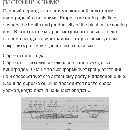
растение к зиме
Осенний период — это время активной подготовки
виноградной лозы к зиме. Proper care during this time
ensures the health and productivity of the plant in the coming
year. В этой статье мы рассмотрим основные аспекты
осеннего ухода за виноградом, которые помогут вам
сохранить растение здоровым и сильным.
Обрезка винограда
Обрезка — это один из ключевых этапов ухода за
виноградом. Она не только формирует крону растения,
но и способствует его активному росту и плодоношению.
Осенняя обрезка обычно проводится после сбора
урожая, когда листья начинают опадать.