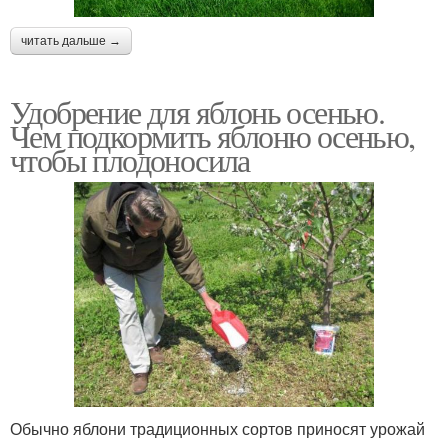
читать дальше →
Удобрение для яблонь осенью.
Чем подкормить яблоню осенью,
чтобы плодоносила
Обычно яблони традиционных сортов приносят урожай