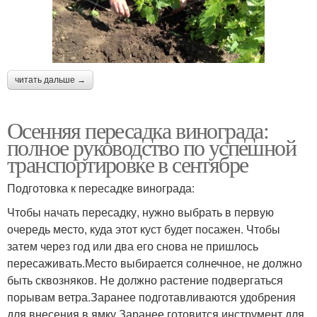
читать дальше →
Осенняя пересадка винограда:
полное руководство по успешной
транспортировке в сентябре
Подготовка к пересадке винограда:
Чтобы начать пересадку, нужно выбрать в первую
очередь место, куда этот куст будет посажен. Чтобы
затем через год или два его снова не пришлось
пересаживать.Место выбирается солнечное, не должно
быть сквозняков. Не должно растение подвергаться
порывам ветра.Заранее подготавливаются удобрения
для внесения в ямку.Заранее готовится инструмент для