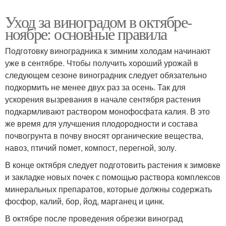
Уход за виноградом в октябре-
ноябре: основные правила
Подготовку виноградника к зимним холодам начинают
уже в сентябре. Чтобы получить хороший урожай в
следующем сезоне виноградник следует обязательно
подкормить не менее двух раз за осень. Так для
ускорения вызревания в начале сентября растения
подкармливают раствором монофосфата калия. В это
же время для улучшения плодородности и состава
почвогрунта в почву вносят органические вещества,
навоз, птичий помет, компост, перегной, золу.
В конце октября следует подготовить растения к зимовке
и закладке новых почек с помощью раствора комплексов
минеральных препаратов, которые должны содержать
фосфор, калий, бор, йод, марганец и цинк.
В октябре после проведения обрезки виноград