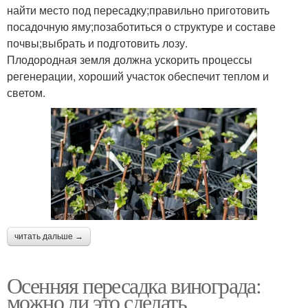
найти место под пересадку;правильно приготовить
посадочную яму;позаботиться о структуре и составе
почвы;выбрать и подготовить лозу.
Плодородная земля должна ускорить процессы
регенерации, хороший участок обеспечит теплом и
светом.
читать дальше →
Осенняя пересадка винограда:
можно ли это сделать