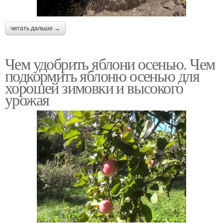
читать дальше →
Чем удобрить яблони осенью. Чем
подкормить яблоню осенью для
хорошей зимовки и высокого
урожая