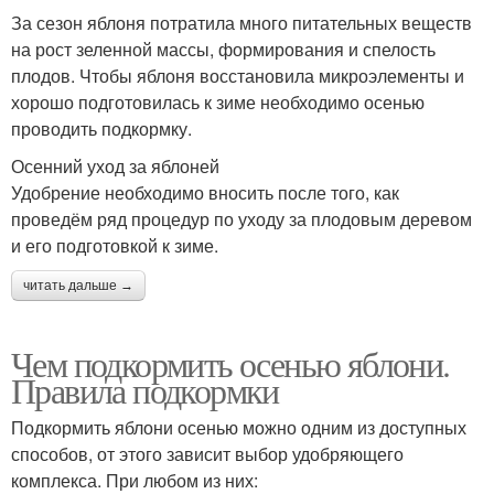
За сезон яблоня потратила много питательных веществ
на рост зеленной массы, формирования и спелость
плодов. Чтобы яблоня восстановила микроэлементы и
хорошо подготовилась к зиме необходимо осенью
проводить подкормку.
Осенний уход за яблоней
Удобрение необходимо вносить после того, как
проведём ряд процедур по уходу за плодовым деревом
и его подготовкой к зиме.
читать дальше →
Чем подкормить осенью яблони.
Правила подкормки
Подкормить яблони осенью можно одним из доступных
способов, от этого зависит выбор удобряющего
комплекса. При любом из них: