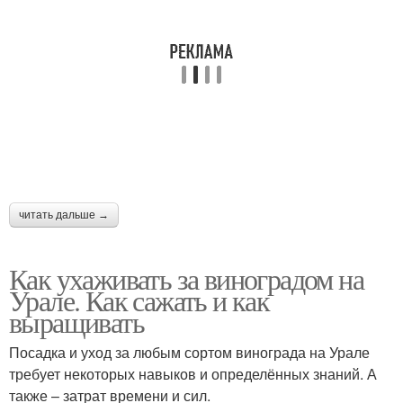
читать дальше →
Как ухаживать за виноградом на
Урале. Как сажать и как
выращивать
Посадка и уход за любым сортом винограда на Урале
требует некоторых навыков и определённых знаний. А
также – затрат времени и сил.