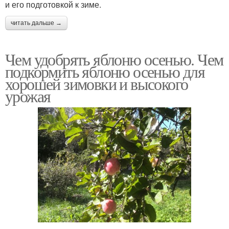
и его подготовкой к зиме.
читать дальше →
Чем удобрять яблоню осенью. Чем
подкормить яблоню осенью для
хорошей зимовки и высокого
урожая