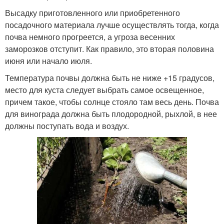
Высадку приготовленного или приобретенного
посадочного материала лучше осуществлять тогда, когда
почва немного прогреется, а угроза весенних
заморозков отступит. Как правило, это вторая половина
июня или начало июля.
Температура почвы должна быть не ниже +15 градусов,
место для куста следует выбрать самое освещенное,
причем такое, чтобы солнце стояло там весь день. Почва
для винограда должна быть плодородной, рыхлой, в нее
должны поступать вода и воздух.