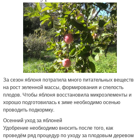
За сезон яблоня потратила много питательных веществ
на рост зеленной массы, формирования и спелость
плодов. Чтобы яблоня восстановила микроэлементы и
хорошо подготовилась к зиме необходимо осенью
проводить подкормку.
Осенний уход за яблоней
Удобрение необходимо вносить после того, как
проведём ряд процедур по уходу за плодовым деревом