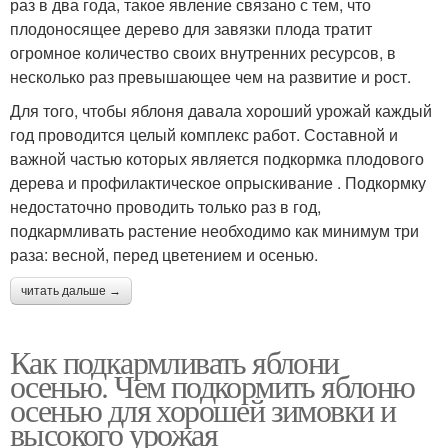
раз в два года, такое явление связано с тем, что
плодоносящее дерево для завязки плода тратит
огромное количество своих внутренних ресурсов, в
несколько раз превышающее чем на развитие и рост.
Для того, чтобы яблоня давала хороший урожай каждый
год проводится целый комплекс работ. Составной и
важной частью которых является подкормка плодового
дерева и профилактическое опрыскивание . Подкормку
недостаточно проводить только раз в год,
подкармливать растение необходимо как минимум три
раза: весной, перед цветением и осенью.
читать дальше →
Как подкармливать яблони
осенью. Чем подкормить яблоню
осенью для хорошей зимовки и
высокого урожая