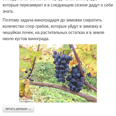
которые перезимуют и в следующем сезоне дадут о себе
знать.
Поэтому задача виноградаря до зимовки сократить
количество спор грибов, которые уйдут в зимовку в
чешуйках почек, на растительных остатках и в земле
около кустов винограда.
читать дальше →