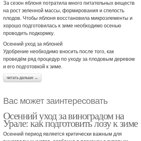
За сезон яблоня потратила много питательных веществ
на рост зеленной массы, формирования и спелость
плодов. Чтобы яблоня восстановила микроэлементы и
хорошо подготовилась к зиме необходимо осенью
проводить подкормку.
Осенний уход за яблоней
Удобрение необходимо вносить после того, как
проведём ряд процедур по уходу за плодовым деревом
и его подготовкой к зиме.
читать дальше →
Вас может заинтересовать
Осенний уход за виноградом на
Урале: как подготовить лозу к зиме
Осенний период является критически важным для