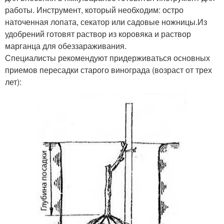
работы. Инструмент, который необходим: остро
наточенная лопата, секатор или садовые ножницы.Из
удобрений готовят раствор из коровяка и раствор
марганца для обеззараживания.
Специалисты рекомендуют придерживаться основных
приемов пересадки старого винограда (возраст от трех
лет):