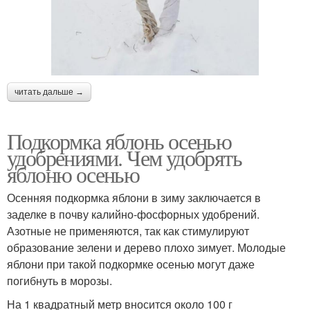
читать дальше →
Подкормка яблонь осенью
удобрениями. Чем удобрять
яблоню осенью
Осенняя подкормка яблони в зиму заключается в
заделке в почву калийно-фосфорных удобрений.
Азотные не применяются, так как стимулируют
образование зелени и дерево плохо зимует. Молодые
яблони при такой подкормке осенью могут даже
погибнуть в морозы.
На 1 квадратный метр вносится около 100 г