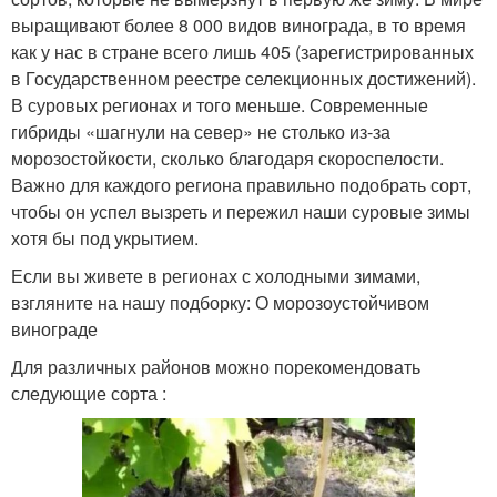
выращивают более 8 000 видов винограда, в то время
как у нас в стране всего лишь 405 (зарегистрированных
в Государственном реестре селекционных достижений).
В суровых регионах и того меньше. Современные
гибриды «шагнули на север» не столько из-за
морозостойкости, сколько благодаря скороспелости.
Важно для каждого региона правильно подобрать сорт,
чтобы он успел вызреть и пережил наши суровые зимы
хотя бы под укрытием.
Если вы живете в регионах с холодными зимами,
взгляните на нашу подборку: О морозоустойчивом
винограде
Для различных районов можно порекомендовать
следующие сорта :