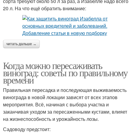
сорта требуют около 50 л за раз, а Изабелле надо всего
20 л. На что ещё обратить внимание:
читать дальше →
Когда можно пересаживать
виноград: советы по правильному
времени
Правильная пересадка и последующая выживаемость
винограда в новой локации зависят от всех этапов
мероприятия. Всё, начиная с выбора участка и
заканчивая уходом за пересаженными кустами, влияет
на жизнеспособность и урожайность лозы.
Садоводу предстоит: