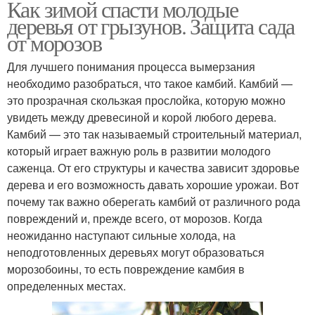
Как зимой спасти молодые
деревья от грызунов. Защита сада
от морозов
Для лучшего понимания процесса вымерзания
необходимо разобраться, что такое камбий. Камбий —
это прозрачная скользкая прослойка, которую можно
увидеть между древесиной и корой любого дерева.
Камбий — это так называемый строительный материал,
который играет важную роль в развитии молодого
саженца. От его структуры и качества зависит здоровье
дерева и его возможность давать хорошие урожаи. Вот
почему так важно оберегать камбий от различного рода
повреждений и, прежде всего, от морозов. Когда
неожиданно наступают сильные холода, на
неподготовленных деревьях могут образоваться
морозобоины, то есть повреждение камбия в
определенных местах.