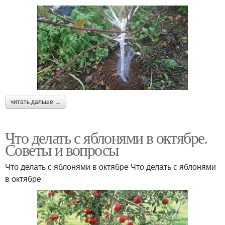
читать дальше →
Что делать с яблонями в октябре.
Советы и вопросы
Что делать с яблонями в октябре Что делать с яблонями
в октябре