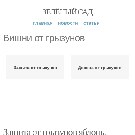
ЗЕЛЁНЫЙ САД
главная
новости
статьи
Вишни от грызунов
Защита от грызунов
Дерева от грызунов
Защита от грызунов яблонь.