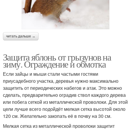
читать дальше →
Защита яблонь от грызунов на
зиму. Ограждение и обмотка
Если зайцы и мыши стали частыми гостями
приусадебного участка, деревья нужно максимально
защитить от периодических набегов и атак. Это можно
сделать, предварительно оградив ствол каждого дерева
или побега сеткой из металлической проволоки. Для этой
цели лучше всего подойдёт мелкая сетка высотой около
120 см. Желательно закопать её в почву на 30 см.
Мелкая сетка из металлической проволоки защитит