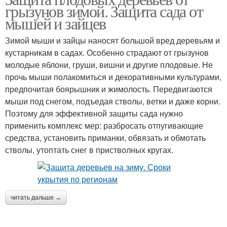
грызунов зимой. Защита сада от
мышей и зайцев
Зимой мыши и зайцы наносят большой вред деревьям и
кустарникам в садах. Особенно страдают от грызунов
молодые яблони, груши, вишни и другие плодовые. Не
прочь мыши полакомиться и декоративными культурами,
предпочитая боярышник и жимолость. Передвигаются
мыши под снегом, подъедая стволы, ветки и даже корни.
Поэтому для эффективной защиты сада нужно
применить комплекс мер: разбросать отпугивающие
средства, установить приманки, обвязать и обмотать
стволы, утоптать снег в пристволных кругах.
читать дальше →