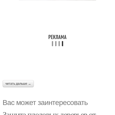
читать дальше →
Вас может заинтересовать
Защита плодовых деревьев от