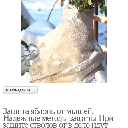
читать дальше →
Защита яблонь от мышей.
Надежные методы защиты При
защите стволов от в дело идут