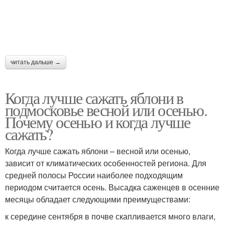
читать дальше →
Когда лучше сажать яблони в
подмосковье весной или осенью.
Почему осенью и когда лучше
сажать?
Когда лучше сажать яблони – весной или осенью,
зависит от климатических особенностей региона. Для
средней полосы России наиболее подходящим
периодом считается осень. Высадка саженцев в осенние
месяцы обладает следующими преимуществами:
к середине сентября в почве скапливается много влаги,