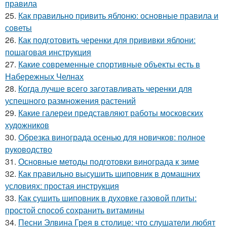
правила
25.
Как правильно привить яблоню: основные правила и
советы
26.
Как подготовить черенки для прививки яблони:
пошаговая инструкция
27.
Какие современные спортивные объекты есть в
Набережных Челнах
28.
Когда лучше всего заготавливать черенки для
успешного размножения растений
29.
Какие галереи представляют работы московских
художников
30.
Обрезка винограда осенью для новичков: полное
руководство
31.
Основные методы подготовки винограда к зиме
32.
Как правильно высушить шиповник в домашних
условиях: простая инструкция
33.
Как сушить шиповник в духовке газовой плиты:
простой способ сохранить витамины
34.
Песни Элвина Грея в столице: что слушатели любят