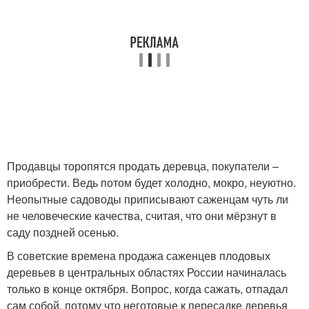
Продавцы торопятся продать деревца, покупатели –
приобрести. Ведь потом будет холодно, мокро, неуютно.
Неопытные садоводы приписывают саженцам чуть ли
не человеческие качества, считая, что они мёрзнут в
саду поздней осенью.
В советские времена продажа саженцев плодовых
деревьев в центральных областях России начиналась
только в конце октября. Вопрос, когда сажать, отпадал
сам собой, потому что неготовые к пересадке деревья