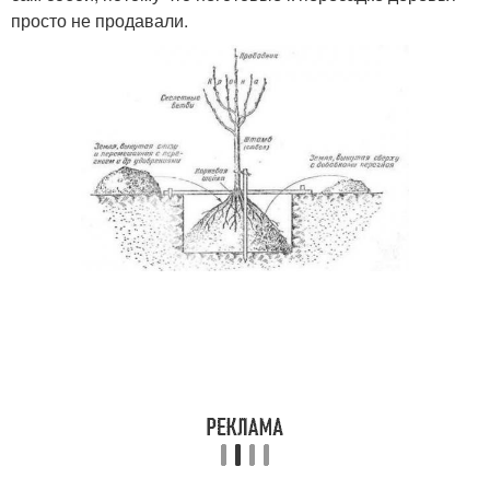
просто не продавали.