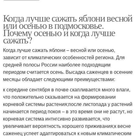
Когда лучше сажать яблони весной
или осенью в подмосковье.
Почему осенью и когда лучше
сажать?
Когда лучше сажать яблони – весной или осенью,
зависит от климатических особенностей региона. Для
средней полосы России наиболее подходящим
периодом считается осень. Высадка саженцев в осенние
месяцы обладает следующими преимуществами:
к середине сентября в почве скапливается много влаги,
что положительно сказывается на формировании
корневой системы растения;после листопада у растений
начинается период покоя – в это время они не растут, но
корневая система интнгсивно развивается, что
увеличивает вероятность хорошего приживания;к весне
саженец успеет адаптироваться к новым климатическим