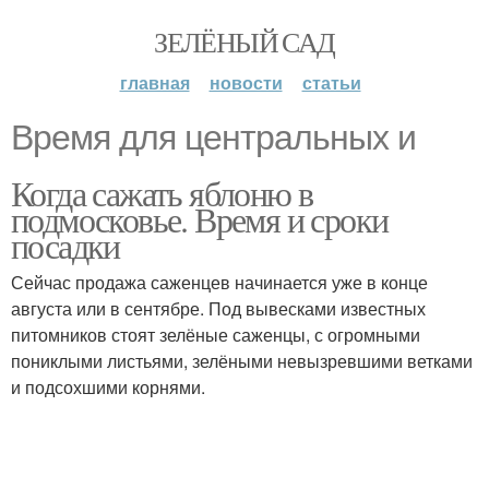
ЗЕЛЁНЫЙ САД
главная
новости
статьи
Время для центральных и
Когда сажать яблоню в
подмосковье. Время и сроки
посадки
Сейчас продажа саженцев начинается уже в конце
августа или в сентябре. Под вывесками известных
питомников стоят зелёные саженцы, с огромными
пониклыми листьями, зелёными невызревшими ветками
и подсохшими корнями.