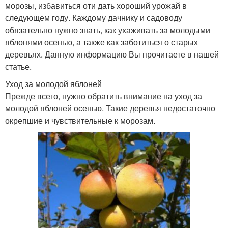
морозы, избавиться оти дать хороший урожай в
следующем году. Каждому дачнику и садоводу
обязательно нужно знать, как ухаживать за молодыми
яблонями осенью, а также как заботиться о старых
деревьях. Данную информацию Вы прочитаете в нашей
статье.
Уход за молодой яблоней
Прежде всего, нужно обратить внимание на уход за
молодой яблоней осенью. Такие деревья недостаточно
окрепшие и чувствительные к морозам.