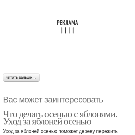
читать дальше →
Вас может заинтересовать
Что делать осенью с яблонями.
Уход за яблоней осенью
Уход за яблоней осенью поможет дереву пережить