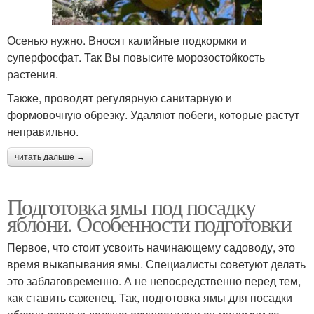
Осенью нужно. Вносят калийные подкормки и
суперфосфат. Так Вы повысите морозостойкость
растения.
Также, проводят регулярную санитарную и
формовочную обрезку. Удаляют побеги, которые растут
неправильно.
читать дальше →
Подготовка ямы под посадку
яблони. Особенности подготовки
Первое, что стоит усвоить начинающему садоводу, это
время выкапывания ямы. Специалисты советуют делать
это заблаговременно. А не непосредственно перед тем,
как ставить саженец. Так, подготовка ямы для посадки