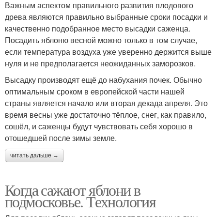
Важным аспектом правильного развития плодового
древа являются правильно выбранные сроки посадки и
качественно подобранное место высадки саженца.
Посадить яблоню весной можно только в том случае,
если температура воздуха уже уверенно держится выше
нуля и не предполагается неожиданных заморозков.
Высадку производят ещё до набухания почек. Обычно
оптимальным сроком в европейской части нашей
страны является начало или вторая декада апреля. Это
время весны уже достаточно тёплое, снег, как правило,
сошёл, и саженцы будут чувствовать себя хорошо в
отошедшей после зимы земле.
читать дальше →
Когда сажают яблони в
подмосковье. Технология