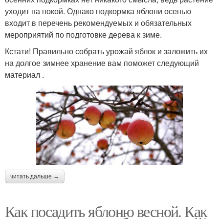
уходит на покой. Однако подкормка яблони осенью
входит в перечень рекомендуемых и обязательных
мероприятий по подготовке дерева к зиме.
Кстати! Правильно собрать урожай яблок и заложить их
на долгое зимнее хранение вам поможет следующий
материал .
читать дальше →
Как посадить яблоню весной. Как