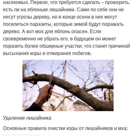
насекомых. Первое, что требуется сделать – проверить,
есть ли на яблоньке лишайники. Сами по себе они не
несут угрозы дереву, но в конце осени в них могут
поселиться паразиты, которые зимой будут поражать
дерево. А вот мох для яблонь опасен. Если
своевременно не убрать его, в будущем он может
поразить более обширные участки, что станет причиной
высыхания коры и отмирания побегов.
Удаление лишайника
Основные правила очистки коры от лишайников и мха: