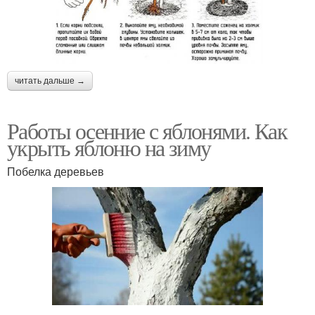
читать дальше →
Работы осенние с яблонями. Как
укрыть яблоню на зиму
Побелка деревьев