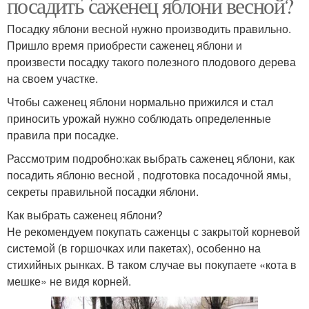
посадить саженец яблони весной?
Посадку яблони весной нужно производить правильно.
Пришло время приобрести саженец яблони и
произвести посадку такого полезного плодового дерева
на своем участке.
Чтобы саженец яблони нормально прижился и стал
приносить урожай нужно соблюдать определенные
правила при посадке.
Рассмотрим подробно:как выбрать саженец яблони, как
посадить яблоню весной , подготовка посадочной ямы,
секреты правильной посадки яблони.
Как выбрать саженец яблони?
Не рекомендуем покупать саженцы с закрытой корневой
системой (в горшочках или пакетах), особенно на
стихийных рынках. В таком случае вы покупаете «кота в
мешке» не видя корней.