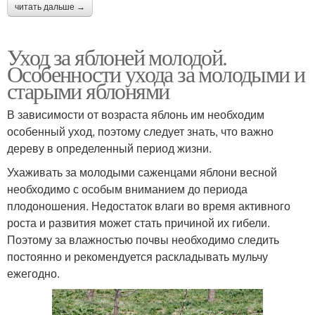
читать дальше →
Уход за яблоней молодой.
Особенности ухода за молодыми и
старыми яблонями
В зависимости от возраста яблонь им необходим
особенный уход, поэтому следует знать, что важно
дереву в определенный период жизни.
Ухаживать за молодыми саженцами яблони весной
необходимо с особым вниманием до периода
плодоношения. Недостаток влаги во время активного
роста и развития может стать причиной их гибели.
Поэтому за влажностью почвы необходимо следить
постоянно и рекомендуется раскладывать мульчу
ежегодно.