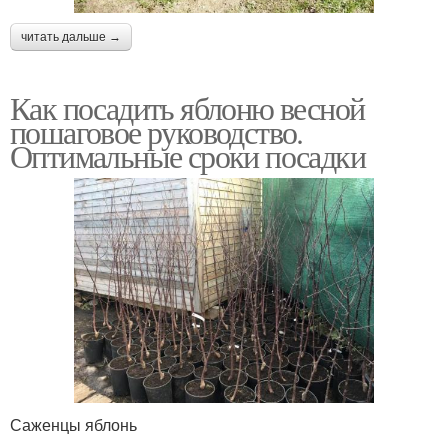
читать дальше →
Как посадить яблоню весной
пошаговое руководство.
Оптимальные сроки посадки
Саженцы яблонь