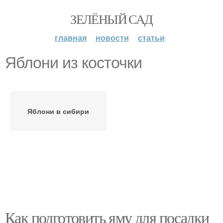
ЗЕЛЁНЫЙ САД
главная
новости
статьи
Яблони из косточки
Яблони в сибири
Как подготовить яму для посадки