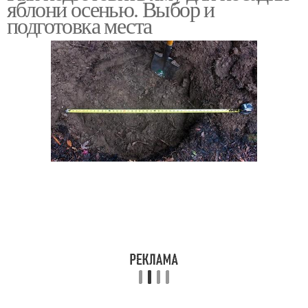
яблони осенью. Выбор и
подготовка места