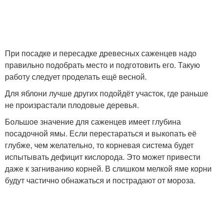
При посадке и пересадке древесных саженцев надо
правильно подобрать место и подготовить его. Такую
работу следует проделать ещё весной.
Для яблони лучше других подойдёт участок, где раньше
не произрастали плодовые деревья.
Большое значение для саженцев имеет глубина
посадочной ямы. Если перестараться и выкопать её
глубже, чем желательно, то корневая система будет
испытывать дефицит кислорода. Это может привести
даже к загниванию корней. В слишком мелкой яме корни
будут частично обнажаться и пострадают от мороза.