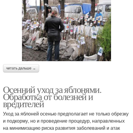
читать дальше →
Осенний уход за яблонями.
Обработка от болезней и
вредителей
Уход за яблоней осенью предполагает не только обрезку
и подкорму, но и проведение процедур, направленных
на минимизацию риска развития заболеваний и атак