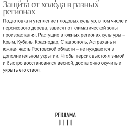
Защита от холода в разных
регионах
Подготовка и утепление плодовых культур, в том числе и
персикового дерева, зависят от климатической зоны
произрастания. Растущие в южных регионах культуры –
Крым, Кубань, Краснодар, Ставрополь, Астрахань и
южная часть Ростовской области – не нуждаются в
дополнительном укрытии. Чтобы персик выстоял зимой
и быстро восстановился весной, достаточно окучить и
укрыть его ствол.