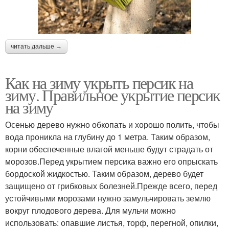
читать дальше →
Как на зиму укрыть персик на
зиму. Правильное укрытие персик
на зиму
Осенью дерево нужно обкопать и хорошо полить, чтобы
вода проникла на глубину до 1 метра. Таким образом,
корни обеспеченные влагой меньше будут страдать от
морозов.Перед укрытием персика важно его опрыскать
бордоской жидкостью. Таким образом, дерево будет
защищено от грибковых болезней.Прежде всего, перед
устойчивыми морозами нужно замульчировать землю
вокруг плодового дерева. Для мульчи можно
использовать: опавшие листья, торф, перегной, опилки,