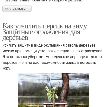
читать дальше →
Как утеплить персик на зиму.
Защитные ограждения для
деревьев
Усилить защиту в виде окутывания ствола деревьев
можно при помощи установки специальных ограждений.
Это не только убережет молоденькое деревце от лютых
морозов, но и не даст возможности зайцам погрызть
кору.