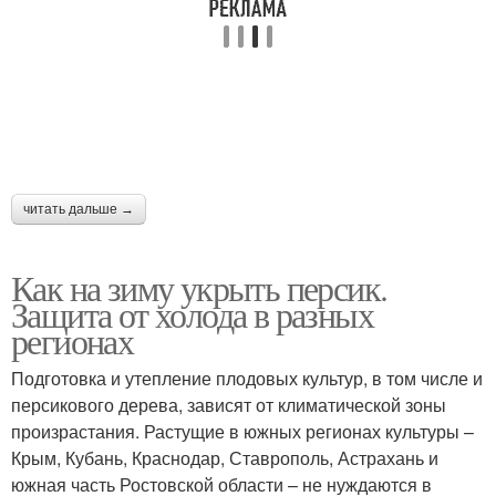
читать дальше →
Как на зиму укрыть персик.
Защита от холода в разных
регионах
Подготовка и утепление плодовых культур, в том числе и
персикового дерева, зависят от климатической зоны
произрастания. Растущие в южных регионах культуры –
Крым, Кубань, Краснодар, Ставрополь, Астрахань и
южная часть Ростовской области – не нуждаются в