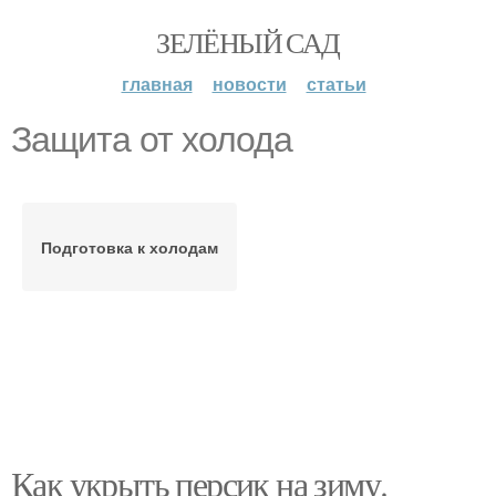
ЗЕЛЁНЫЙ САД
главная
новости
статьи
Защита от холода
Подготовка к холодам
Как укрыть персик на зиму.