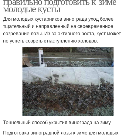
правильно подготовить к зиме
молодые кусты
Для молодых кустарников винограда уход более
тщательный и направленный на своевременное
созревание лозы. Из-за активного роста, куст может
не успеть созреть к наступлению холодов.
Тоннельный способ укрытия винограда на зиму
Подготовка виноградной лозы к зиме для молодых