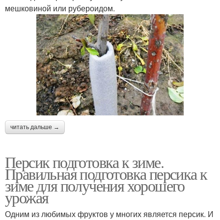
мешковиной или рубероидом.
читать дальше →
Персик подготовка к зиме.
Правильная подготовка персика к
зиме для получения хорошего
урожая
Одним из любимых фруктов у многих является персик. И