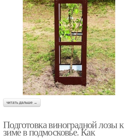
читать дальше →
Подготовка виноградной лозы к
зиме в подмосковье. Как