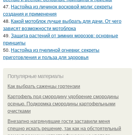
47.
Настойка из личинок восковой моли: секреты
создания и применения
48.
Какой мотоблок лучше выбрать для дачи. От чего
зависят возможности мотоблока
49.
Защита растений от зимних морозов: основные
принципы
50.
Настойка из пчелиной огневки: секреты
приготовления и польза для здоровья
Популярные материалы
Как выбрать саженцы гортензии
Картофель под смородину удобрение смородины
осенью. Подкормка смородины картофельными
очистками
Внезапно нагрянувшие гости заставили меня
спешно искать решение, так как на обстоятельный