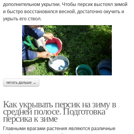
дополнительном укрытии. Чтобы персик выстоял зимой
и быстро восстановился весной, достаточно окучить и
укрыть его ствол.
читать дальше →
Как укрывать персик на зиму в
средней полосе. Подготовка
персика к зиме
Главными врагами растения являются различные