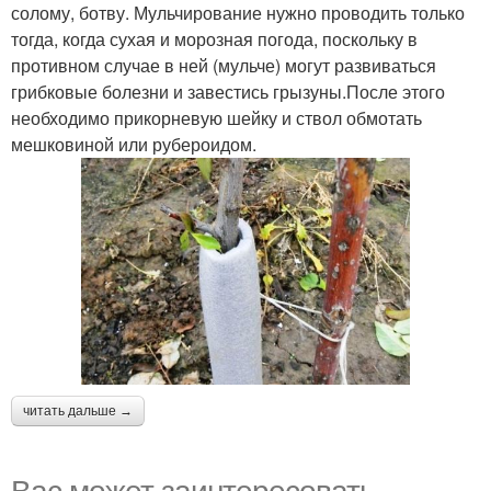
солому, ботву. Мульчирование нужно проводить только
тогда, когда сухая и морозная погода, поскольку в
противном случае в ней (мульче) могут развиваться
грибковые болезни и завестись грызуны.После этого
необходимо прикорневую шейку и ствол обмотать
мешковиной или рубероидом.
читать дальше →
Вас может заинтересовать