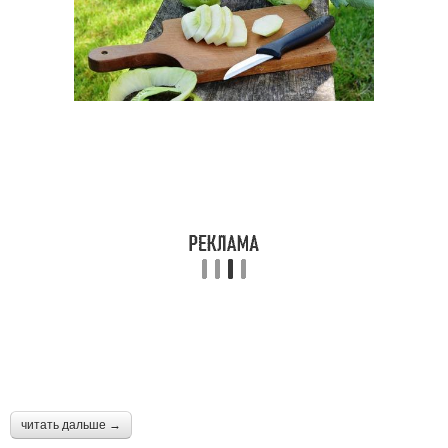
читать дальше →