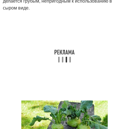
делается грубым, непригодным к использованию в
сыром виде.