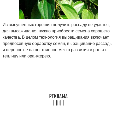
Из высушенных горошин получить рассаду не удастся,
для высаживания нужно приобрести семена хорошего
качества. В целом технология выращивания включает
предпосевную обработку семян, выращивание рассады
и перенос ее на постоянное место развития и роста в
теплицу или оранжерею.