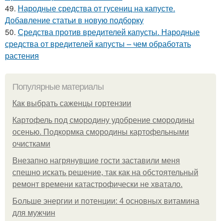
49.
Народные средства от гусениц на капусте.
Добавление статьи в новую подборку
50.
Средства против вредителей капусты. Народные
средства от вредителей капусты – чем обработать
растения
Популярные материалы
Как выбрать саженцы гортензии
Картофель под смородину удобрение смородины
осенью. Подкормка смородины картофельными
очистками
Внезапно нагрянувшие гости заставили меня
спешно искать решение, так как на обстоятельный
ремонт времени катастрофически не хватало.
Больше энергии и потенции: 4 основных витамина
для мужчин