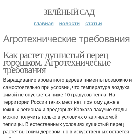
ЗЕЛЁНЫЙ САД
главная
новости
статьи
Агротехнические требования
Как растет душистый перец
горошком. Агротехнические
требования
Выращивание ароматного дерева пименты возможно и
самостоятельно при условии, что температура воздуха
зимой не опускается ниже 10 градусов тепла. На
территории России таких мест нет, поэтому даже в
южных регионах и предгорьях Кавказа пахучие ягоды
можно получить только в условиях отапливаемой
теплицы. В естественных условиях душистый перец
растет высоким деревом, но в искусственных остается