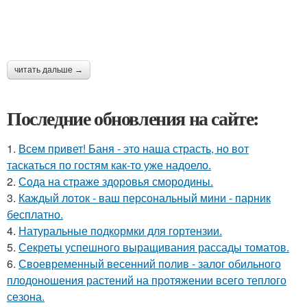
читать дальше →
Последние обновления на сайте:
1.
Всем привет! Баня - это наша страсть, но вот
таскаться по гостям как-то уже надоело.
2.
Сода на страже здоровья смородины.
3.
Каждый лоток - ваш персональный мини - парник
бесплатно.
4.
Натуральные подкормки для гортензии.
5.
Секреты успешного выращивания рассады томатов.
6.
Своевременный весенний полив - залог обильного
плодоношения растений на протяжении всего теплого
сезона.