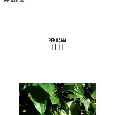
небольшим.