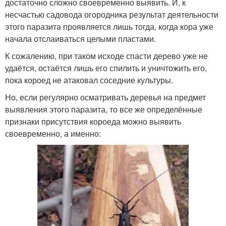
достаточно сложно своевременно выявить. И, к
несчастью садовода огородника результат деятельности
этого паразита проявляется лишь тогда, когда кора уже
начала отслаиваться целыми пластами.
К сожалению, при таком исходе спасти дерево уже не
удаётся, остаётся лишь его спилить и уничтожить его,
пока короед не атаковал соседние культуры.
Но, если регулярно осматривать деревья на предмет
выявления этого паразита, то все же определённые
признаки присутствия короеда можно выявить
своевременно, а именно: