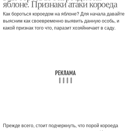
яблоне. Признаки атаки короеда
вредителей
Как бороться короедом на яблоне? Для начала давайте
выясним как своевременно выявить данную особь, и
какой признак того что, паразит хозяйничает в саду.
Прежде всего, стоит подчеркнуть, что порой короеда