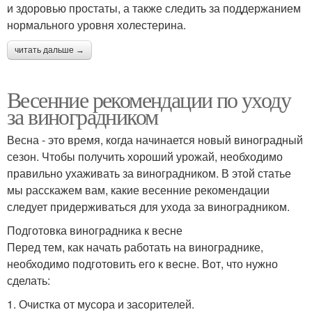
и здоровью простаты, а также следить за поддержанием
нормального уровня холестерина.
читать дальше →
Весенние рекомендации по уходу
за виноградником
Весна - это время, когда начинается новый виноградный
сезон. Чтобы получить хороший урожай, необходимо
правильно ухаживать за виноградником. В этой статье
мы расскажем вам, какие весенние рекомендации
следует придерживаться для ухода за виноградником.
Подготовка виноградника к весне
Перед тем, как начать работать на винограднике,
необходимо подготовить его к весне. Вот, что нужно
сделать:
1. Очистка от мусора и засорителей.