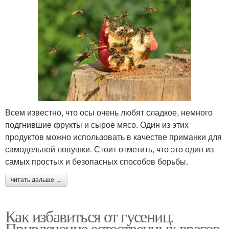
Всем известно, что осы очень любят сладкое, немного
подгнившие фрукты и сырое мясо. Один из этих
продуктов можно использовать в качестве приманки для
самодельной ловушки. Стоит отметить, что это один из
самых простых и безопасных способов борьбы.
читать дальше →
Как избавиться от гусениц.
Привлечение естественных врагов