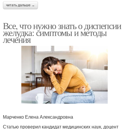
читать дальше →
Все, что нужно знать о диспепсии
желудка: симптомы и методы
лечения
Марченко Елена Александровна
Статью проверил кандидат медицинских наук, доцент