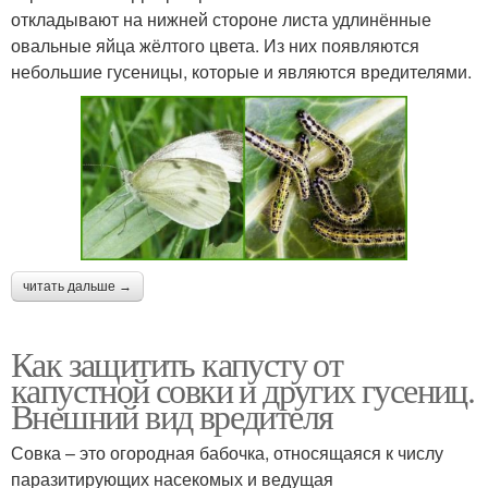
откладывают на нижней стороне листа удлинённые
овальные яйца жёлтого цвета. Из них появляются
небольшие гусеницы, которые и являются вредителями.
читать дальше →
Как защитить капусту от
капустной совки и других гусениц.
Внешний вид вредителя
Совка – это огородная бабочка, относящаяся к числу
паразитирующих насекомых и ведущая