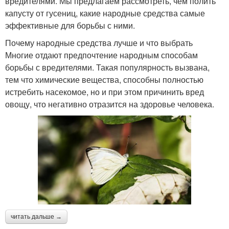
вредителями. Мы предлагаем рассмотреть, чем полить
капусту от гусениц, какие народные средства самые
эффективные для борьбы с ними.
Почему народные средства лучше и что выбрать
Многие отдают предпочтение народным способам
борьбы с вредителями. Такая популярность вызвана,
тем что химические вещества, способны полностью
истребить насекомое, но и при этом причинить вред
овощу, что негативно отразится на здоровье человека.
читать дальше →