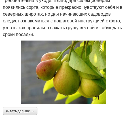
требовательна в уходе. Благодаря селекционерам
появились сорта, которые прекрасно чувствуют себя и в
северных широтах, но для начинающих садоводов
следует ознакомиться с пошаговой инструкцией с фото,
узнать, как правильно сажать грушу весной и соблюдать
сроки посадки.
читать дальше →