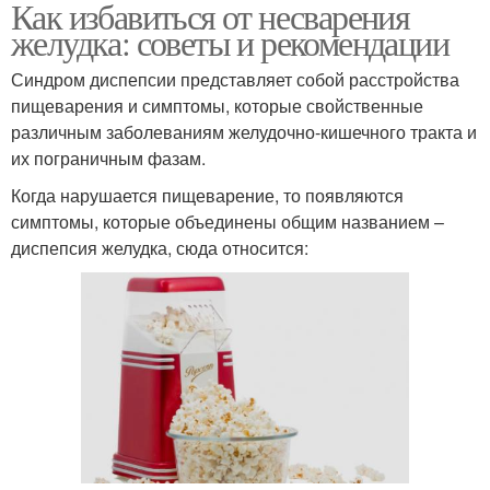
Как избавиться от несварения
желудка: советы и рекомендации
Синдром диспепсии представляет собой расстройства
пищеварения и симптомы, которые свойственные
различным заболеваниям желудочно-кишечного тракта и
их пограничным фазам.
Когда нарушается пищеварение, то появляются
симптомы, которые объединены общим названием –
диспепсия желудка, сюда относится: