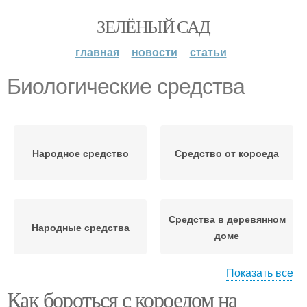
ЗЕЛЁНЫЙ САД
главная
новости
статьи
Биологические средства
Народное средство
Средство от короеда
Средства в деревянном
Народные средства
доме
Показать все
Как бороться с короедом на
Средства против