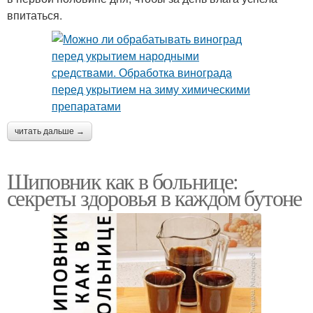
впитаться.
читать дальше →
Шиповник как в больнице:
секреты здоровья в каждом бутоне