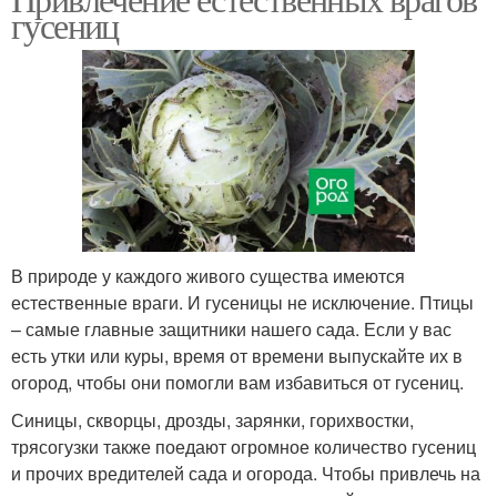
гусениц
В природе у каждого живого существа имеются
естественные враги. И гусеницы не исключение. Птицы
– самые главные защитники нашего сада. Если у вас
есть утки или куры, время от времени выпускайте их в
огород, чтобы они помогли вам избавиться от гусениц.
Синицы, скворцы, дрозды, зарянки, горихвостки,
трясогузки также поедают огромное количество гусениц
и прочих вредителей сада и огорода. Чтобы привлечь на