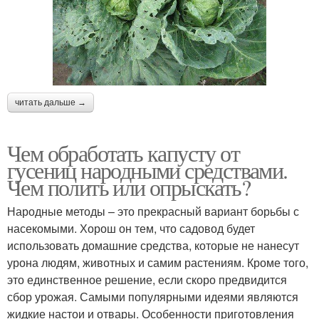
читать дальше →
Чем обработать капусту от
гусениц народными средствами.
Чем полить или опрыскать?
Народные методы – это прекрасный вариант борьбы с
насекомыми. Хорош он тем, что садовод будет
использовать домашние средства, которые не нанесут
урона людям, животных и самим растениям. Кроме того,
это единственное решение, если скоро предвидится
сбор урожая. Самыми популярными идеями являются
жидкие настои и отвары. Особенности приготовления