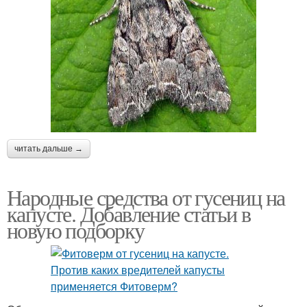
читать дальше →
Народные средства от гусениц на
капусте. Добавление статьи в
новую подборку