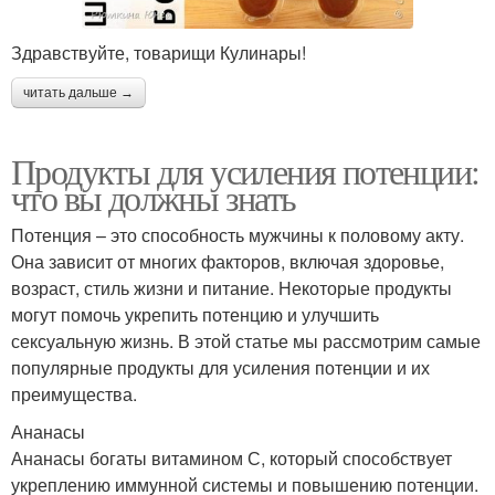
Здравствуйте, товарищи Кулинары!
читать дальше →
Продукты для усиления потенции:
что вы должны знать
Потенция – это способность мужчины к половому акту.
Она зависит от многих факторов, включая здоровье,
возраст, стиль жизни и питание. Некоторые продукты
могут помочь укрепить потенцию и улучшить
сексуальную жизнь. В этой статье мы рассмотрим самые
популярные продукты для усиления потенции и их
преимущества.
Ананасы
Ананасы богаты витамином С, который способствует
укреплению иммунной системы и повышению потенции.