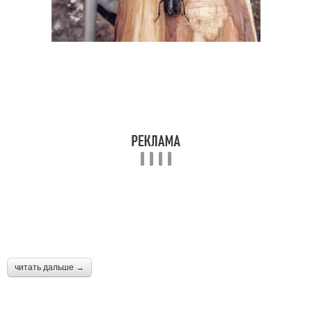
читать дальше →