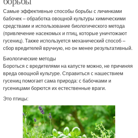
борьбы
Самые эффективные способы борьбы с личинками
бабочек – обработка овощной культуры химическими
средствами и использование биологического метода
(привлечение насекомых и птиц, которые уничтожают
гусениц). Также используется механический способ –
сбор вредителей вручную, но он менее результативный.
Биологические методы
Бороться с вредителями на капусте можно, не причиняя
вреда овощной культуре. Справиться с нашествием
гусениц помогает сама природа: с бабочками и
гусеницами борются их естественные враги.
Это птицы: