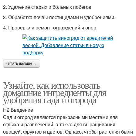
2. Удаление старых и больных побегов.
3. Обработка почвы пестицидами и удобрениями.
4. Проверка и ремонт ограждений и опор.
читать дальше →
Узнайте, как использовать
домашние ингредиенты для
удобрения сада и огорода
H2 Введение
Сад и огород являются прекрасными местами для
отдыха и развлечений, а также для выращивания
овощей, фруктов и цветов. Однако, чтобы растения были