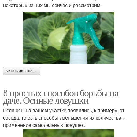
некоторых из них мы сейчас и рассмотрим.
читать дальше →
8 простых способов борьбы на
даче. Осиные ловушки
Если осы на вашем участке появились, к примеру, от
соседа, то есть способы уменьшения их количества –
применение самодельных ловушек.