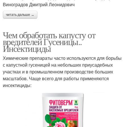
Виноградов Дмитрий Леонидович
читать дальше →
Чем обработать капусту от
вредителей Гусеницы..
Инсектициды
Химические препараты часто используются для борьбы
с капустной гусеницей на небольших приусадебных
участках и в промышленном производстве больших
масштабов. Чаще всего для работы применяются
инсектициды: