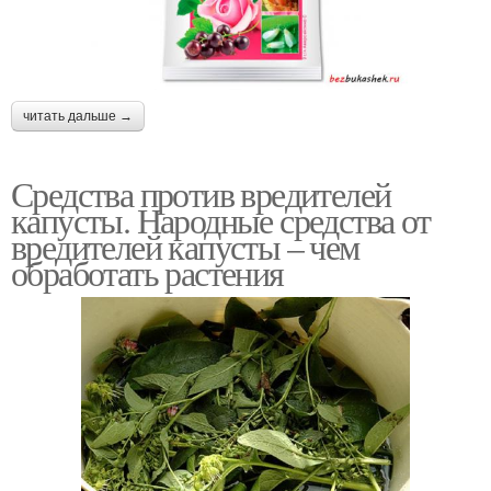
читать дальше →
Средства против вредителей
капусты. Народные средства от
вредителей капусты – чем
обработать растения