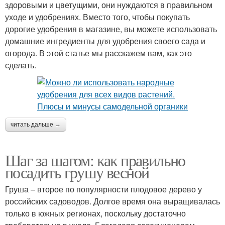
здоровыми и цветущими, они нуждаются в правильном
уходе и удобрениях. Вместо того, чтобы покупать
дорогие удобрения в магазине, вы можете использовать
домашние ингредиенты для удобрения своего сада и
огорода. В этой статье мы расскажем вам, как это
сделать.
читать дальше →
Шаг за шагом: как правильно
посадить грушу весной
Груша – второе по популярности плодовое дерево у
российских садоводов. Долгое время она выращивалась
только в южных регионах, поскольку достаточно