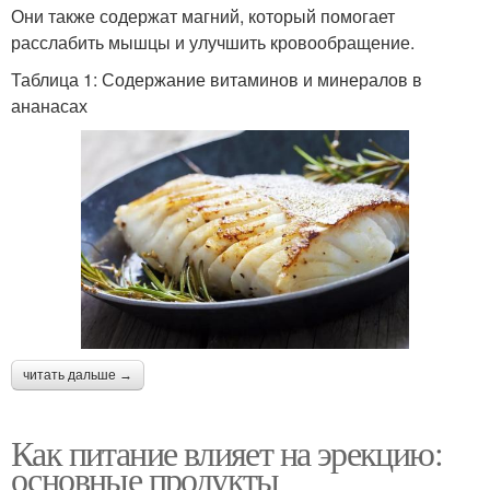
Они также содержат магний, который помогает
расслабить мышцы и улучшить кровообращение.
Таблица 1: Содержание витаминов и минералов в
ананасах
читать дальше →
Как питание влияет на эрекцию:
основные продукты