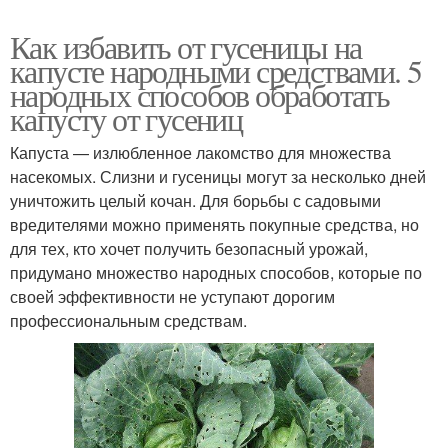
Как избавить от гусеницы на
капусте народными средствами. 5
народных способов обработать
капусту от гусениц
Капуста — излюбленное лакомство для множества
насекомых. Слизни и гусеницы могут за несколько дней
уничтожить целый кочан. Для борьбы с садовыми
вредителями можно применять покупные средства, но
для тех, кто хочет получить безопасный урожай,
придумано множество народных способов, которые по
своей эффективности не уступают дорогим
профессиональным средствам.