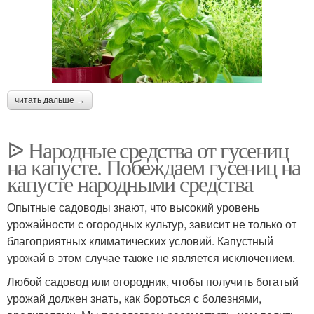
читать дальше →
ᐉ Народные средства от гусениц
на капусте. Побеждаем гусениц на
капусте народными средства
Опытные садоводы знают, что высокий уровень
урожайности с огородных культур, зависит не только от
благоприятных климатических условий. Капустный
урожай в этом случае также не является исключением.
Любой садовод или огородник, чтобы получить богатый
урожай должен знать, как бороться с болезнями,