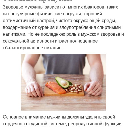
Здоровье мужчины зависит от многих факторов, таких
как регулярные физические нагрузки, хороший
оптимистичный настрой, чистота окружающей среды,
воздержание от курения и злоупотребления спиртными
напитками. Но не последнюю роль в мужском здоровье и
сексуальной активности играет полноценное
сбалансированное питание.
Основное внимание мужчины должны уделять своей
сердечно-сосудистой системе, репродуктивной функции