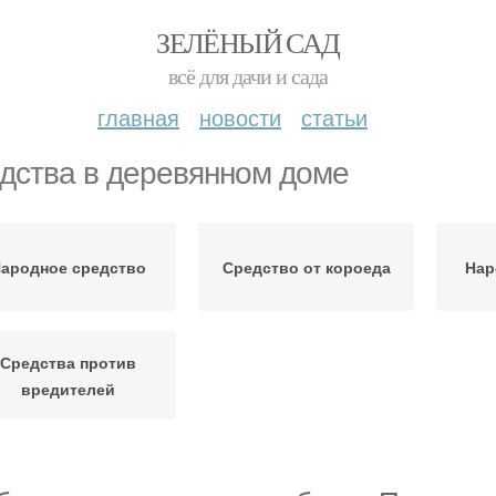
ЗЕЛЁНЫЙ САД
всё для дачи и сада
главная
новости
статьи
дства в деревянном доме
ародное средство
Средство от короеда
Нар
Средства против
вредителей