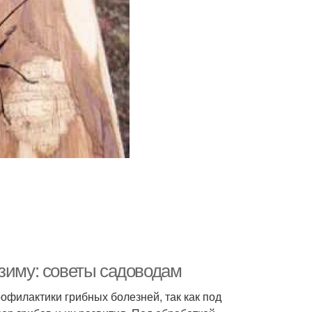
 зиму: советы садоводам
офилактики грибных болезней, так как под