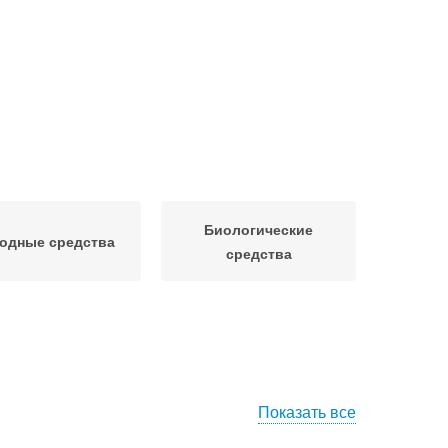
Биологические
одные средства
средства
Показать все