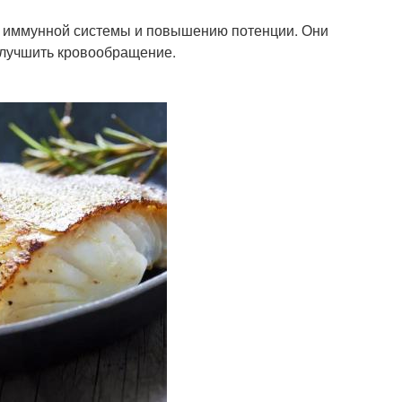
ю иммунной системы и повышению потенции. Они
улучшить кровообращение.