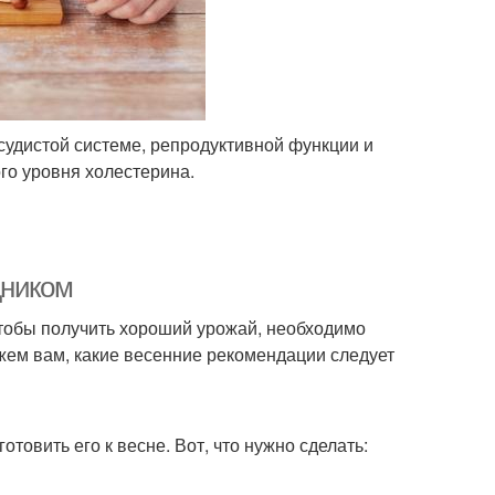
удистой системе, репродуктивной функции и
го уровня холестерина.
дником
Чтобы получить хороший урожай, необходимо
ажем вам, какие весенние рекомендации следует
отовить его к весне. Вот, что нужно сделать: