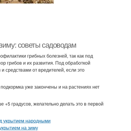
 зиму: советы садоводам
офилактики грибных болезней, так как под
ор грибов и их развития. Под обработкой
 средствами от вредителей, если это
подкормка уже закончены и на растениях нет
е +5 градусов, желательно делать это в первой