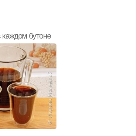
в каждом бутоне