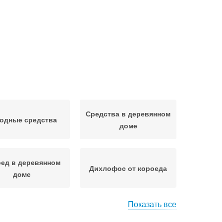
Средства в деревянном
одные средства
доме
ед в деревянном
Дихлофос от короеда
доме
Показать все