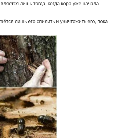
вляется лишь тогда, когда кора уже начала
аётся лишь его спилить и уничтожить его, пока