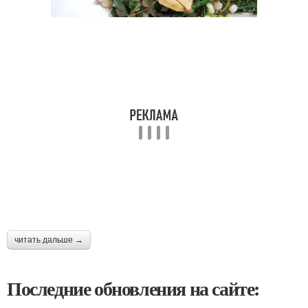
читать дальше →
Последние обновления на сайте: