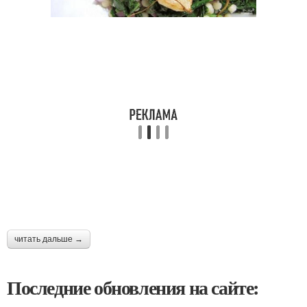
читать дальше →
Последние обновления на сайте: