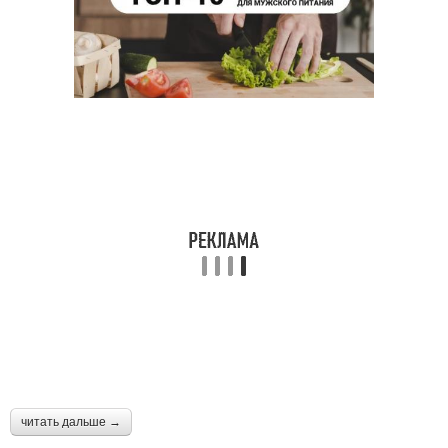
читать дальше →