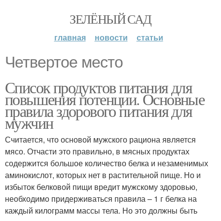
ЗЕЛЁНЫЙ САД
главная
новости
статьи
Четвертое место
Список продуктов питания для
повышения потенции. Основные
правила здорового питания для
мужчин
Считается, что основой мужского рациона является
мясо. Отчасти это правильно, в мясных продуктах
содержится большое количество белка и незаменимых
аминокислот, которых нет в растительной пище. Но и
избыток белковой пищи вредит мужскому здоровью,
необходимо придерживаться правила – 1 г белка на
каждый килограмм массы тела. Но это должны быть