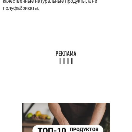
качественные натуральные продукты, а не
полуфабрикаты.