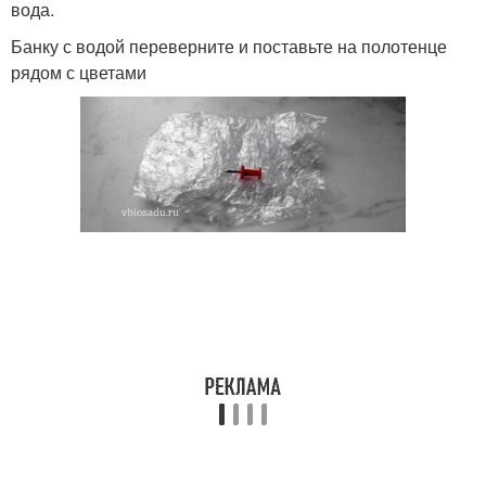
вода.
Банку с водой переверните и поставьте на полотенце
рядом с цветами