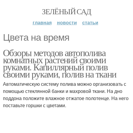
ЗЕЛЁНЫЙ САД
главная
новости
статьи
Цвета на время
Обзоры методов автополива
комнатных растений своими
руками. Капиллярный полив
своими руками, полив на ткани
Автоматическую систему полива можно организовать с
помощью стеклянной банки и махровой ткани. На дно
поддона положите влажное отжатое полотенце. На него
поставьте горшки с цветами.