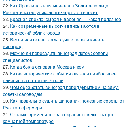
22.
Как Ярославль вписывается в Золотое кольцо
России, и какие уникальные черты он вносит
23.
Красная свекла: сырая и вареная — какая полезнее
24.
Как современные высотки вписываются в
исторический облик города
25.
Весна или осень: когда лучше пересаживать
виноград
26.
Можно ли пересадить виноград летом: советы
специалистов
27.
Когда была основана Москва и кем
28.
Какие исторические события оказали наибольшее
влияние на развитие Рязани
29.
Чем обработать виноград перед укрытием на зиму:
советы садоводам
30.
Как правильно сушить шиповник: полезные советы от
Русского фермера
31.
Сколько времени тыква сохраняет свежесть при
комнатной температуре