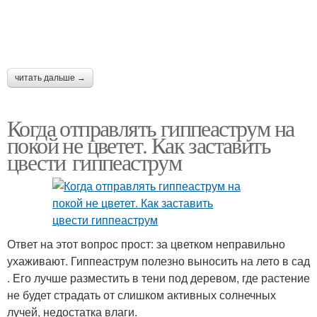
читать дальше →
Когда отправлять гиппеаструм на
покой не цветет. Как заставить
цвести гиппеаструм
Ответ на этот вопрос прост: за цветком неправильно
ухаживают. Гиппеаструм полезно выносить на лето в сад
. Его лучше разместить в тени под деревом, где растение
не будет страдать от слишком активных солнечных
лучей, недостатка влаги.