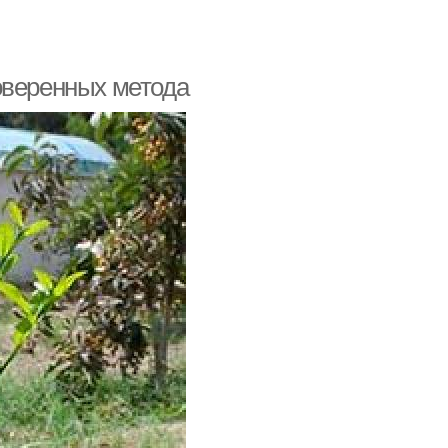
оверенных метода