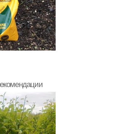
рекомендации