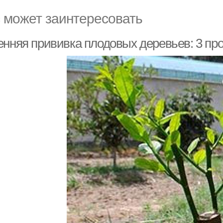
 может заинтересовать
енняя прививка плодовых деревьев: 3 пр