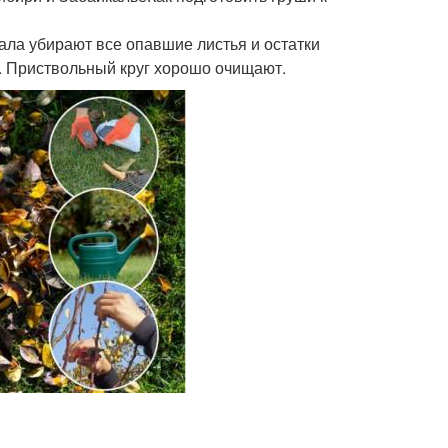
чала убирают все опавшие листья и остатки
. Приствольный круг хорошо очищают.