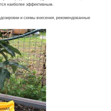
ется наиболее эффективным.
 дозировки и схемы внесения, рекомендованные