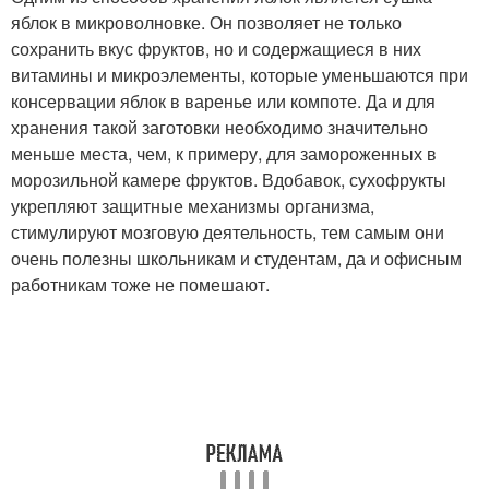
яблок в микроволновке. Он позволяет не только
сохранить вкус фруктов, но и содержащиеся в них
витамины и микроэлементы, которые уменьшаются при
консервации яблок в варенье или компоте. Да и для
хранения такой заготовки необходимо значительно
меньше места, чем, к примеру, для замороженных в
морозильной камере фруктов. Вдобавок, сухофрукты
укрепляют защитные механизмы организма,
стимулируют мозговую деятельность, тем самым они
очень полезны школьникам и студентам, да и офисным
работникам тоже не помешают.