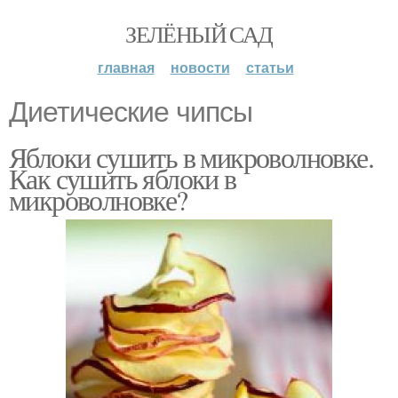
ЗЕЛЁНЫЙ САД
главная
новости
статьи
Диетические чипсы
Яблоки сушить в микроволновке.
Как сушить яблоки в
микроволновке?