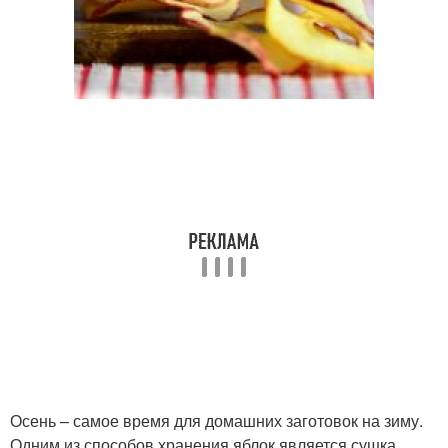
Осень – самое время для домашних заготовок на зиму.
Одним из способов хранения яблок является сушка