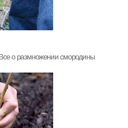
Все о размножении смородины