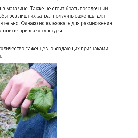
 в магазине. Также не стоит брать посадочный
тобы без лишних затрат получить саженцы для
ятельно. Однако использовать для размножения
ортовые признаки культуры.
количество саженцев, обладающих признаками
: