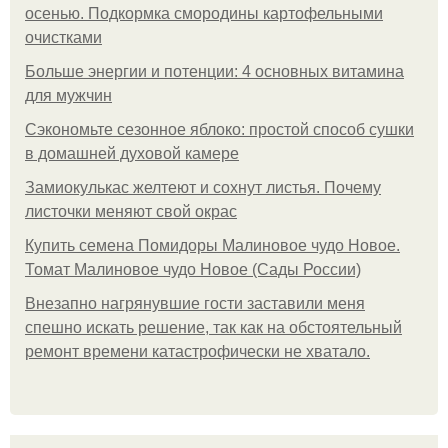
осенью. Подкормка смородины картофельными
очистками
Больше энергии и потенции: 4 основных витамина
для мужчин
Сэкономьте сезонное яблоко: простой способ сушки
в домашней духовой камере
Замиокулькас желтеют и сохнут листья. Почему
листочки меняют свой окрас
Купить семена Помидоры Малиновое чудо Новое.
Томат Малиновое чудо Новое (Сады России)
Внезапно нагрянувшие гости заставили меня
спешно искать решение, так как на обстоятельный
ремонт времени катастрофически не хватало.