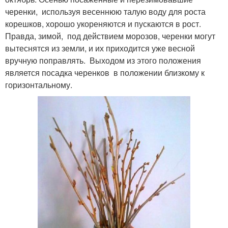
черенки, используя весеннюю талую воду для роста
корешков, хорошо укореняются и пускаются в рост.
Правда, зимой, под действием морозов, черенки могут
вытеснятся из земли, и их приходится уже весной
вручную поправлять. Выходом из этого положения
является посадка черенков в положении близкому к
горизонтальному.