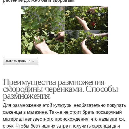
читать дальше →
Преимущества размножения
смородины черенками. Способы
размножения
Для размножения этой культуры необязательно покупать
саженцы в магазине. Также не стоит брать посадочный
материал неизвестного происхождения, что называется,
с рук. Чтобы без лишних затрат получить саженцы для