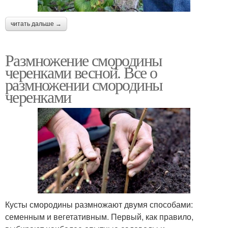
читать дальше →
Размножение смородины
черенками весной. Все о
размножении смородины
черенками
Кусты смородины размножают двумя способами:
семенным и вегетативным. Первый, как правило,