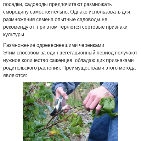
посадки, садоводы предпочитают размножать
смородину самостоятельно. Однако использовать для
размножения семена опытные садоводы не
рекомендуют: при этом теряются сортовые признаки
культуры.
Размножение одревесневшими черенками
Этим способом за один вегетационный период получают
нужное количество саженцев, обладающих признаками
родительского растения. Преимуществами этого метода
являются: