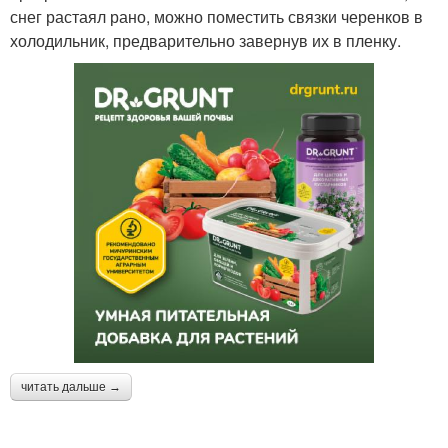
снег растаял рано, можно поместить связки черенков в
холодильник, предварительно завернув их в пленку.
читать дальше →