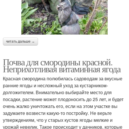
читать дальше →
Почва для смородины красной.
Неприхотливая витаминная ягода
Красная смородина полюбилась садоводам за вкусные
ранние ягоды и несложный уход за кустарником-
долгожителем. Внимательно выбирайте место для
посадки, растение может плодоносить до 25 лет, и будет
очень жалко уничтожать его, если на этом участке вы
задумаете возвести какую-то постройку. Не верьте
утверждениям, что у старых кустов ягоды мелкие и
урожай невелик. Такое происходит у дачников, которые