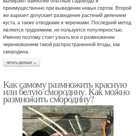
выбирают наиболее опытные садоводы и
преимущественно при выведении новых сортов. Второй
же вариант допускает разведение растений делением
куста, а также отводками и черенками. Последний метод
является трудоемким, но пользуется популярностью.
Именно поэтому стоит узнать все о размножении
черенкованием такой распространенной ягоды, как
смородина.
читать дальше →
Как самому размножить красную
или белую смородину. Как можно
размножить смородину?