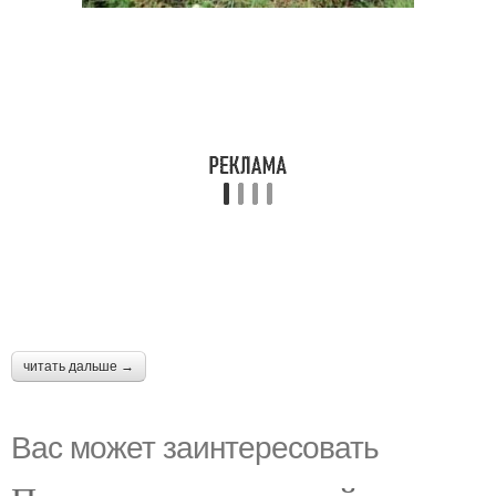
читать дальше →
Вас может заинтересовать