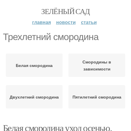
ЗЕЛЁНЫЙ САД
главная
новости
статьи
Трехлетний смородина
Смородины в
Белая смородина
зависимости
Двухлетний смородина
Пятилетний смородина
Белая смородина уход осенью.