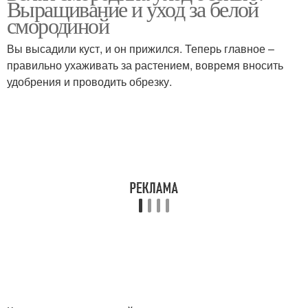
Выращивание и уход за белой
смородиной
Вы высадили куст, и он прижился. Теперь главное –
правильно ухаживать за растением, вовремя вносить
удобрения и проводить обрезку.