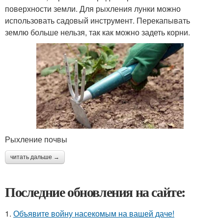
поверхности земли. Для рыхления лунки можно
использовать садовый инструмент. Перекапывать
землю больше нельзя, так как можно задеть корни.
Рыхление почвы
читать дальше →
Последние обновления на сайте:
1.
Объявите войну насекомым на вашей даче!