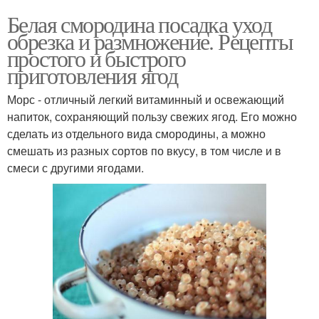
Белая смородина посадка уход
обрезка и размножение. Рецепты
простого и быстрого
приготовления ягод
Морс - отличный легкий витаминный и освежающий
напиток, сохраняющий пользу свежих ягод. Его можно
сделать из отдельного вида смородины, а можно
смешать из разных сортов по вкусу, в том числе и в
смеси с другими ягодами.