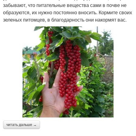
забывают, что питательные вещества сами в почве не
образуются, их нужно постоянно вносить. Кормите своих
зеленых питомцев, в благодарность они накормят вас.
читать дальше →