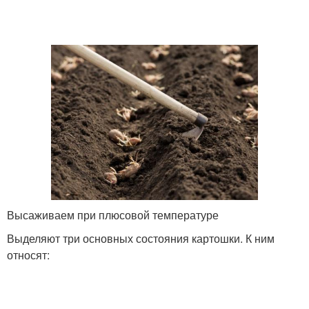
Высаживаем при плюсовой температуре
Выделяют три основных состояния картошки. К ним
относят: