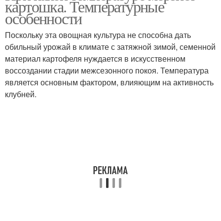
картошка. Температурные
особенности
Поскольку эта овощная культура не способна дать
обильный урожай в климате с затяжной зимой, семенной
материал картофеля нуждается в искусственном
воссоздании стадии межсезонного покоя. Температура
является основным фактором, влияющим на активность
клубней.