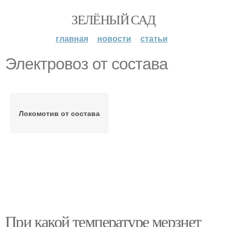
ЗЕЛЁНЫЙ САД
главная
новости
статьи
Электровоз от состава
Локомотив от состава
При какой температуре мерзнет