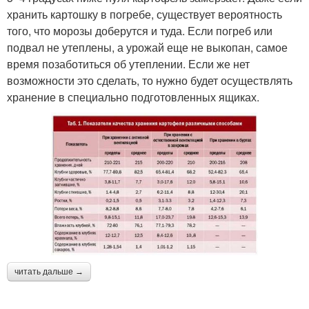
хранить картошку в погребе, существует вероятность
того, что морозы доберутся и туда. Если погреб или
подвал не утеплены, а урожай еще не выкопан, самое
время позаботиться об утеплении. Если же нет
возможности это сделать, то нужно будет осуществлять
хранение в специально подготовленных ящиках.
читать дальше →