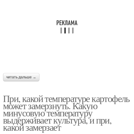
читать дальше →
При, какой температуре картофель
может замерзнуть. Какую
минусовую температуру
выдерживает культура, и при,
какой замерзает