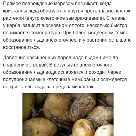
Прямое повреждение морозом возникает, когда
кристаллы льда образуются внутри протоплазмы клеток
растения (внутриклеточное замораживание). Степень
ущерба зависит в основном от того, насколько быстро
понижается температура. При более медленном темпе,
образование льда внеклеточное, и у растения есть шанс
восстановиться.
Давление насыщенных паров надо льдом ниже по
сравнению с водой. В результате внеклеточного
образования льда вода испаряется, проходит через
полупроницаемые клеточные мембраны и осаждается
на кристаллы льда за пределами клеток.