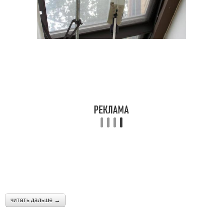
читать дальше →