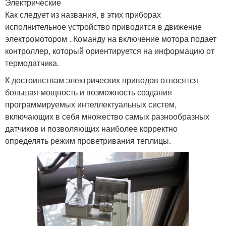
Электрические
Как следует из названия, в этих приборах
исполнительное устройство приводится в движение
электромотором . Команду на включение мотора подает
контроллер, который ориентируется на информацию от
термодатчика.
К достоинствам электрических приводов относятся
большая мощность и возможность создания
программируемых интеллектуальных систем,
включающих в себя множество самых разнообразных
датчиков и позволяющих наиболее корректно
определять режим проветривания теплицы.