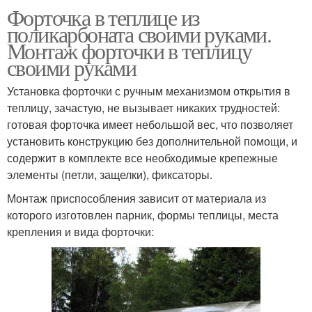
Форточка в теплице из
поликарбоната своими руками.
Монтаж форточки в теплицу
своими руками
Установка форточки с ручным механизмом открытия в
теплицу, зачастую, не вызывает никаких трудностей:
готовая форточка имеет небольшой вес, что позволяет
установить конструкцию без дополнительной помощи, и
содержит в комплекте все необходимые крепежные
элементы (петли, защелки), фиксаторы.
Монтаж приспособления зависит от материала из
которого изготовлен парник, формы теплицы, места
крепления и вида форточки: