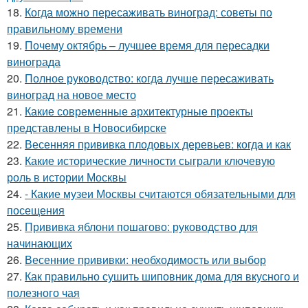
18.
Когда можно пересаживать виноград: советы по
правильному времени
19.
Почему октябрь – лучшее время для пересадки
винограда
20.
Полное руководство: когда лучше пересаживать
виноград на новое место
21.
Какие современные архитектурные проекты
представлены в Новосибирске
22.
Весенняя прививка плодовых деревьев: когда и как
23.
Какие исторические личности сыграли ключевую
роль в истории Москвы
24.
- Какие музеи Москвы считаются обязательными для
посещения
25.
Прививка яблони пошагово: руководство для
начинающих
26.
Весенние прививки: необходимость или выбор
27.
Как правильно сушить шиповник дома для вкусного и
полезного чая