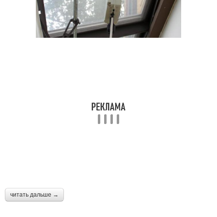
читать дальше →