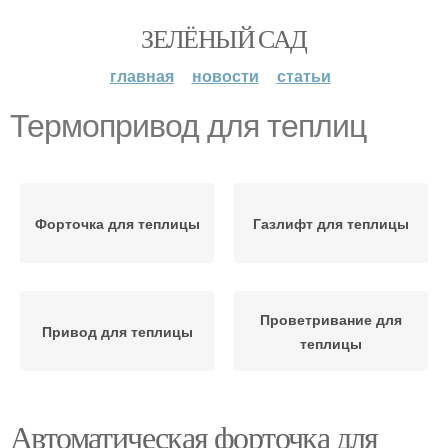
ЗЕЛЁНЫЙ САД
главная
новости
статьи
Термопривод для теплиц
Форточка для теплицы
Газлифт для теплицы
Проветривание для
Привод для теплицы
теплицы
Автоматическая форточка для