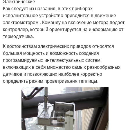
Электрические
Как следует из названия, в этих приборах
исполнительное устройство приводится в движение
электромотором . Команду на включение мотора подает
контроллер, который ориентируется на информацию от
термодатчика.
К достоинствам электрических приводов относятся
большая мощность и возможность создания
программируемых интеллектуальных систем,
включающих в себя множество самых разнообразных
датчиков и позволяющих наиболее корректно
определять режим проветривания теплицы.