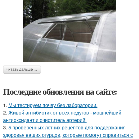
читать дальше →
Последние обновления на сайте:
1.
Мы тестируем почву без лаборатории.
2.
Живой антибиотик от всех недугов - мощнейший
антиоксидант и очиститель артерий!
3.
5 проверенных летних рецептов для поддержания
здоровья ваших огурцов, которые помогут справиться с