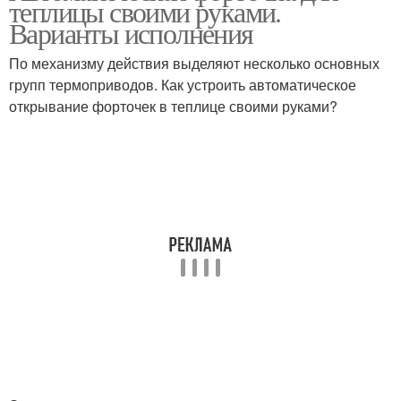
теплицы своими руками.
Варианты исполнения
По механизму действия выделяют несколько основных
групп термоприводов. Как устроить автоматическое
открывание форточек в теплице своими руками?