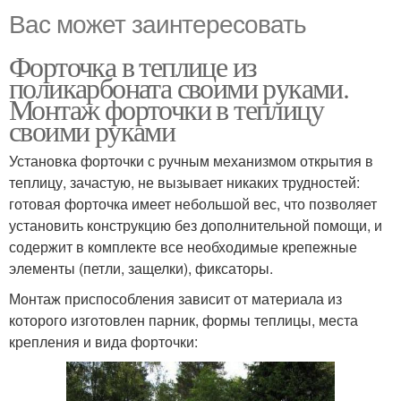
Вас может заинтересовать
Форточка в теплице из
поликарбоната своими руками.
Монтаж форточки в теплицу
своими руками
Установка форточки с ручным механизмом открытия в
теплицу, зачастую, не вызывает никаких трудностей:
готовая форточка имеет небольшой вес, что позволяет
установить конструкцию без дополнительной помощи, и
содержит в комплекте все необходимые крепежные
элементы (петли, защелки), фиксаторы.
Монтаж приспособления зависит от материала из
которого изготовлен парник, формы теплицы, места
крепления и вида форточки: