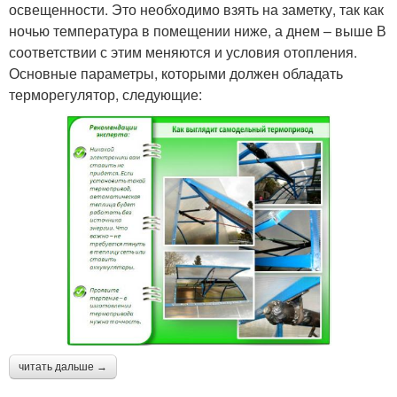
освещенности. Это необходимо взять на заметку, так как
ночью температура в помещении ниже, а днем – выше В
соответствии с этим меняются и условия отопления.
Основные параметры, которыми должен обладать
терморегулятор, следующие:
читать дальше →