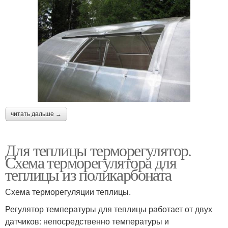
читать дальше →
Для теплицы терморегулятор.
Схема терморегулятора для
теплицы из поликарбоната
Схема терморегуляции теплицы.
Регулятор температуры для теплицы работает от двух
датчиков: непосредственно температуры и