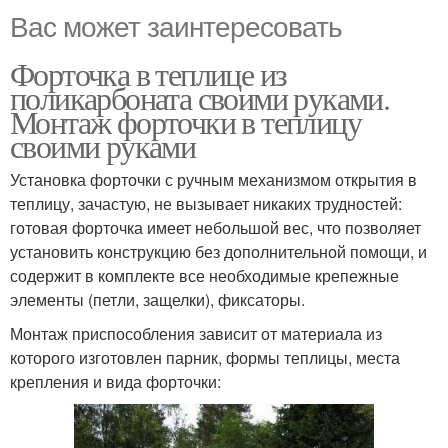
Вас может заинтересовать
Форточка в теплице из
поликарбоната своими руками.
Монтаж форточки в теплицу
своими руками
Установка форточки с ручным механизмом открытия в
теплицу, зачастую, не вызывает никаких трудностей:
готовая форточка имеет небольшой вес, что позволяет
установить конструкцию без дополнительной помощи, и
содержит в комплекте все необходимые крепежные
элементы (петли, защелки), фиксаторы.
Монтаж приспособления зависит от материала из
которого изготовлен парник, формы теплицы, места
крепления и вида форточки: