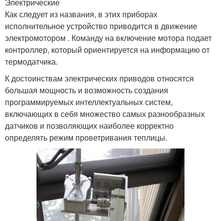
Электрические
Как следует из названия, в этих приборах
исполнительное устройство приводится в движение
электромотором . Команду на включение мотора подает
контроллер, который ориентируется на информацию от
термодатчика.
К достоинствам электрических приводов относятся
большая мощность и возможность создания
программируемых интеллектуальных систем,
включающих в себя множество самых разнообразных
датчиков и позволяющих наиболее корректно
определять режим проветривания теплицы.