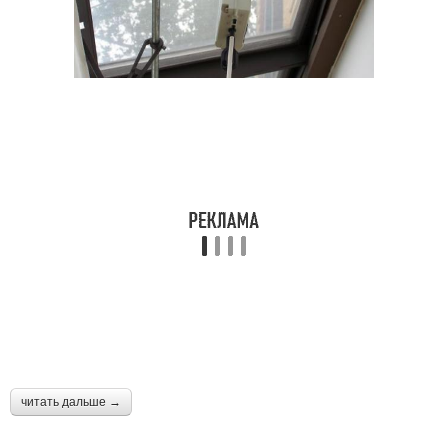
читать дальше →