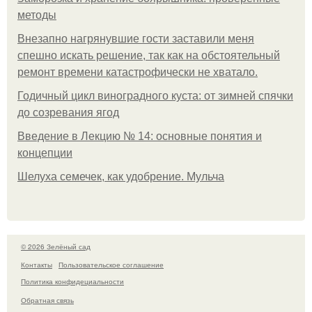
методы
Внезапно нагрянувшие гости заставили меня
спешно искать решение, так как на обстоятельный
ремонт времени катастрофически не хватало.
Годичный цикл виноградного куста: от зимней спячки
до созревания ягод
Введение в Лекцию № 14: основные понятия и
концепции
Шелуха семечек, как удобрение. Мульча
© 2026 Зелёный сад
Контакты
Пользовательское соглашение
Политика конфидециальности
Обратная связь