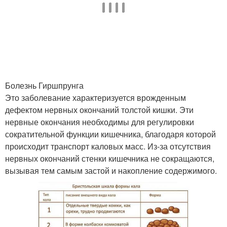
Болезнь Гиршпрунга
Это заболевание характеризуется врожденным
дефектом нервных окончаний толстой кишки. Эти
нервные окончания необходимы для регулировки
сократительной функции кишечника, благодаря которой
происходит транспорт каловых масс. Из-за отсутствия
нервных окончаний стенки кишечника не сокращаются,
вызывая тем самым застой и накопление содержимого.