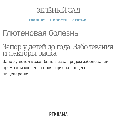
ЗЕЛЁНЫЙ САД
главная
новости
статьи
Глютеновая болезнь
Запор у детей до года. Заболевания
и факторы риска
Запор у детей может быть вызван рядом заболеваний,
прямо или косвенно влияющих на процесс
пищеварения.