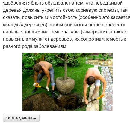
удобрения яблонь обусловлена тем, что перед зимой
деревья должны укрепить свою корневую системы, так
сказать, повысить зимостойкость (особенно это касается
молодых деревьев), чтобы они могли легче перенести
сильные понижения температуры (заморозки), а также
повысить иммунитет деревьев, их сопротивляемость к
разного рода заболеваниям.
читать дальше →