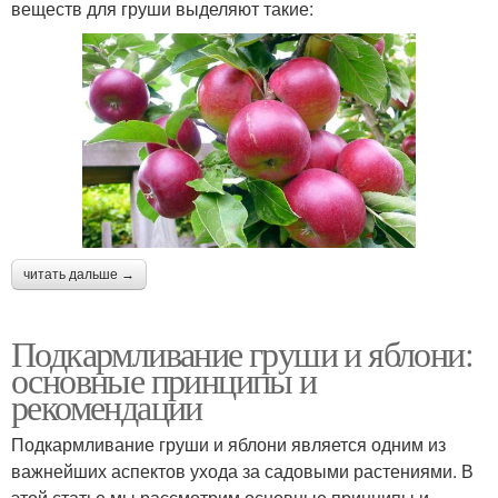
веществ для груши выделяют такие:
читать дальше →
Подкармливание груши и яблони:
основные принципы и
рекомендации
Подкармливание груши и яблони является одним из
важнейших аспектов ухода за садовыми растениями. В
этой статье мы рассмотрим основные принципы и