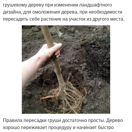
грушевому дереву при изменении ландшафтного
дизайна, для омоложения дерева, при необходимости
пересадить себе растение на участок из другого места.
Правила пересадки груши достаточно просты. Дерево
хорошо переживает процедуру и начинает быстро