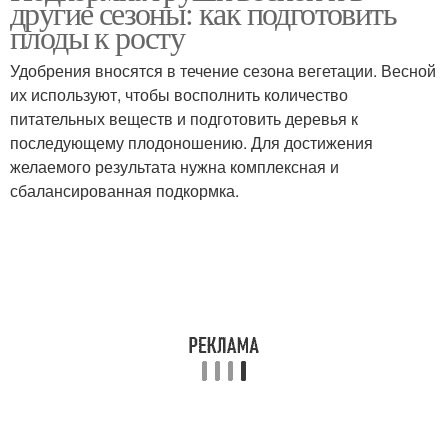
другие сезоны: как подготовить
плоды к росту
Удобрения вносятся в течение сезона вегетации. Весной
их используют, чтобы восполнить количество
питательных веществ и подготовить деревья к
последующему плодоношению. Для достижения
желаемого результата нужна комплексная и
сбалансированная подкормка.