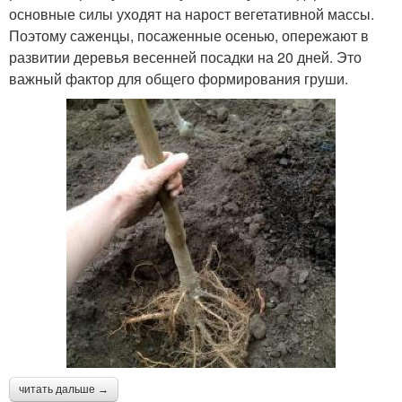
основные силы уходят на нарост вегетативной массы.
Поэтому саженцы, посаженные осенью, опережают в
развитии деревья весенней посадки на 20 дней. Это
важный фактор для общего формирования груши.
читать дальше →