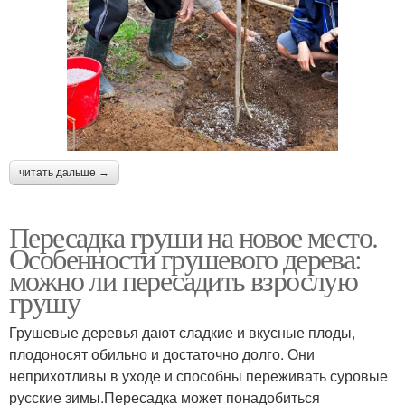
читать дальше →
Пересадка груши на новое место.
Особенности грушевого дерева:
можно ли пересадить взрослую
грушу
Грушевые деревья дают сладкие и вкусные плоды,
плодоносят обильно и достаточно долго. Они
неприхотливы в уходе и способны переживать суровые
русские зимы.Пересадка может понадобиться