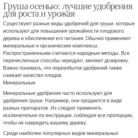
Груша осенью: лучшие удобрения
для роста и урожая
Существуют разные виды удобрений для груши, которые
используют для повышения урожайности плодового
дерева и обеспечения его питания. Обычно применяют
минеральные и органические комплексы.
Распространенными считаются народные методы. Все
перечисленные способы чередуют, меняют дозировку.
Важно понимать, что переизбыток удобрений также
снижает качество плодов.
Минеральные
Минеральные удобрения часто используют для
удобрения груши. Например, они продаются в виде
разных препаратов. Их следует применять
исключительно по инструкции, соблюдая все пропорции,
чтобы не навредить вашему дереву.
Среди наиболее популярных видов минеральных