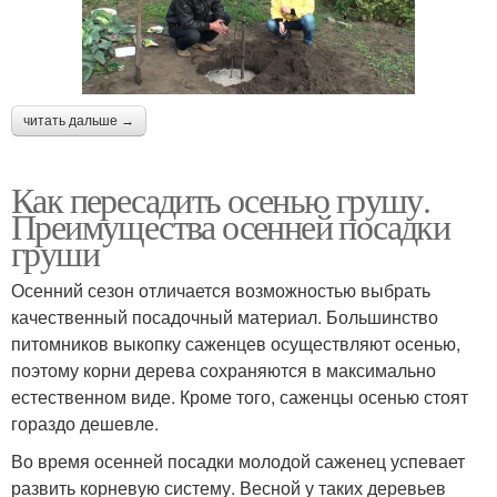
читать дальше →
Как пересадить осенью грушу.
Преимущества осенней посадки
груши
Осенний сезон отличается возможностью выбрать
качественный посадочный материал. Большинство
питомников выкопку саженцев осуществляют осенью,
поэтому корни дерева сохраняются в максимально
естественном виде. Кроме того, саженцы осенью стоят
гораздо дешевле.
Во время осенней посадки молодой саженец успевает
развить корневую систему. Весной у таких деревьев