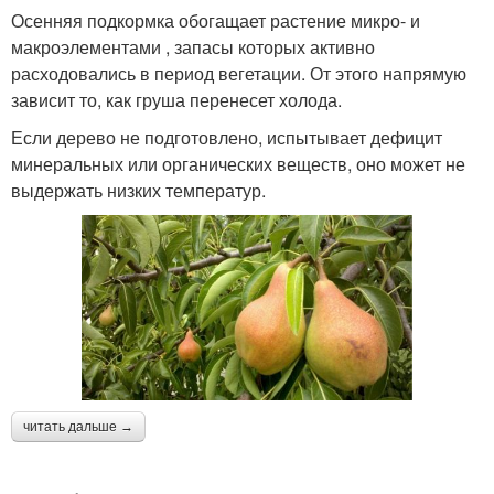
Осенняя подкормка обогащает растение микро- и
макроэлементами , запасы которых активно
расходовались в период вегетации. От этого напрямую
зависит то, как груша перенесет холода.
Если дерево не подготовлено, испытывает дефицит
минеральных или органических веществ, оно может не
выдержать низких температур.
читать дальше →