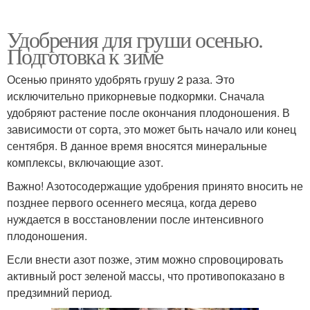
Удобрения для груши осенью.
Подготовка к зиме
Осенью принято удобрять грушу 2 раза. Это
исключительно прикорневые подкормки. Сначала
удобряют растение после окончания плодоношения. В
зависимости от сорта, это может быть начало или конец
сентября. В данное время вносятся минеральные
комплексы, включающие азот.
Важно! Азотосодержащие удобрения принято вносить не
позднее первого осеннего месяца, когда дерево
нуждается в восстановлении после интенсивного
плодоношения.
Если внести азот позже, этим можно спровоцировать
активный рост зеленой массы, что противопоказано в
предзимний период.