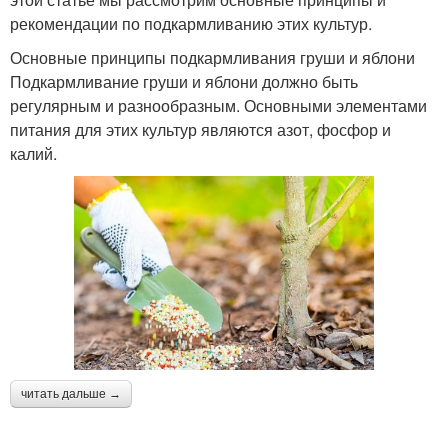
рекомендации по подкармливанию этих культур.
Основные принципы подкармливания груши и яблони
Подкармливание груши и яблони должно быть
регулярным и разнообразным. Основными элементами
питания для этих культур являются азот, фосфор и
калий.
читать дальше →