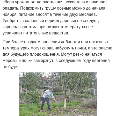
сбора урожая, когда листва вся пожелтела и начинает
опадать. Подкормить грушу осенью можно до начала
ноября, питание вносят в течение двух месяцев.
Удобрять в холодный период деревья не следует,
корневая система при низких температурах не
усваивает питательные вещества.
При более позднем внесении добавок и при плюсовых
температурах могут снова набухнуть почки, а это опасно
для будущего плодоношения. Могут резко начаться
морозы и почки замерзнут, в следующем году цветения
не будет.