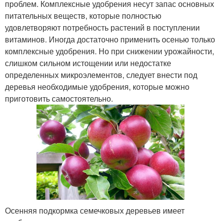
проблем. Комплексные удобрения несут запас основных
питательных веществ, которые полностью
удовлетворяют потребность растений в поступлении
витаминов. Иногда достаточно применить осенью только
комплексные удобрения. Но при снижении урожайности,
слишком сильном истощении или недостатке
определенных микроэлементов, следует внести под
деревья необходимые удобрения, которые можно
приготовить самостоятельно.
Осенняя подкормка семечковых деревьев имеет