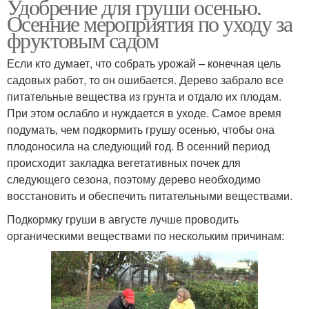
Удобрение для груши осенью.
Осенние мероприятия по уходу за
фруктовым садом
Если кто думает, что собрать урожай – конечная цель
садовых работ, то он ошибается. Дерево забрало все
питательные вещества из грунта и отдало их плодам.
При этом ослабло и нуждается в уходе. Самое время
подумать, чем подкормить грушу осенью, чтобы она
плодоносила на следующий год. В осенний период
происходит закладка вегетативных почек для
следующего сезона, поэтому дерево необходимо
восстановить и обеспечить питательными веществами.
Подкормку груши в августе лучше проводить
органическими веществами по нескольким причинам: