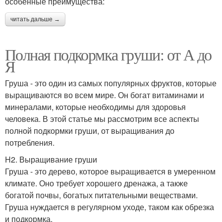
особенные преимущества:
читать дальше →
Полная подкормка груши: от А до
Я
Груша - это один из самых популярных фруктов, которые
выращиваются во всем мире. Он богат витаминами и
минералами, которые необходимы для здоровья
человека. В этой статье мы рассмотрим все аспекты
полной подкормки груши, от выращивания до
потребления.
H2. Выращивание груши
Груша - это дерево, которое выращивается в умеренном
климате. Оно требует хорошего дренажа, а также
богатой почвы, богатых питательными веществами.
Груша нуждается в регулярном уходе, таком как обрезка
и подкормка.