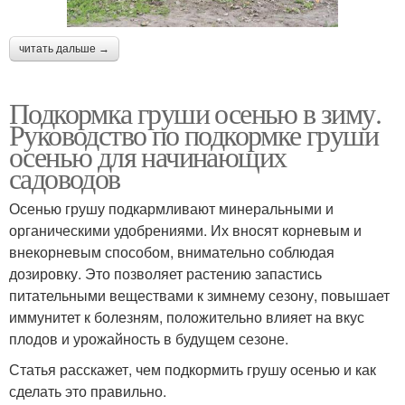
читать дальше →
Подкормка груши осенью в зиму.
Руководство по подкормке груши
осенью для начинающих
садоводов
Осенью грушу подкармливают минеральными и
органическими удобрениями. Их вносят корневым и
внекорневым способом, внимательно соблюдая
дозировку. Это позволяет растению запастись
питательными веществами к зимнему сезону, повышает
иммунитет к болезням, положительно влияет на вкус
плодов и урожайность в будущем сезоне.
Статья расскажет, чем подкормить грушу осенью и как
сделать это правильно.