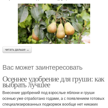
читать дальше →
Вас может заинтересовать
Осеннее удобрение для груши: как
выбрать лучшее
Внесение удобрений под взрослые яблони и груши
осенью уже отработано годами, а с появлением готовых
специализированных подкормок вообще нет никаких