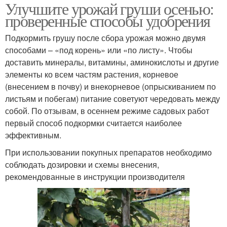
Улучшите урожай груши осенью:
проверенные способы удобрения
Подкормить грушу после сбора урожая можно двумя
способами – «под корень» или «по листу». Чтобы
доставить минералы, витамины, аминокислоты и другие
элементы ко всем частям растения, корневое
(внесением в почву) и внекорневое (опрыскиванием по
листьям и побегам) питание советуют чередовать между
собой. По отзывам, в осеннем режиме садовых работ
первый способ подкормки считается наиболее
эффективным.
При использовании покупных препаратов необходимо
соблюдать дозировки и схемы внесения,
рекомендованные в инструкции производителя