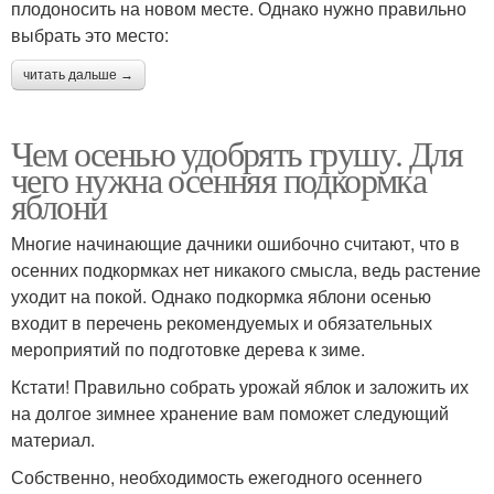
плодоносить на новом месте. Однако нужно правильно
выбрать это место:
читать дальше →
Чем осенью удобрять грушу. Для
чего нужна осенняя подкормка
яблони
Многие начинающие дачники ошибочно считают, что в
осенних подкормках нет никакого смысла, ведь растение
уходит на покой. Однако подкормка яблони осенью
входит в перечень рекомендуемых и обязательных
мероприятий по подготовке дерева к зиме.
Кстати! Правильно собрать урожай яблок и заложить их
на долгое зимнее хранение вам поможет следующий
материал.
Собственно, необходимость ежегодного осеннего