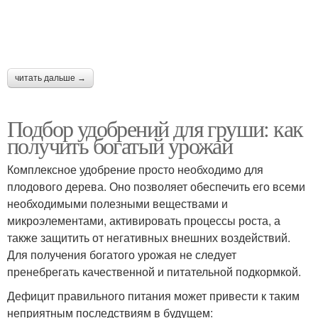
читать дальше →
Подбор удобрений для груши: как
получить богатый урожай
Комплексное удобрение просто необходимо для
плодового дерева. Оно позволяет обеспечить его всеми
необходимыми полезными веществами и
микроэлементами, активировать процессы роста, а
также защитить от негативных внешних воздействий.
Для получения богатого урожая не следует
пренебрегать качественной и питательной подкормкой.
Дефицит правильного питания может привести к таким
неприятным последствиям в будущем: