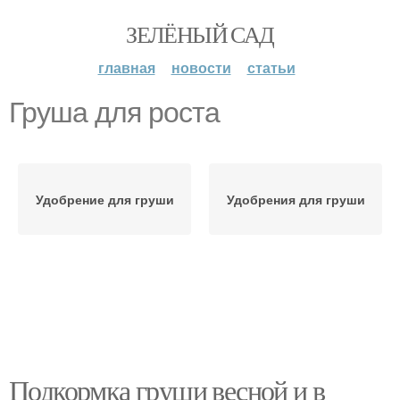
ЗЕЛЁНЫЙ САД
главная
новости
статьи
Груша для роста
Удобрение для груши
Удобрения для груши
Подкормка груши весной и в