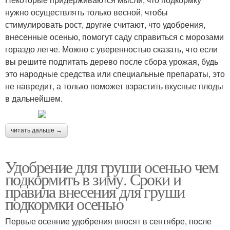
нужно осуществлять только весной, чтобы
стимулировать рост, другие считают, что удобрения,
внесенные осенью, помогут саду справиться с морозами
гораздо легче. Можно с уверенностью сказать, что если
вы решите подпитать дерево после сбора урожая, будь
это народные средства или специальные препараты, это
не навредит, а только поможет взрастить вкусные плоды
в дальнейшем.
читать дальше →
Удобрение для груши осенью чем
подкормить в зиму. Сроки и
правила внесения для груши
подкормки осенью
Первые осенние удобрения вносят в сентябре, после