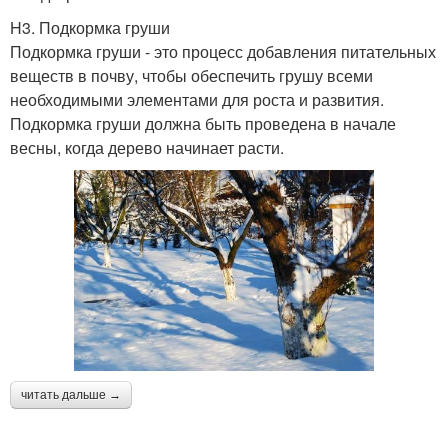
H3. Подкормка груши
Подкормка груши - это процесс добавления питательных
веществ в почву, чтобы обеспечить грушу всеми
необходимыми элементами для роста и развития.
Подкормка груши должна быть проведена в начале
весны, когда дерево начинает расти.
читать дальше →