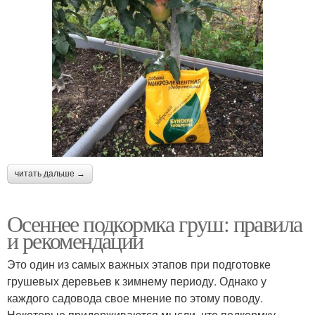
читать дальше →
Осеннее подкормка груш: правила
и рекомендации
Это один из самых важных этапов при подготовке
грушевых деревьев к зимнему периоду. Однако у
каждого садовода свое мнение по этому поводу.
Некоторые придерживаются мысли, что подкормку