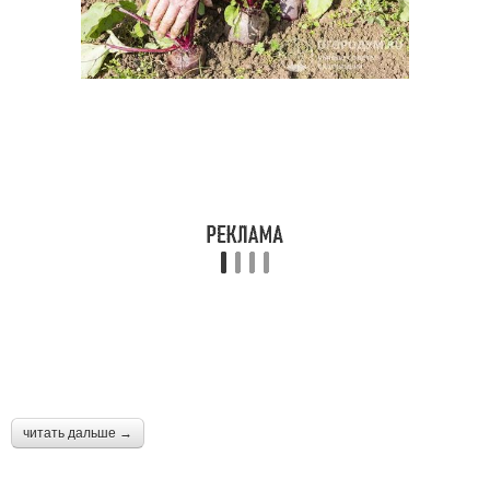
читать дальше →