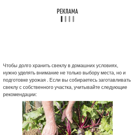
Чтобы долго хранить свеклу в домашних условиях,
нужно уделять внимание не только выбору места, но и
подготовке урожая . Если вы собираетесь заготавливать
свеклу с собственного участка, учитывайте следующие
рекомендации: