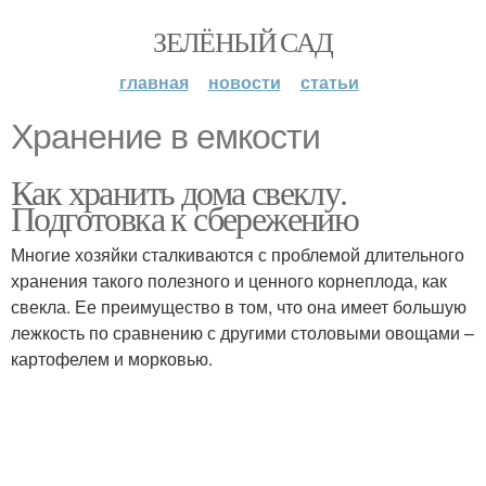
ЗЕЛЁНЫЙ САД
главная
новости
статьи
Хранение в емкости
Как хранить дома свеклу.
Подготовка к сбережению
Многие хозяйки сталкиваются с проблемой длительного
хранения такого полезного и ценного корнеплода, как
свекла. Ее преимущество в том, что она имеет большую
лежкость по сравнению с другими столовыми овощами –
картофелем и морковью.