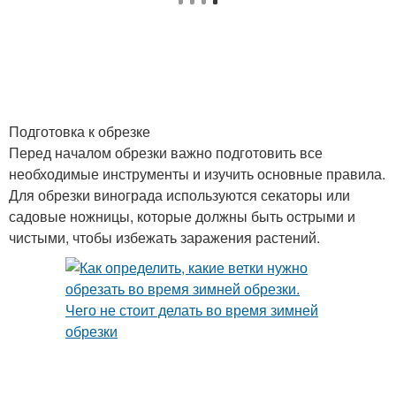
Подготовка к обрезке
Перед началом обрезки важно подготовить все
необходимые инструменты и изучить основные правила.
Для обрезки винограда используются секаторы или
садовые ножницы, которые должны быть острыми и
чистыми, чтобы избежать заражения растений.