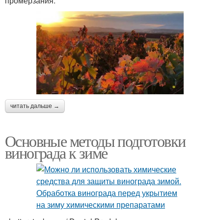
промерзания.
читать дальше →
Основные методы подготовки
винограда к зиме