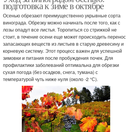
подготовка к зиме в октябре
Осенью обрезают преимущественно укрывные сорта
винограда. Обрезку можно начинать после того, как с
лозы опадут все листья. Торопиться со стрижкой не
стоит, в течение осени еще может происходить перенос
запасающих веществ из листьев в старую древесину и
корневую систему. Этот процесс важен для успешной
зимовки и питания после пробуждения почек. Для
профилактики заболеваний оптимальна для обрезки
сухая погода (без осадков, снега, тумана) с
температурой чуть ниже нуля (около -2 °С).