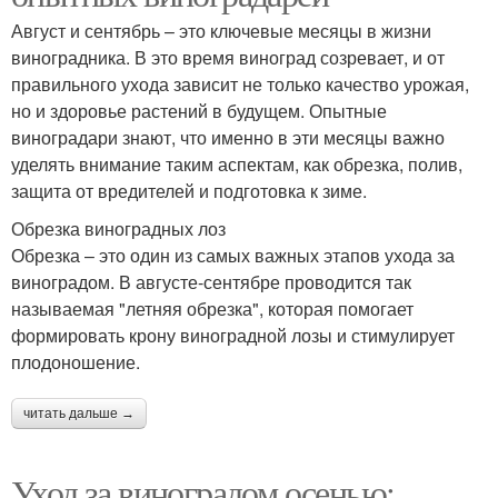
Август и сентябрь – это ключевые месяцы в жизни
виноградника. В это время виноград созревает, и от
правильного ухода зависит не только качество урожая,
но и здоровье растений в будущем. Опытные
виноградари знают, что именно в эти месяцы важно
уделять внимание таким аспектам, как обрезка, полив,
защита от вредителей и подготовка к зиме.
Обрезка виноградных лоз
Обрезка – это один из самых важных этапов ухода за
виноградом. В августе-сентябре проводится так
называемая "летняя обрезка", которая помогает
формировать крону виноградной лозы и стимулирует
плодоношение.
читать дальше →
Уход за виноградом осенью: