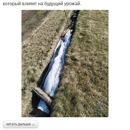
который влияет на будущий урожай.
читать дальше →