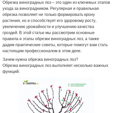
Обрезка виноградных лоз – это один из ключевых этапов
ухода за виноградником. Регулярная и правильная
обрезка позволяет не только формировать крону
растения, но и способствует его здоровому росту,
увеличению урожайности и улучшению качества
гроздей. В этой статье мы рассмотрим основные
правила и этапы обрезки виноградных лоз, а также
дадим практические советы, которые помогут вам стать
настоящим профессионалом в этом деле.
Зачем нужна обрезка виноградных лоз?
Обрезка виноградных лоз выполняет несколько важных
функций: