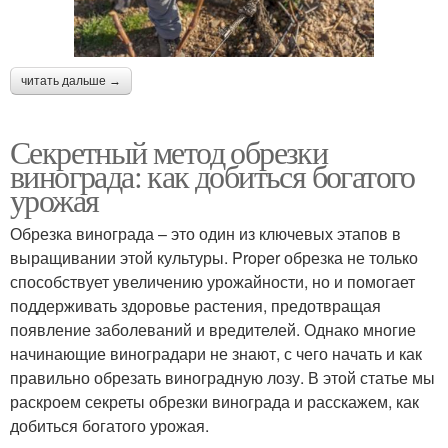
читать дальше →
Секретный метод обрезки
винограда: как добиться богатого
урожая
Обрезка винограда – это один из ключевых этапов в
выращивании этой культуры. Proper обрезка не только
способствует увеличению урожайности, но и помогает
поддерживать здоровье растения, предотвращая
появление заболеваний и вредителей. Однако многие
начинающие виноградари не знают, с чего начать и как
правильно обрезать виноградную лозу. В этой статье мы
раскроем секреты обрезки винограда и расскажем, как
добиться богатого урожая.