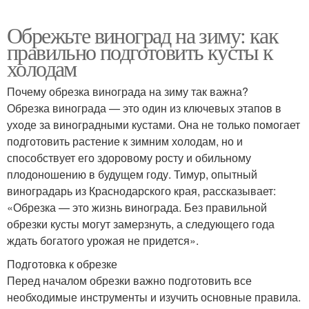
Обрежьте виноград на зиму: как
правильно подготовить кусты к
холодам
Почему обрезка винограда на зиму так важна?
Обрезка винограда — это один из ключевых этапов в
уходе за виноградными кустами. Она не только помогает
подготовить растение к зимним холодам, но и
способствует его здоровому росту и обильному
плодоношению в будущем году. Тимур, опытный
виноградарь из Краснодарского края, рассказывает:
«Обрезка — это жизнь винограда. Без правильной
обрезки кусты могут замерзнуть, а следующего года
ждать богатого урожая не придется».
Подготовка к обрезке
Перед началом обрезки важно подготовить все
необходимые инструменты и изучить основные правила.