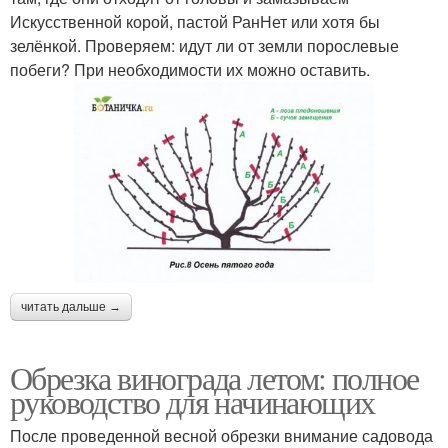
Искусственной корой, пастой РанНет или хотя бы
зелёнкой. Проверяем: идут ли от земли порослевые
побеги? При необходимости их можно оставить.
читать дальше →
Обрезка винограда летом: полное
руководство для начинающих
После проведенной весной обрезки внимание садовода