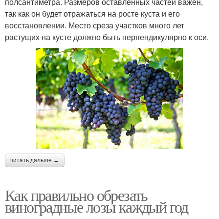
полсантиметра. Размеров оставленных частей важен,
так как он будет отражаться на росте куста и его
восстановлении. Место среза участков много лет
растущих на кусте должно быть перпендикулярно к оси.
читать дальше →
Как правильно обрезать
виноградные лозы каждый год