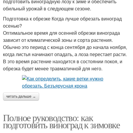
подготовить виноградную лозу к зиме и обеспечить
обильный урожай в следующем сезоне.
Подготовка к обрезке Когда лучше обрезать виноград
осенью?
Оптимальное время для осенней обрезки винограда
зависит от климатической зоны и сорта растения.
Обычно это период с конца сентября до начала ноября,
когда листья начинают опадать, а лоза перестает расти.
В это время растение находится в состоянии покоя, и
обрезка будет менее травматичной для него.
читать дальше →
Полное руководство: как
подготовить виноград к зимовке