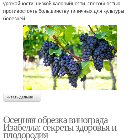
урожайности, низкой калорийности, способностью
противостоять большинству типичных для культуры
болезней.
читать дальше →
Осенняя обрезка винограда
Изабелла: секреты здоровья и
плодородия