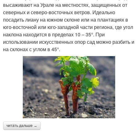
высаживают на Урале на местностях, защищенных от
северных и северо-восточных ветров. Идеально
посадить лиану на южном склоне или на плантациях в
юго-восточной или юго-западной части региона, где угол
наклона находится в пределах 10 – 35°. При
использовании искусственных опор сад можно разбить и
на склонах с углом в 45°.
читать дальше →