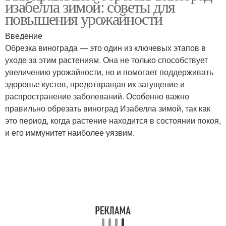
изабелла зимой: советы для
повышения урожайности
Введение
Обрезка винограда — это один из ключевых этапов в
Весенний обрезка
Осенняя обрезка
уходе за этим растениям. Она не только способствует
увеличению урожайности, но и помогает поддерживать
здоровье кустов, предотвращая их загущение и
распространение заболеваний. Особенно важно
правильно обрезать виноград Изабелла зимой, так как
это период, когда растение находится в состоянии покоя,
и его иммунитет наиболее уязвим.