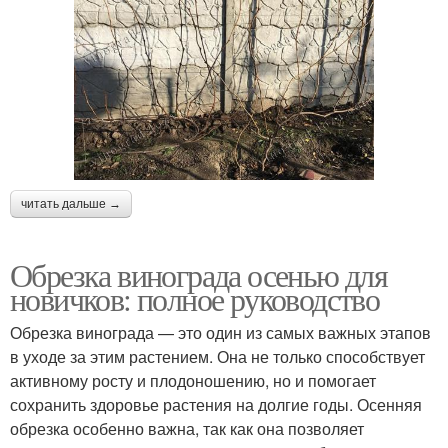
читать дальше →
Обрезка винограда осенью для
новичков: полное руководство
Обрезка винограда — это один из самых важных этапов
в уходе за этим растением. Она не только способствует
активному росту и плодоношению, но и помогает
сохранить здоровье растения на долгие годы. Осенняя
обрезка особенно важна, так как она позволяет