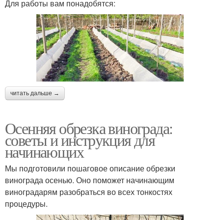
Для работы вам понадобятся:
читать дальше →
Осенняя обрезка винограда:
советы и инструкция для
начинающих
Мы подготовили пошаговое описание обрезки
винограда осенью. Оно поможет начинающим
виноградарям разобраться во всех тонкостях
процедуры.