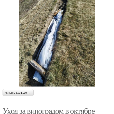
читать дальше →
Уход за виноградом в октябре-