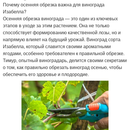
Почему осенняя обрезка важна для винограда
Изабелла?
Осенняя обрезка винограда — это один из ключевых
этапов в уходе за этим растением. Она не только
способствует формированию качественной лозы, но и
напрямую влияет на будущий урожай. Виноград сорта
Изабелла, который славится своими ароматными
ягодами, особенно требователен к правильной обрезке.
Тимур, опытный виноградарь, делится своими секретами
о том, как правильно обрезать виноград осенью, чтобы
обеспечить его здоровье и плодородие.