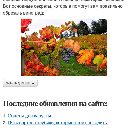
Вот основные секреты, которые помогут вам правильно
обрезать виноград:
читать дальше →
Последние обновления на сайте:
1.
Советы для капусты.
2.
Пять сортов голубики, которые стоит посадить.