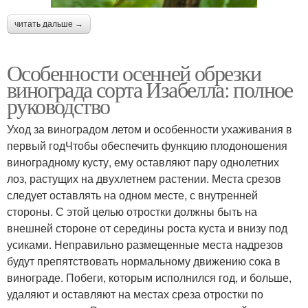
читать дальше →
Особенности осенней обрезки
винограда сорта Изабелла: полное
руководство
Уход за виноградом летом и особенности ухаживания в
первый годЧтобы обеспечить функцию плодоношения
виноградному кусту, ему оставляют пару однолетних
лоз, растущих на двухлетнем растении. Места срезов
следует оставлять на одном месте, с внутренней
стороны. С этой целью отростки должны быть на
внешней стороне от середины роста куста и внизу под
усиками. Неправильно размещенные места надрезов
будут препятствовать нормальному движению сока в
винограде. Побеги, которым исполнился год, и больше,
удаляют и оставляют на местах среза отростки по