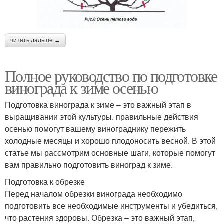
читать дальше →
Полное руководство по подготовке
винограда к зиме осенью
Подготовка винограда к зиме – это важный этап в
выращивании этой культуры. правильные действия
осенью помогут вашему винограднику пережить
холодные месяцы и хорошо плодоносить весной. В этой
статье мы рассмотрим основные шаги, которые помогут
вам правильно подготовить виноград к зиме.
Подготовка к обрезке
Перед началом обрезки винограда необходимо
подготовить все необходимые инструменты и убедиться,
что растения здоровы. Обрезка – это важный этап,