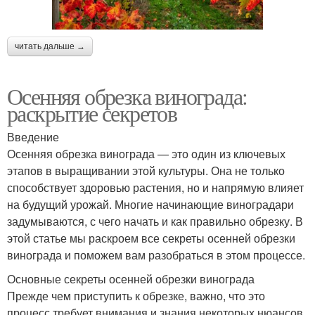
читать дальше →
Осенняя обрезка винограда:
раскрытие секретов
Введение
Осенняя обрезка винограда — это один из ключевых
этапов в выращивании этой культуры. Она не только
способствует здоровью растения, но и напрямую влияет
на будущий урожай. Многие начинающие виноградари
задумываются, с чего начать и как правильно обрезку. В
этой статье мы раскроем все секреты осенней обрезки
винограда и поможем вам разобраться в этом процессе.
Основные секреты осенней обрезки винограда
Прежде чем приступить к обрезке, важно, что это
процесс требует внимания и знания некоторых нюансов.