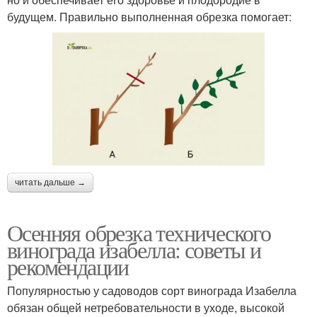
будущем. Правильно выполненная обрезка помогает:
читать дальше →
Осенняя обрезка технического
винограда изабелла: советы и
рекомендации
Популярностью у садоводов сорт винограда Изабелла
обязан общей нетребовательности в уходе, высокой