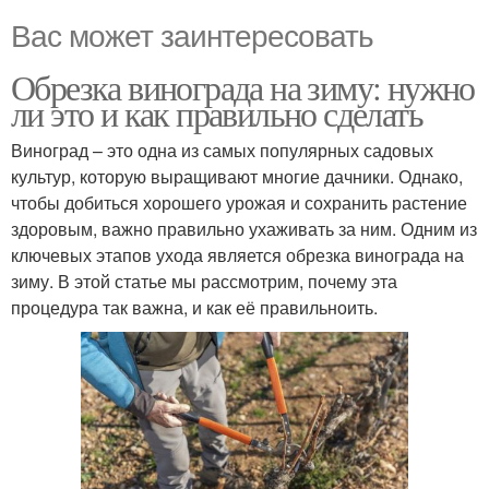
Вас может заинтересовать
Обрезка винограда на зиму: нужно
ли это и как правильно сделать
Виноград – это одна из самых популярных садовых
культур, которую выращивают многие дачники. Однако,
чтобы добиться хорошего урожая и сохранить растение
здоровым, важно правильно ухаживать за ним. Одним из
ключевых этапов ухода является обрезка винограда на
зиму. В этой статье мы рассмотрим, почему эта
процедура так важна, и как её правильноить.