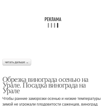
читать дальше →
Обрезка винограда осенью на
Урале. Посадка винограда на
Урале
Чтобы ранние заморозки осенью и низкие температуры
зимой не угрожали плодовитости саженцев, виноград