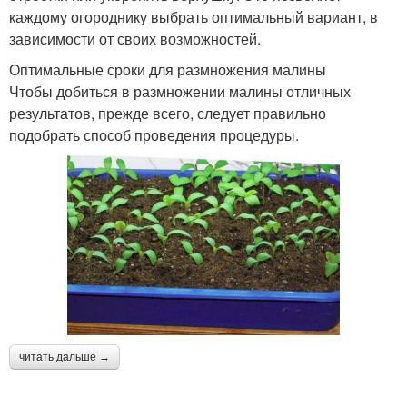
каждому огороднику выбрать оптимальный вариант, в
зависимости от своих возможностей.
Оптимальные сроки для размножения малины
Чтобы добиться в размножении малины отличных
результатов, прежде всего, следует правильно
подобрать способ проведения процедуры.
читать дальше →