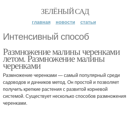
ЗЕЛЁНЫЙ САД
главная
новости
статьи
Интенсивный способ
Размножение малины черенками
летом. Размножение малины
черенками
Размножение черенками — самый популярный среди
садоводов и дачников метод. Он простой и позволяет
получить крепкие растения с развитой корневой
системой. Существует несколько способов размножения
черенками.