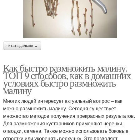
читать дальше →
Как быстро размножить малину.
ТОП 9 способов, как в домашних
условиях быстро размножить
малину
Многих людей интересует актуальный вопрос – как
можно размножить малину. Сегодня существует
множество методов получения прекрасных результатов.
Для размножения кустарников применяют черенки,
отводки, семена. Также можно использовать боковые
отростки или укоренять верхушку. Это позволяет