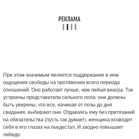
При этом значимым является поддержание в нем
ощущения свободы на протяжении всего периода
отношений. Оно работает лучше, чем любая виагра. Так
устроены представители сильного пола: они должны
быть уверены, что все, начиная от позы до дня
свидания, выбирают они. Отдаваясь ему без притязаний
на обязательства (пусть так думает), женщина возводит
себя в его глазах на пьедестал. И заодно повышает
либидо.