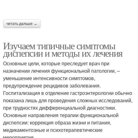
читать дальше →
Изучаем типичные симптомы
диспепсии и методы их лечения
Основные цели, которые преследует врач при
назначении лечения функциональной патологии, –
уменьшение интенсивности симптомов,
предупреждение рецидивов заболевания.
Госпитализация в отделение гастроэнтерологии обычно
показана лишь для проведения сложных исследований,
при трудностях дифференциальной диагностики.
Основные направления терапии функциональной
диспепсии: коррекция образа жизни и питания,
медикаментозные и психотерапевтические
мероприятия.