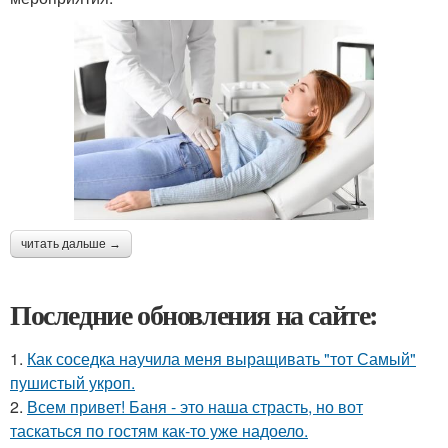
читать дальше →
Последние обновления на сайте:
1.
Как соседка научила меня выращивать "тот Самый"
пушистый укроп.
2.
Всем привет! Баня - это наша страсть, но вот
таскаться по гостям как-то уже надоело.