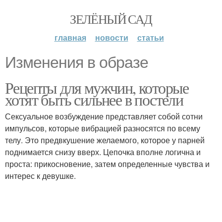
ЗЕЛЁНЫЙ САД
главная
новости
статьи
Изменения в образе
Рецепты для мужчин, которые
хотят быть сильнее в постели
Сексуальное возбуждение представляет собой сотни
импульсов, которые вибрацией разносятся по всему
телу. Это предвкушение желаемого, которое у парней
поднимается снизу вверх. Цепочка вполне логична и
проста: прикосновение, затем определенные чувства и
интерес к девушке.