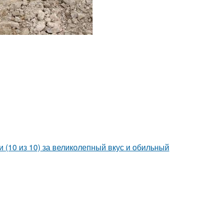
 (10 из 10) за великолепный вкус и обильный