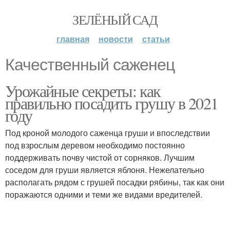
ЗЕЛЁНЫЙ САД
главная
новости
статьи
Качественный саженец
Урожайные секреты: как
правильно посадить грушу в 2021
году
Под кроной молодого саженца груши и впоследствии
под взрослым деревом необходимо постоянно
поддерживать почву чистой от сорняков. Лучшим
соседом для груши является яблоня. Нежелательно
располагать рядом с грушей посадки рябины, так как они
поражаются одними и теми же видами вредителей.