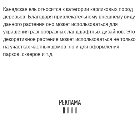
Канадская ель относится к категории карликовых пород
деревьев. Благодаря привлекательному внешнему виду
данного растения оно может использоваться для
украшения разнообразных ландшафтных дизайнов. Это
декоративное растение может использоваться не только
на участках частных домов, но и для оформления
парков, скверов и т.д.