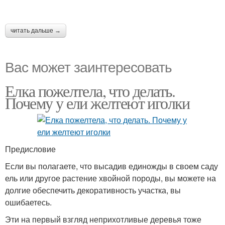
читать дальше →
Вас может заинтересовать
Елка пожелтела, что делать.
Почему у ели желтеют иголки
Предисловие
Если вы полагаете, что высадив единожды в своем саду
ель или другое растение хвойной породы, вы можете на
долгие обеспечить декоративность участка, вы
ошибаетесь.
Эти на первый взгляд неприхотливые деревья тоже