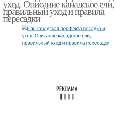
уход. Описание канадское ели,
правильный уход и правила
пересадки