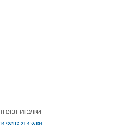
лтеют иголки