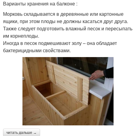
Варианты хранения на балконе :
Морковь складывается в деревянные или картонные
ящики, при этом плоды не должны касаться друг друга.
Также следует подготовить влажный песок и пересыпать
им корнеплоды.
Иногда в песок подмешивают золу – она обладает
бактерицидными свойствами.
читать дальше →