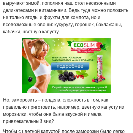
выручают зимой, пополняя наш стол несезонными
деликатесами и витаминами. Ведь туда можно положить
не только ягоды и фрукты для компота, но и
всевозможные овощи: кукурузу, горошек, баклажаны,
кабачки, цветную капусту.
Но, заморозить – полдела, сложность в том, как
правильно приготовить, например, цветную капусту из
морозилки, чтобы она была вкусной и имела
привлекательный вид?
Чтобы с цветной капустой после заморозки было легко