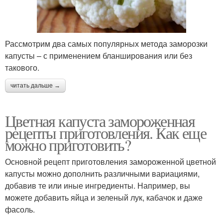
Рассмотрим два самых популярных метода заморозки
капусты – с применением бланширования или без
такового.
читать дальше →
Цветная капуста замороженная
рецепты приготовления. Как еще
можно приготовить?
Основной рецепт приготовления замороженной цветной
капусты можно дополнить различными вариациями,
добавив те или иные ингредиенты. Например, вы
можете добавить яйца и зеленый лук, кабачок и даже
фасоль.