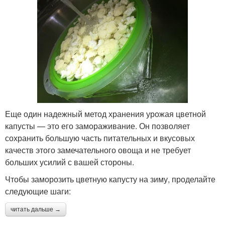
Еще один надежный метод хранения урожая цветной
капусты — это его замораживание. Он позволяет
сохранить большую часть питательных и вкусовых
качеств этого замечательного овоща и не требует
больших усилий с вашей стороны.
Чтобы заморозить цветную капусту на зиму, проделайте
следующие шаги:
читать дальше →