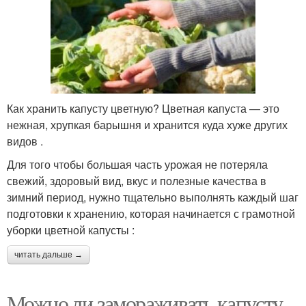
Как хранить капусту цветную? Цветная капуста — это
нежная, хрупкая барышня и хранится куда хуже других
видов .
Для того чтобы большая часть урожая не потеряла
свежий, здоровый вид, вкус и полезные качества в
зимний период, нужно тщательно выполнять каждый шаг
подготовки к хранению, которая начинается с грамотной
уборки цветной капусты :
читать дальше →
Можно ли замораживать капусту