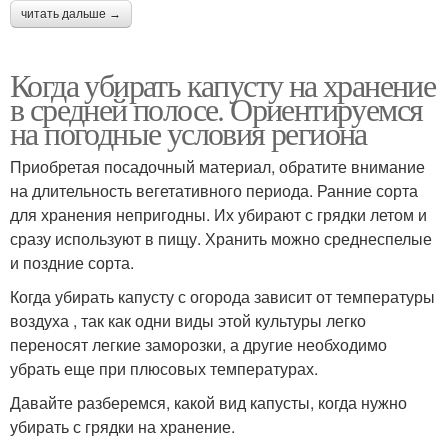
читать дальше →
Когда убирать капусту на хранение
в средней полосе. Ориентируемся
на погодные условия региона
Приобретая посадочный материал, обратите внимание
на длительность вегетативного периода. Ранние сорта
для хранения непригодны. Их убирают с грядки летом и
сразу используют в пищу. Хранить можно среднеспелые
и поздние сорта.
Когда убирать капусту с огорода зависит от температуры
воздуха , так как одни виды этой культуры легко
переносят легкие заморозки, а другие необходимо
убрать еще при плюсовых температурах.
Давайте разберемся, какой вид капусты, когда нужно
убирать с грядки на хранение.