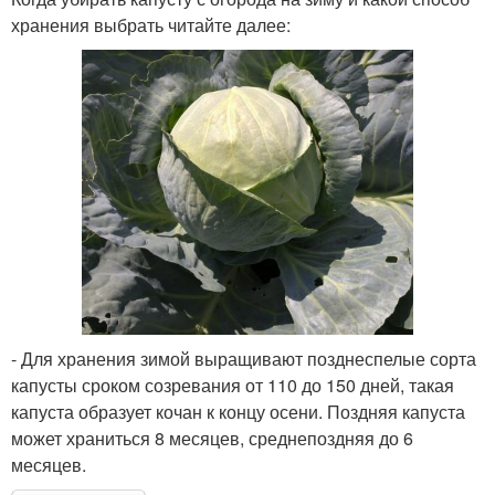
хранения выбрать читайте далее:
- Для хранения зимой выращивают позднеспелые сорта
капусты сроком созревания от 110 до 150 дней, такая
капуста образует кочан к концу осени. Поздняя капуста
может храниться 8 месяцев, среднепоздняя до 6
месяцев.