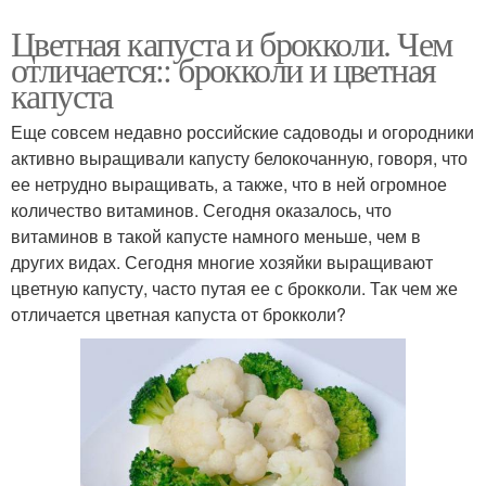
Цветная капуста и брокколи. Чем
отличается:: брокколи и цветная
капуста
Еще совсем недавно российские садоводы и огородники
активно выращивали капусту белокочанную, говоря, что
ее нетрудно выращивать, а также, что в ней огромное
количество витаминов. Сегодня оказалось, что
витаминов в такой капусте намного меньше, чем в
других видах. Сегодня многие хозяйки выращивают
цветную капусту, часто путая ее с брокколи. Так чем же
отличается цветная капуста от брокколи?