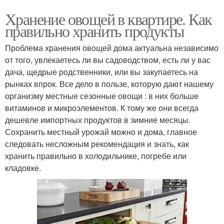
Хранение овощей в квартире. Как
правильно хранить продукты
Проблема хранения овощей дома актуальна независимо
от того, увлекаетесь ли вы садоводством, есть ли у вас
дача, щедрые родственники, или вы закупаетесь на
рынках впрок. Все дело в пользе, которую дают нашему
организму местные сезонные овощи : в них больше
витаминов и микроэлементов. К тому же они всегда
дешевле импортных продуктов в зимние месяцы.
Сохранить местный урожай можно и дома, главное
следовать несложным рекомендация и знать, как
хранить правильно в холодильнике, погребе или
кладовке.