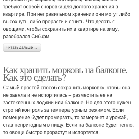
требуют особой сноровки для долгого хранения в
квартире. При неправильном хранении они могут либо
высохнуть, либо прорасти и сгнить. Что делать с
овощами, чтобы сохранить их в квартире на зиму,
разобрался Сиб.фм.
читать дальше →
Как хранить морковь на балконе.
Как это сделать?
Самый простой способ сохранить морковку, чтобы она
не завяла и не испортилась – разместить ее на
застекленных лоджии или балконе. Но для этого нужен
строгий контроль за температурным режимом. Если
помещение будет промерзать, то замерзнет и урожай,
став непригодным в пищу. Если на балконе будет тепло,
то овощи быстро прорастут и испортятся.