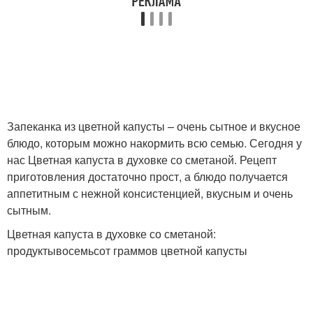
Запеканка из цветной капусты – очень сытное и вкусное
блюдо, которым можно накормить всю семью. Сегодня у
нас Цветная капуста в духовке со сметаной. Рецепт
приготовления достаточно прост, а блюдо получается
аппетитным с нежной консистенцией, вкусным и очень
сытным.
Цветная капуста в духовке со сметаной:
продуктывосемьсот граммов цветной капусты