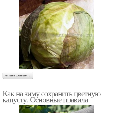
читать дальше →
Как на зиму сохранить цветную
капусту. Основные правила