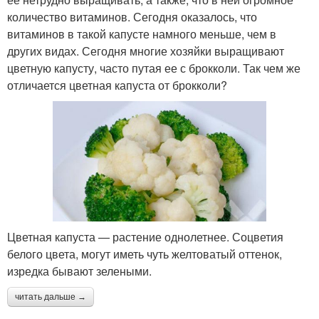
количество витаминов. Сегодня оказалось, что
витаминов в такой капусте намного меньше, чем в
других видах. Сегодня многие хозяйки выращивают
цветную капусту, часто путая ее с брокколи. Так чем же
отличается цветная капуста от брокколи?
Цветная капуста — растение однолетнее. Соцветия
белого цвета, могут иметь чуть желтоватый оттенок,
изредка бывают зелеными.
читать дальше →