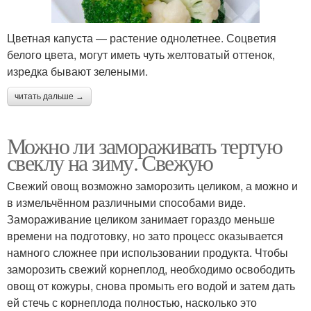
Цветная капуста — растение однолетнее. Соцветия
белого цвета, могут иметь чуть желтоватый оттенок,
изредка бывают зелеными.
читать дальше →
Можно ли замораживать тертую
свеклу на зиму. Свежую
Свежий овощ возможно заморозить целиком, а можно и
в измельчённом различными способами виде.
Замораживание целиком занимает гораздо меньше
времени на подготовку, но зато процесс оказывается
намного сложнее при использовании продукта. Чтобы
заморозить свежий корнеплод, необходимо освободить
овощ от кожуры, снова промыть его водой и затем дать
ей стечь с корнеплода полностью, насколько это