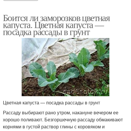
Боится ли заморозков цветная
капуста. Цветная капуста —
посадка рассады в грунт
Цветная капуста — посадка рассады в грунт
Рассаду выбирают рано утром, накануне вечером ее
хорошо поливают. Безгоршечную рассаду обмакивают
корнями в густой раствор глины с коровяком и