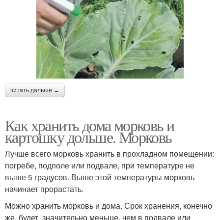
читать дальше →
Как хранить дома морковь и
картошку дольше. Морковь
Лучше всего морковь хранить в прохладном помещении:
погребе, подполе или подвале, при температуре не
выше 5 градусов. Выше этой температуры морковь
начинает прорастать.
Можно хранить морковь и дома. Срок хранения, конечно
же, будет значительно меньше, чем в подвале или