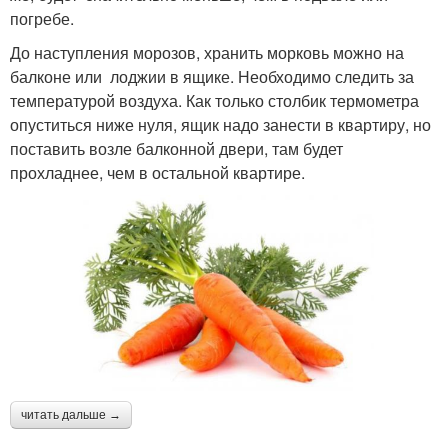
погребе.
До наступления морозов, хранить морковь можно на
балконе или лоджии в ящике. Необходимо следить за
температурой воздуха. Как только столбик термометра
опуститься ниже нуля, ящик надо занести в квартиру, но
поставить возле балконной двери, там будет
прохладнее, чем в остальной квартире.
читать дальше →