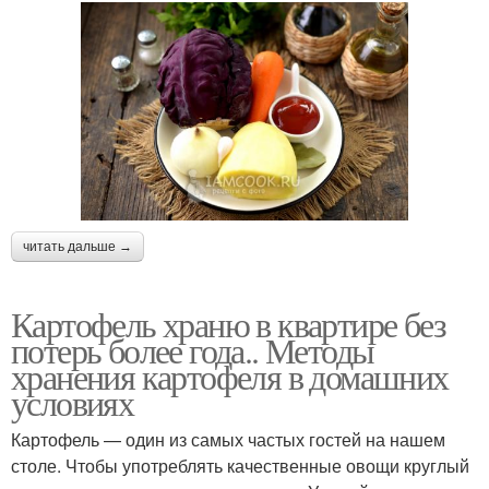
читать дальше →
Картофель храню в квартире без
потерь более года.. Методы
хранения картофеля в домашних
условиях
Картофель — один из самых частых гостей на нашем
столе. Чтобы употреблять качественные овощи круглый