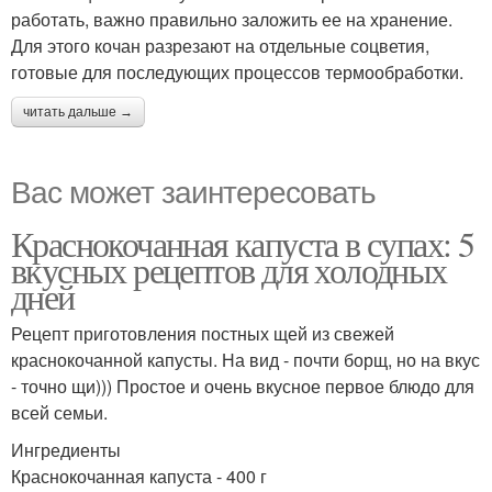
работать, важно правильно заложить ее на хранение.
Для этого кочан разрезают на отдельные соцветия,
готовые для последующих процессов термообработки.
читать дальше →
Вас может заинтересовать
Краснокочанная капуста в супах: 5
вкусных рецептов для холодных
дней
Рецепт приготовления постных щей из свежей
краснокочанной капусты. На вид - почти борщ, но на вкус
- точно щи))) Простое и очень вкусное первое блюдо для
всей семьи.
Ингредиенты
Краснокочанная капуста - 400 г