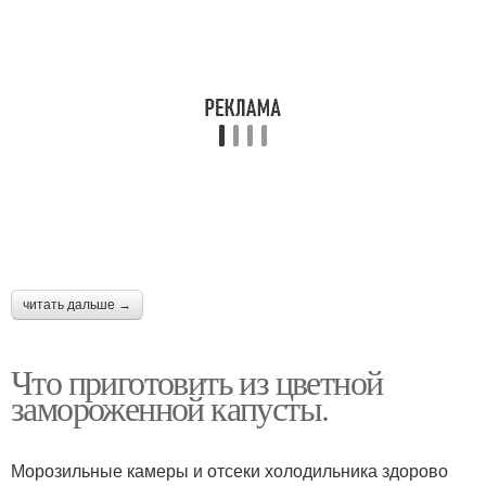
читать дальше →
Что приготовить из цветной
замороженной капусты.
Морозильные камеры и отсеки холодильника здорово