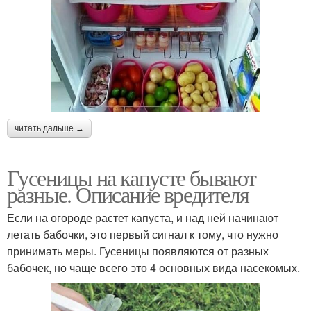
читать дальше →
Гусеницы на капусте бывают
разные. Описание вредителя
Если на огороде растет капуста, и над ней начинают
летать бабочки, это первый сигнал к тому, что нужно
принимать меры. Гусеницы появляются от разных
бабочек, но чаще всего это 4 основных вида насекомых.